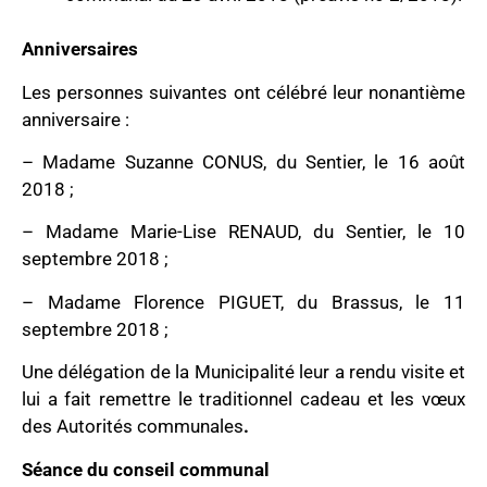
Anniversaires
Les personnes suivantes ont célébré leur nonantième
anniversaire :
– Madame Suzanne CONUS, du Sentier, le 16 août
2018 ;
– Madame Marie-Lise RENAUD, du Sentier, le 10
septembre 2018 ;
– Madame Florence PIGUET, du Brassus, le 11
septembre 2018 ;
Une délégation de la Municipalité leur a rendu visite et
lui a fait remettre le traditionnel cadeau et les vœux
des Autorités communales
.
Séance du conseil communal