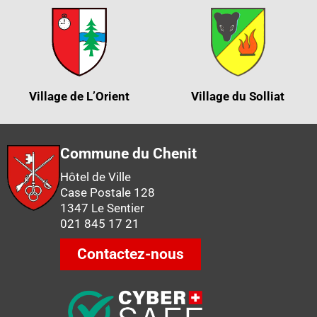
Village de L’Orient
Village du Solliat
Commune du Chenit
Hôtel de Ville
Case Postale 128
1347 Le Sentier
021 845 17 21
Contactez-nous