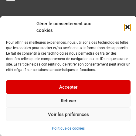
Gérer le consentement aux
cookies
Pour offrir les meilleures expériences, nous utilisons des technologies telles
que les cookies pour stocker et/ou accéder aux informations des appareils.
Le fait de consentir à ces technologies nous permettra de traiter des
données telles que le comportement de navigation ou les ID uniques sur ce
site. Le fait de ne pas consentir ou de retirer son consentement peut avoir un
effet négatif sur certaines caractéristiques et fonctions.
Accepter
Refuser
Voir les préférences
© 2023 Commune du Chenit. Tous droits réservés.
By
Cavin Baudat
Politique de cookies