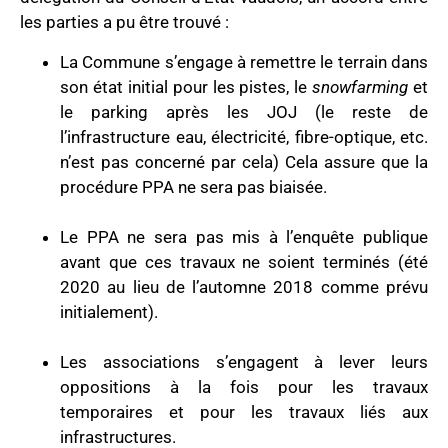
les parties a pu être trouvé :
La Commune s’engage à remettre le terrain dans
son état initial pour les pistes, le
snowfarming
et
le parking après les JOJ (le reste de
l’infrastructure eau, électricité, fibre-optique, etc.
n’est pas concerné par cela) Cela assure que la
procédure PPA ne sera pas biaisée.
Le PPA ne sera pas mis à l’enquête publique
avant que ces travaux ne soient terminés (été
2020 au lieu de l’automne 2018 comme prévu
initialement).
Les associations s’engagent à lever leurs
oppositions à la fois pour les travaux
temporaires et pour les travaux liés aux
infrastructures.