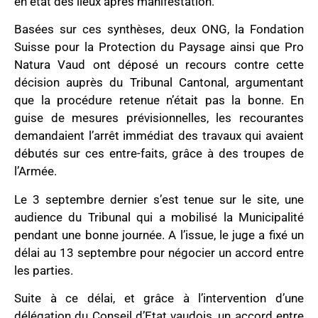
en état des lieux après manifestation.
Basées sur ces synthèses, deux ONG, la Fondation
Suisse pour la Protection du Paysage ainsi que Pro
Natura Vaud ont déposé un recours contre cette
décision auprès du Tribunal Cantonal, argumentant
que la procédure retenue n’était pas la bonne. En
guise de mesures prévisionnelles, les recourantes
demandaient l’arrêt immédiat des travaux qui avaient
débutés sur ces entre-faits, grâce à des troupes de
l’Armée.
Le 3 septembre dernier s’est tenue sur le site, une
audience du Tribunal qui a mobilisé la Municipalité
pendant une bonne journée. A l’issue, le juge a fixé un
délai au 13 septembre pour négocier un accord entre
les parties.
Suite à ce délai, et grâce à l’intervention d’une
délégation du Conseil d’Etat vaudois, un accord entre