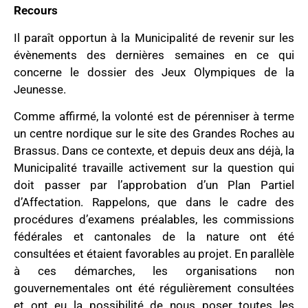
Recours
Il paraît opportun à la Municipalité de revenir sur les
évènements des dernières semaines en ce qui
concerne le dossier des Jeux Olympiques de la
Jeunesse.
Comme affirmé, la volonté est de pérenniser à terme
un centre nordique sur le site des Grandes Roches au
Brassus. Dans ce contexte, et depuis deux ans déjà, la
Municipalité travaille activement sur la question qui
doit passer par l’approbation d’un Plan Partiel
d’Affectation. Rappelons, que dans le cadre des
procédures d’examens préalables, les commissions
fédérales et cantonales de la nature ont été
consultées et étaient favorables au projet. En parallèle
à ces démarches, les organisations non
gouvernementales ont été régulièrement consultées
et ont eu la possibilité de nous poser toutes les