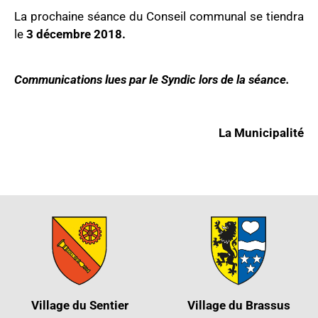
La prochaine séance du Conseil communal se tiendra
le
3 décembre 2018.
Communications lues par le Syndic lors de la séance.
La Municipalité
Village du Sentier
Village du Brassus