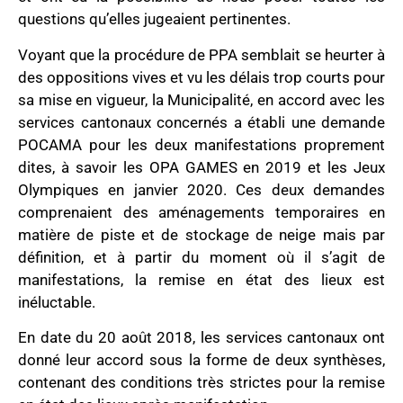
questions qu’elles jugeaient pertinentes.
Voyant que la procédure de PPA semblait se heurter à
des oppositions vives et vu les délais trop courts pour
sa mise en vigueur, la Municipalité, en accord avec les
services cantonaux concernés a établi une demande
POCAMA pour les deux manifestations proprement
dites, à savoir les OPA GAMES en 2019 et les Jeux
Olympiques en janvier 2020. Ces deux demandes
comprenaient des aménagements temporaires en
matière de piste et de stockage de neige mais par
définition, et à partir du moment où il s’agit de
manifestations, la remise en état des lieux est
inéluctable.
En date du 20 août 2018, les services cantonaux ont
donné leur accord sous la forme de deux synthèses,
contenant des conditions très strictes pour la remise