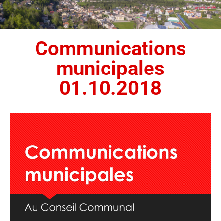
Communications
municipales
01.10.2018