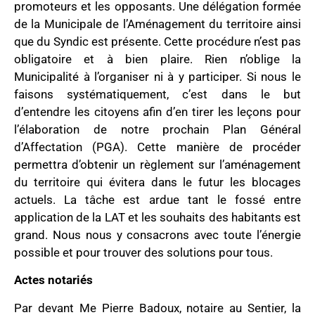
promoteurs et les opposants. Une délégation formée
de la Municipale de l’Aménagement du territoire ainsi
que du Syndic est présente. Cette procédure n’est pas
obligatoire et à bien plaire. Rien n’oblige la
Municipalité à l’organiser ni à y participer. Si nous le
faisons systématiquement, c’est dans le but
d’entendre les citoyens afin d’en tirer les leçons pour
l’élaboration de notre prochain Plan Général
d’Affectation (PGA). Cette manière de procéder
permettra d’obtenir un règlement sur l’aménagement
du territoire qui évitera dans le futur les blocages
actuels. La tâche est ardue tant le fossé entre
application de la LAT et les souhaits des habitants est
grand. Nous nous y consacrons avec toute l’énergie
possible et pour trouver des solutions pour tous.
Actes notariés
Par devant Me Pierre Badoux, notaire au Sentier, la