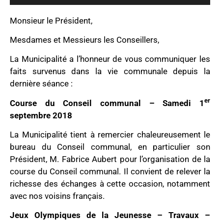
Monsieur le Président,
Mesdames et Messieurs les Conseillers,
La Municipalité a l’honneur de vous communiquer les
faits survenus dans la vie communale depuis la
dernière séance :
er
Course du Conseil communal – Samedi 1
septembre 2018
La Municipalité tient à remercier chaleureusement le
bureau du Conseil communal, en particulier son
Président, M. Fabrice Aubert pour l’organisation de la
course du Conseil communal. Il convient de relever la
richesse des échanges à cette occasion, notamment
avec nos voisins français.
Jeux Olympiques de la Jeunesse – Travaux –