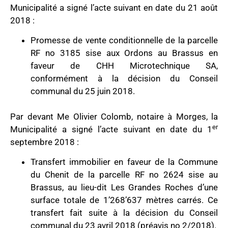
Municipalité a signé l’acte suivant en date du 21 août
2018 :
Promesse de vente conditionnelle de la parcelle
RF no 3185 sise aux Ordons au Brassus en
faveur de CHH Microtechnique SA,
conformément à la décision du Conseil
communal du 25 juin 2018.
Par devant Me Olivier Colomb, notaire à Morges, la
er
Municipalité a signé l’acte suivant en date du 1
septembre 2018 :
Transfert immobilier en faveur de la Commune
du Chenit de la parcelle RF no 2624 sise au
Brassus, au lieu-dit Les Grandes Roches d’une
surface totale de 1’268’637 mètres carrés. Ce
transfert fait suite à la décision du Conseil
communal du 23 avril 2018 (préavis no 2/2018).