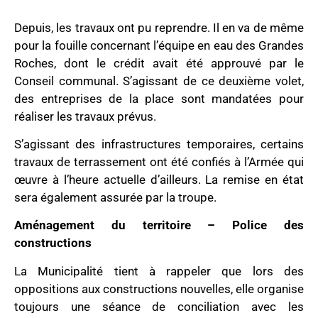
Depuis, les travaux ont pu reprendre. Il en va de même
pour la fouille concernant l’équipe en eau des Grandes
Roches, dont le crédit avait été approuvé par le
Conseil communal. S’agissant de ce deuxième volet,
des entreprises de la place sont mandatées pour
réaliser les travaux prévus.
S’agissant des infrastructures temporaires, certains
travaux de terrassement ont été confiés à l’Armée qui
œuvre à l’heure actuelle d’ailleurs. La remise en état
sera également assurée par la troupe.
Aménagement du territoire – Police des
constructions
La Municipalité tient à rappeler que lors des
oppositions aux constructions nouvelles, elle organise
toujours une séance de conciliation avec les