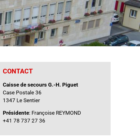
CONTACT
Caisse de secours G.-H. Piguet
Case Postale 36
1347 Le Sentier
Présidente
: Françoise REYMOND
+41 78 737 27 36