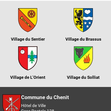
Village du Sentier
Village du Brassus
Village de L’Orient
Village du Solliat
Commune du Chenit
Hôtel de Ville
Case Postale 128