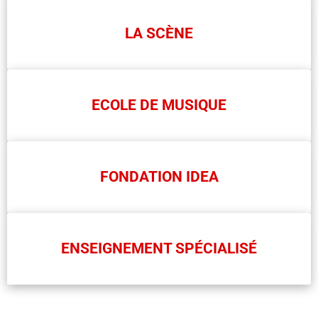
LA SCÈNE
ECOLE DE MUSIQUE
FONDATION IDEA
ENSEIGNEMENT SPÉCIALISÉ