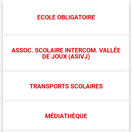
ECOLE OBLIGATOIRE
ASSOC. SCOLAIRE INTERCOM. VALLÉE
DE JOUX (ASIVJ)
TRANSPORTS SCOLAIRES
MÉDIATHÈQUE