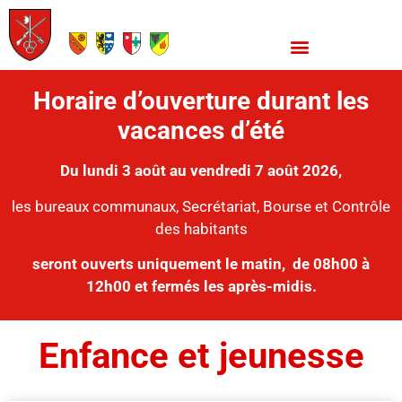
Horaire d’ouverture durant les
vacances d’été
Du lundi 3 août au vendredi 7 août 2026,
les bureaux communaux, Secrétariat, Bourse et Contrôle
des habitants
seront ouverts uniquement le matin,
de 08h00 à
12h00 et fermés les après-midis.
Enfance et jeunesse