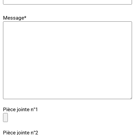
Message*
Pièce jointe n°1
Pièce jointe n°2