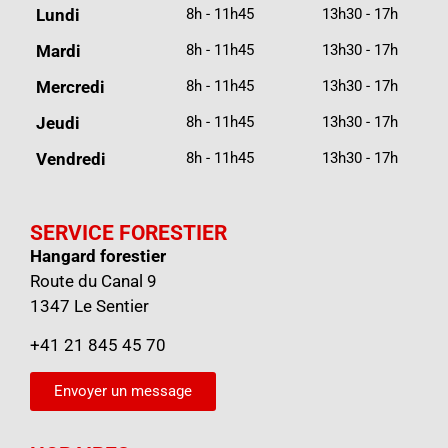
Lundi
8h - 11h45
13h30 - 17h
Mardi
8h - 11h45
13h30 - 17h
Mercredi
8h - 11h45
13h30 - 17h
Jeudi
8h - 11h45
13h30 - 17h
Vendredi
8h - 11h45
13h30 - 17h
SERVICE FORESTIER
Hangard forestier
Route du Canal 9
1347 Le Sentier
+41 21 845 45 70
Envoyer un message