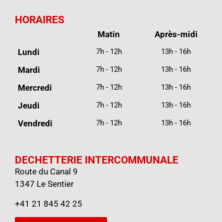
HORAIRES
Matin
Après-midi
Lundi
7h - 12h
13h - 16h
Mardi
7h - 12h
13h - 16h
Mercredi
7h - 12h
13h - 16h
Jeudi
7h - 12h
13h - 16h
Vendredi
7h - 12h
13h - 16h
DECHETTERIE INTERCOMMUNALE
Route du Canal 9
1347 Le Sentier
+41 21 845 42 25