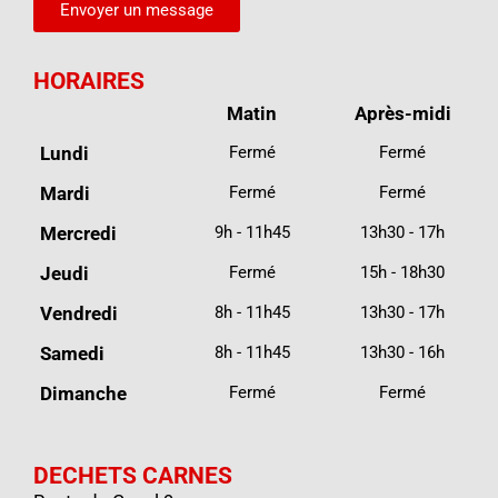
Envoyer un message
HORAIRES
Matin
Après-midi
Lundi
Fermé
Fermé
Mardi
Fermé
Fermé
Mercredi
9h - 11h45
13h30 - 17h
Jeudi
Fermé
15h - 18h30
Vendredi
8h - 11h45
13h30 - 17h
Samedi
8h - 11h45
13h30 - 16h
Dimanche
Fermé
Fermé
DECHETS CARNES