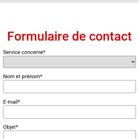
Formulaire de contact
Service concerné*
Nom et prénom*
E-mail*
Objet*