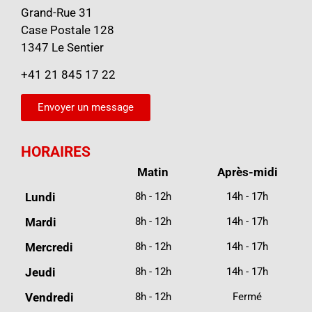
Grand-Rue 31
Case Postale 128
1347 Le Sentier
+41 21 845 17 22
Envoyer un message
HORAIRES
Matin
Après-midi
Lundi
8h - 12h
14h - 17h
Mardi
8h - 12h
14h - 17h
Mercredi
8h - 12h
14h - 17h
Jeudi
8h - 12h
14h - 17h
Vendredi
8h - 12h
Fermé