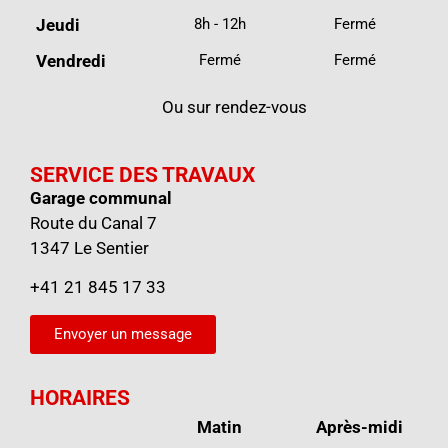
Jeudi
8h - 12h
Fermé
Vendredi
Fermé
Fermé
Ou sur rendez-vous
SERVICE DES TRAVAUX
Garage communal
Route du Canal 7
1347 Le Sentier
+41 21 845 17 33
Envoyer un message
HORAIRES
Matin
Après-midi