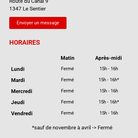
Route du Canal 9
1347 Le Sentier
Envoyer un message
HORAIRES
Matin
Après-midi
Lundi
Fermé
15h - 16h
Mardi
Fermé
15h - 16h*
Mercredi
Fermé
15h - 16h
Jeudi
Fermé
15h - 16h*
Vendredi
Fermé
15h - 16h
*sauf de novembre à avril -> Fermé