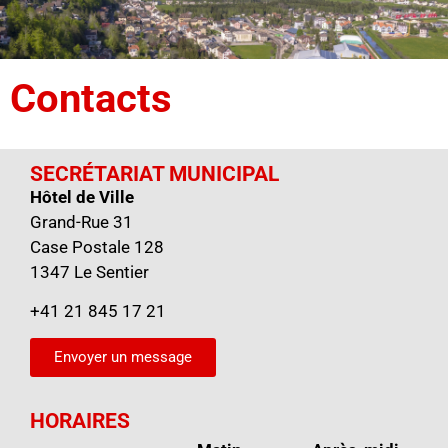
Contacts
SECRÉTARIAT MUNICIPAL
Hôtel de Ville
Grand-Rue 31
Case Postale 128
1347 Le Sentier
+41 21 845 17 21
Envoyer un message
HORAIRES