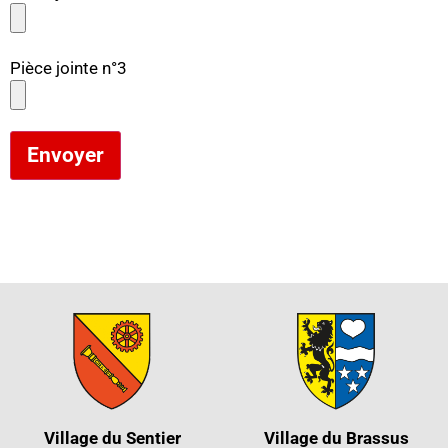
Pièce jointe n°3
Envoyer
Village du Sentier
Village du Brassus