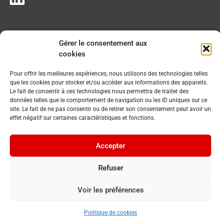
Gérer le consentement aux
cookies
Pour offrir les meilleures expériences, nous utilisons des technologies telles
que les cookies pour stocker et/ou accéder aux informations des appareils.
Le fait de consentir à ces technologies nous permettra de traiter des
données telles que le comportement de navigation ou les ID uniques sur ce
site. Le fait de ne pas consentir ou de retirer son consentement peut avoir un
effet négatif sur certaines caractéristiques et fonctions.
Accepter
Refuser
Voir les préférences
© 2023 Commune du Chenit. Tous droits réservés.
By
Cavin Baudat
Politique de cookies