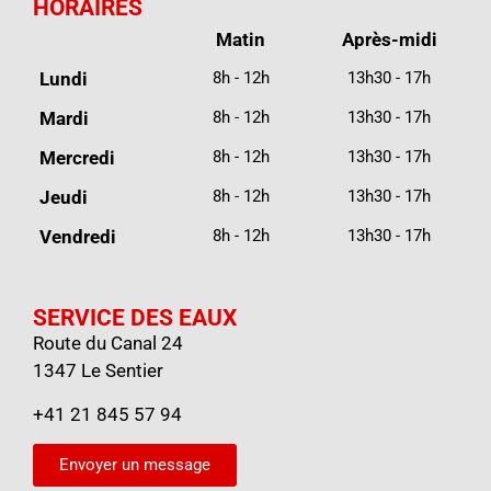
HORAIRES
Matin
Après-midi
Lundi
8h - 12h
13h30 - 17h
Mardi
8h - 12h
13h30 - 17h
Mercredi
8h - 12h
13h30 - 17h
Jeudi
8h - 12h
13h30 - 17h
Vendredi
8h - 12h
13h30 - 17h
SERVICE DES EAUX
Route du Canal 24
1347 Le Sentier
+41 21 845 57 94
Envoyer un message