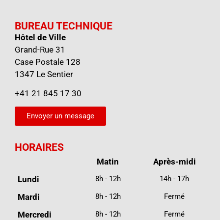
BUREAU TECHNIQUE
Hôtel de Ville
Grand-Rue 31
Case Postale 128
1347 Le Sentier
+41 21 845 17 30
Envoyer un message
HORAIRES
Matin
Après-midi
Lundi
8h - 12h
14h - 17h
Mardi
8h - 12h
Fermé
Mercredi
8h - 12h
Fermé