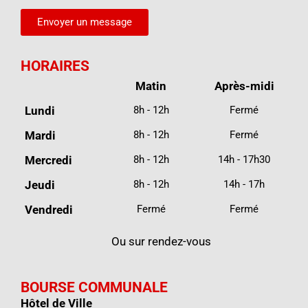
Envoyer un message
HORAIRES
Matin
Après-midi
Lundi
8h - 12h
Fermé
Mardi
8h - 12h
Fermé
Mercredi
8h - 12h
14h - 17h30
Jeudi
8h - 12h
14h - 17h
Vendredi
Fermé
Fermé
Ou sur rendez-vous
BOURSE COMMUNALE
Hôtel de Ville