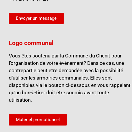
Envoyer un message
Logo communal
Vous êtes soutenu par la Commune du Chenit pour
l’organisation de votre événement? Dans ce cas, une
contrepartie peut être demandée avec la possibilité
d’utiliser les armoiries communales. Elles sont
disponibles via le bouton ci-dessous en vous rappelant
qu’un bon-à-tirer doit être soumis avant toute
utilisation.
Matériel promotionnel