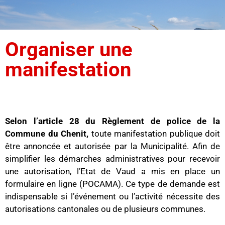
Organiser une
manifestation
Selon l’article 28 du Règlement de police de la
Commune du Chenit,
toute manifestation publique doit
être annoncée et autorisée par la Municipalité. Afin de
simplifier les démarches administratives pour recevoir
une autorisation, l’Etat de Vaud a mis en place un
formulaire en ligne (POCAMA). Ce type de demande est
indispensable si l’événement ou l’activité nécessite des
autorisations cantonales ou de plusieurs communes.