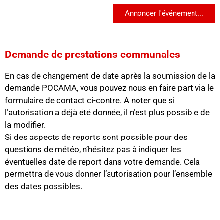
Annoncer l'événement...
Demande de prestations communales
En cas de changement de date après la soumission de la
demande POCAMA, vous pouvez nous en faire part via le
formulaire de contact ci-contre. A noter que si
l’autorisation a déjà été donnée, il n’est plus possible de
la modifier.
Si des aspects de reports sont possible pour des
questions de météo, n’hésitez pas à indiquer les
éventuelles date de report dans votre demande. Cela
permettra de vous donner l’autorisation pour l’ensemble
des dates possibles.