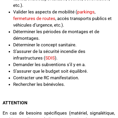
etc.).
Valider les aspects de mobilité (
parkings
,
fermetures de routes
, accès transports publics et
véhicules d’urgence, etc.).
Déterminer les périodes de montages et de
démontages.
Déterminer le concept sanitaire.
S’assurer de la sécurité incendie des
infrastructures (
SDIS
).
Demander les subventions s’il y en a.
S’assurer que le budget soit équilibré.
Contracter une RC manifestation.
Rechercher les bénévoles.
ATTENTION
En cas de besoins spécifiques (matériel, signalétique,