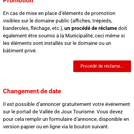
Promotion
En cas de mise en place d’éléments de promotion
visibles sur le domaine public (affiches, trépieds,
banderoles, fléchage, etc.),
un procédé de réclame
doit
également être soumis à la Municipalité, ceci même si
les éléments sont installés sur le domaine ou un
bâtiment privé.
Procédé de réclame...
Changement de date
Il est possible d’annoncer gratuitement votre événement
sur le portail de Vallée de Joux Tourisme. Vous devez
pour cela remplir un formulaire d’annonce, disponible en
version papier ou en ligne via le bouton suivant.