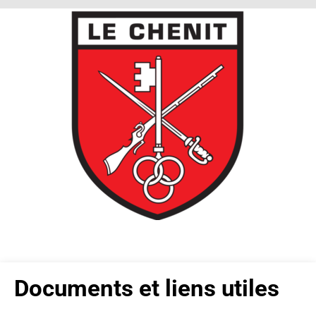
Documents et liens utiles