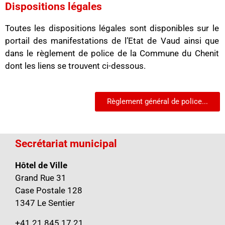
Dispositions légales
Toutes les dispositions légales sont disponibles sur le
portail des manifestations de l’Etat de Vaud ainsi que
dans le règlement de police de la Commune du Chenit
dont les liens se trouvent ci-dessous.
Règlement général de police...
Secrétariat municipal
Hôtel de Ville
Grand Rue 31
Case Postale 128
1347 Le Sentier
+41 21 845 17 21