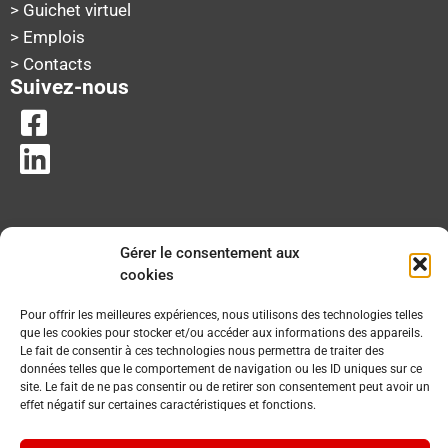
> Guichet virtuel
> Emplois
> Contacts
Suivez-nous
Gérer le consentement aux
cookies
Pour offrir les meilleures expériences, nous utilisons des technologies telles
que les cookies pour stocker et/ou accéder aux informations des appareils.
Le fait de consentir à ces technologies nous permettra de traiter des
données telles que le comportement de navigation ou les ID uniques sur ce
site. Le fait de ne pas consentir ou de retirer son consentement peut avoir un
effet négatif sur certaines caractéristiques et fonctions.