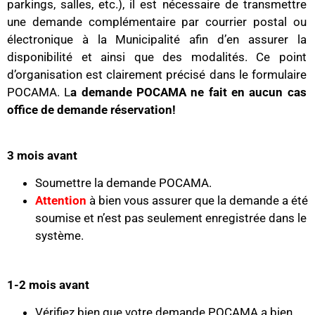
parkings, salles, etc.), il est nécessaire de transmettre
une demande complémentaire par courrier postal ou
électronique à la Municipalité afin d’en assurer la
disponibilité et ainsi que des modalités. Ce point
d’organisation est clairement précisé dans le formulaire
POCAMA. L
a demande POCAMA ne fait en aucun cas
office de demande réservation!
3 mois avant
Soumettre la demande POCAMA.
Attention
à bien vous assurer que la demande a été
soumise et n’est pas seulement enregistrée dans le
système.
1-2 mois avant
Vérifiez bien que votre demande POCAMA a bien