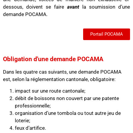
dessous, doivent se faire
avant
la soumission d’une
demande POCAMA.
Portail POCAMA
Obligation d'une demande POCAMA
Dans les quatre cas suivants, une demande POCAMA
est, selon la réglementation cantonale, obligatoire:
impact sur une route cantonale;
débit de boissons non couvert par une patente
professionnelle;
organisation d’une tombola ou tout autre jeu de
loterie;
feux d’artifice.