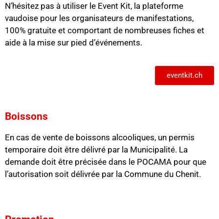
N’hésitez pas à utiliser le Event Kit, la plateforme
vaudoise pour les organisateurs de manifestations,
100% gratuite et comportant de nombreuses fiches et
aide à la mise sur pied d’événements.
eventkit.ch
Boissons
En cas de vente de boissons alcooliques, un permis
temporaire doit être délivré par la Municipalité. La
demande doit être précisée dans le POCAMA pour que
l’autorisation soit délivrée par la Commune du Chenit.