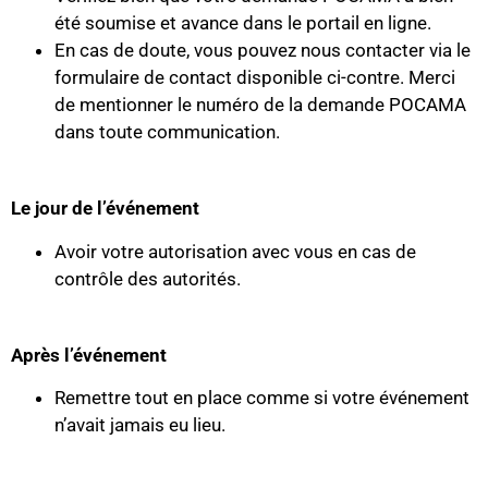
été soumise et avance dans le portail en ligne.
En cas de doute, vous pouvez nous contacter via le
formulaire de contact disponible ci-contre. Merci
de mentionner le numéro de la demande POCAMA
dans toute communication.
Le jour de l’événement
Avoir votre autorisation avec vous en cas de
contrôle des autorités.
Après l’événement
Remettre tout en place comme si votre événement
n’avait jamais eu lieu.