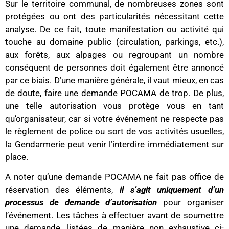
Sur le territoire communal, de nombreuses zones sont
protégées ou ont des particularités nécessitant cette
analyse. De ce fait, toute manifestation ou activité qui
touche au domaine public (circulation, parkings, etc.),
aux forêts, aux alpages ou regroupant un nombre
conséquent de personnes doit également être annoncé
par ce biais. D’une manière générale, il vaut mieux, en cas
de doute, faire une demande POCAMA de trop. De plus,
une telle autorisation vous protège vous en tant
qu’organisateur, car si votre événement ne respecte pas
le règlement de police ou sort de vos activités usuelles,
la Gendarmerie peut venir l’interdire immédiatement sur
place.
A noter qu’une demande POCAMA ne fait pas office de
réservation des éléments,
il s’agit uniquement d’un
processus de demande d’autorisation
pour organiser
l’événement. Les tâches à effectuer avant de soumettre
une demande, listées de manière non exhaustive ci-