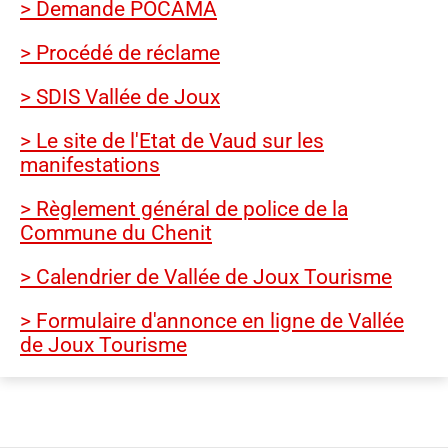
> Demande POCAMA
> Procédé de réclame
> SDIS Vallée de Joux
> Le site de l'Etat de Vaud sur les
manifestations
> Règlement général de police de la
Commune du Chenit
> Calendrier de Vallée de Joux Tourisme
> Formulaire d'annonce en ligne de Vallée
de Joux Tourisme