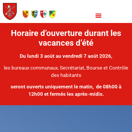
Horaire d’ouverture durant les
vacances d’été
Du lundi 3 août au vendredi 7 août 2026,
les bureaux communaux, Secrétariat, Bourse et Contrôle
des habitants
seront ouverts uniquement le matin,
de 08h00 à
12h00 et fermés les après-midis.