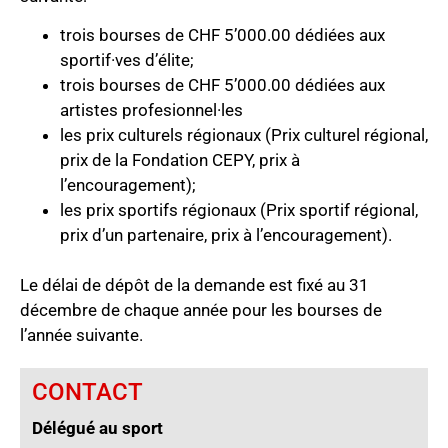
trois bourses de CHF 5’000.00 dédiées aux
sportif·ves d’élite;
trois bourses de CHF 5’000.00 dédiées aux
artistes profesionnel·les
les prix culturels régionaux (Prix culturel régional,
prix de la Fondation CEPY, prix à
l’encouragement);
les prix sportifs régionaux (Prix sportif régional,
prix d’un partenaire, prix à l’encouragement).
Le délai de dépôt de la demande est fixé au 31
décembre de chaque année pour les bourses de
l’année suivante.
CONTACT
Délégué au sport