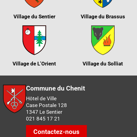
Village du Sentier
Village du Brassus
Village de L’Orient
Village du Solliat
Commune du Chenit
Hôtel de Ville
Case Postale 128
1347 Le Sentier
021 845 17 21
Contactez-nous