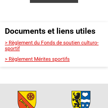
Documents et liens utiles
> Règlement du Fonds de soutien culturo-
sportif
> Règlement Mérites sportifs