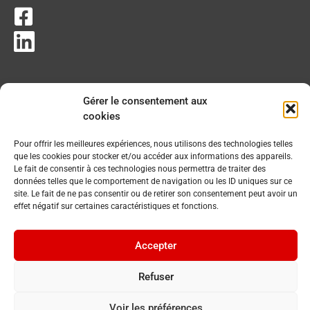
Gérer le consentement aux
cookies
Pour offrir les meilleures expériences, nous utilisons des technologies telles
que les cookies pour stocker et/ou accéder aux informations des appareils.
Le fait de consentir à ces technologies nous permettra de traiter des
données telles que le comportement de navigation ou les ID uniques sur ce
site. Le fait de ne pas consentir ou de retirer son consentement peut avoir un
effet négatif sur certaines caractéristiques et fonctions.
Accepter
Refuser
Voir les préférences