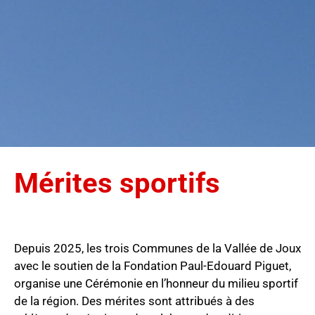
Mérites sportifs
Depuis 2025, les trois Communes de la Vallée de Joux
avec le soutien de la Fondation Paul-Edouard Piguet,
organise une Cérémonie en l’honneur du milieu sportif
de la région. Des mérites sont attribués à des