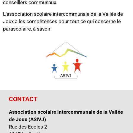
conseillers communaux.
L’association scolaire intercommunale de la Vallée de
Joux a les compétences pour tout ce qui concerne le
parascolaire, à savoir:
CONTACT
Association scolaire intercommunale de la Vallée
de Joux (ASIVJ)
Rue des Ecoles 2