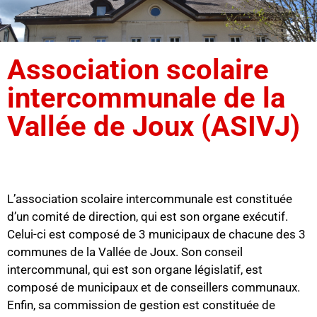
Association scolaire
intercommunale de la
Vallée de Joux (ASIVJ)
L’association scolaire intercommunale est constituée
d’un comité de direction, qui est son organe exécutif.
Celui-ci est composé de 3 municipaux de chacune des 3
communes de la Vallée de Joux. Son conseil
intercommunal, qui est son organe législatif, est
composé de municipaux et de conseillers communaux.
Enfin, sa commission de gestion est constituée de