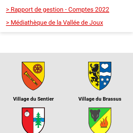
> Rapport de gestion - Comptes 2022
> Médiathèque de la Vallée de Joux
Village du Sentier
Village du Brassus