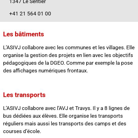
1347 Le Sentier
+41 21 564 01 00
Les bâtiments
L’ASIVJ collabore avec les communes et les villages. Elle
organise la gestion des projets en lien avec les objectifs
pédagogiques de la DGEO. Comme par exemple la pose
des affichages numériques frontaux.
Les transports
L’ASIVJ collabore avec l’AVJ et Travys. Il y a 8 lignes de
bus dédiées aux élèves. Elle organise les transports
réguliers mais aussi les transports des camps et des
courses d’école.