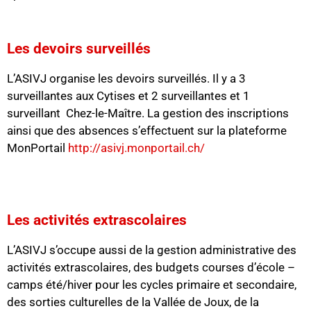
Les devoirs surveillés
L’ASIVJ organise les devoirs surveillés. Il y a 3
surveillantes aux Cytises et 2 surveillantes et 1
surveillant Chez-le-Maître. La gestion des inscriptions
ainsi que des absences s’effectuent sur la plateforme
MonPortail
http://asivj.monportail.ch/
Les activités extrascolaires
L’ASIVJ s’occupe aussi de la gestion administrative des
activités extrascolaires, des budgets courses d’école –
camps été/hiver pour les cycles primaire et secondaire,
des sorties culturelles de la Vallée de Joux, de la