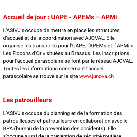
Accueil de jour : UAPE - APEMs – APMi
L’ASIVJ s’occupe de mettre en place les structures
d’accueil et de la coordination avec AJOVAL. Elle
organise les transports pour l’UAPE, l’APEMs et l’ APMi «
Les Flocons d’Or » situées au Brassus. Les inscriptions
pour l’accueil parascolaire se font par le réseau AJOVAL.
Toutes les informations concernant l’accueil
parascolaire se trouve sur le site
www.junova.ch
Les patrouilleurs
L’ASIVJ s’occupe du planning et de la formation des
patrouilleuses et patrouilleurs en collaboration avec le
BPA (bureau de la prévention des accidents). Elle
s’occupe aussi de la prévention de sécurité routière.