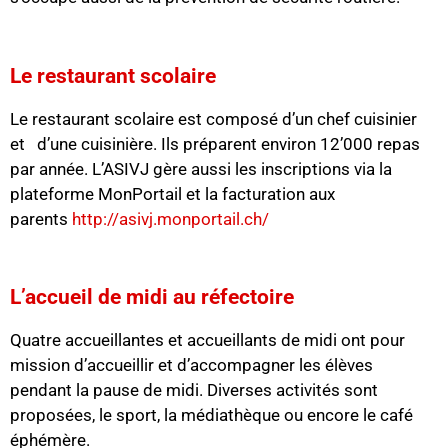
Le restaurant scolaire
Le restaurant scolaire est composé d’un chef cuisinier
et d’une cuisinière. Ils préparent environ 12’000 repas
par année. L’ASIVJ gère aussi les inscriptions via la
plateforme MonPortail et la facturation aux
parents
http://asivj.monportail.ch/
L’accueil de midi au réfectoire
Quatre accueillantes et accueillants de midi ont pour
mission d’accueillir et d’accompagner les élèves
pendant la pause de midi. Diverses activités sont
proposées, le sport, la médiathèque ou encore le café
éphémère.