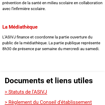
prévention de la santé en milieu scolaire en collaboration
avec l’infirmière scolaire.
La Médiathèque
L’ASIVJ finance et coordonne la partie ouverture du
public de la médiathèque. La partie publique représente
8h30 de présence par semaine du mercredi au samedi.
Documents et liens utiles
> Statuts de l'ASIVJ
> Règlement du Conseil d'établissement