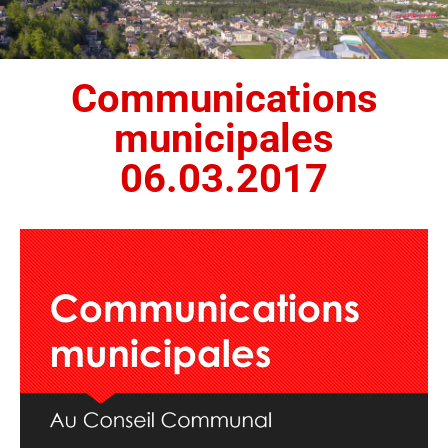
Communications
municipales
06.03.2017