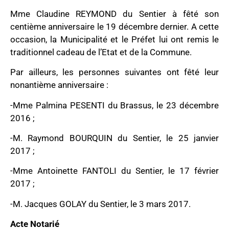
Mme Claudine REYMOND du Sentier à fêté son
centième anniversaire le 19 décembre dernier. A cette
occasion, la Municipalité et le Préfet lui ont remis le
traditionnel cadeau de l’Etat et de la Commune.
Par ailleurs, les personnes suivantes ont fêté leur
nonantième anniversaire :
-Mme Palmina PESENTI du Brassus, le 23 décembre
2016 ;
-M. Raymond BOURQUIN du Sentier, le 25 janvier
2017 ;
-Mme Antoinette FANTOLI du Sentier, le 17 février
2017 ;
-M. Jacques GOLAY du Sentier, le 3 mars 2017.
Acte Notarié