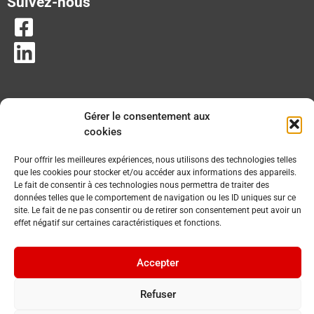
Suivez-nous
Gérer le consentement aux
cookies
Pour offrir les meilleures expériences, nous utilisons des technologies telles
que les cookies pour stocker et/ou accéder aux informations des appareils.
Le fait de consentir à ces technologies nous permettra de traiter des
données telles que le comportement de navigation ou les ID uniques sur ce
site. Le fait de ne pas consentir ou de retirer son consentement peut avoir un
effet négatif sur certaines caractéristiques et fonctions.
Accepter
Refuser