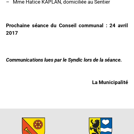
– Mme Hatice KAPLAN, domiciliée au Sentier
Prochaine séance du Conseil communal : 24 avril
2017
Communications lues par le Syndic lors de la séance.
La Municipalité