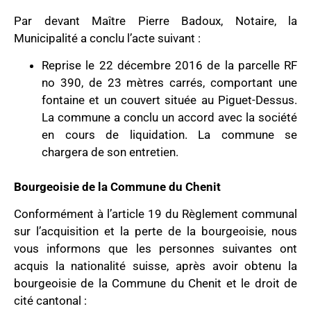
Par devant Maître Pierre Badoux, Notaire, la
Municipalité a conclu l’acte suivant :
Reprise le 22 décembre 2016 de la parcelle RF
no 390, de 23 mètres carrés, comportant une
fontaine et un couvert située au Piguet-Dessus.
La commune a conclu un accord avec la société
en cours de liquidation. La commune se
chargera de son entretien.
Bourgeoisie de la Commune du Chenit
Conformément à l’article 19 du Règlement communal
sur l’acquisition et la perte de la bourgeoisie, nous
vous informons que les personnes suivantes ont
acquis la nationalité suisse, après avoir obtenu la
bourgeoisie de la Commune du Chenit et le droit de
cité cantonal :