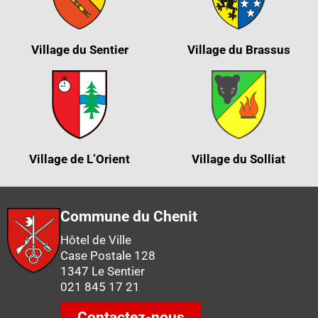
Village du Sentier
Village du Brassus
Village de L’Orient
Village du Solliat
Commune du Chenit
Hôtel de Ville
Case Postale 128
1347 Le Sentier
021 845 17 21
Contactez-nous