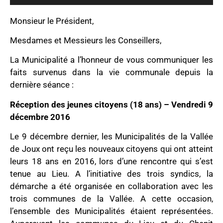
Monsieur le Président,
Mesdames et Messieurs les Conseillers,
La Municipalité a l’honneur de vous communiquer les
faits survenus dans la vie communale depuis la
dernière séance :
Réception des jeunes citoyens (18 ans) – Vendredi 9
décembre 2016
Le 9 décembre dernier, les Municipalités de la Vallée
de Joux ont reçu les nouveaux citoyens qui ont atteint
leurs 18 ans en 2016, lors d’une rencontre qui s’est
tenue au Lieu. A l’initiative des trois syndics, la
démarche a été organisée en collaboration avec les
trois communes de la Vallée. A cette occasion,
l’ensemble des Municipalités étaient représentées.