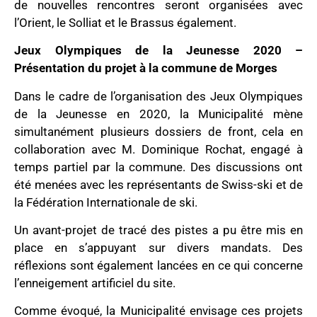
de nouvelles rencontres seront organisées avec
l’Orient, le Solliat et le Brassus également.
Jeux Olympiques de la Jeunesse 2020 –
Présentation du projet à la commune de Morges
Dans le cadre de l’organisation des Jeux Olympiques
de la Jeunesse en 2020, la Municipalité mène
simultanément plusieurs dossiers de front, cela en
collaboration avec M. Dominique Rochat, engagé à
temps partiel par la commune. Des discussions ont
été menées avec les représentants de Swiss-ski et de
la Fédération Internationale de ski.
Un avant-projet de tracé des pistes a pu être mis en
place en s’appuyant sur divers mandats. Des
réflexions sont également lancées en ce qui concerne
l’enneigement artificiel du site.
Comme évoqué, la Municipalité envisage ces projets