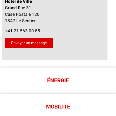
Hôtel de Ville
Grand Rue 31
Case Postale 128
1347 Le Sentier
+41 21 563 00 85
Envoyer un message
ÉNERGIE
MOBILITÉ