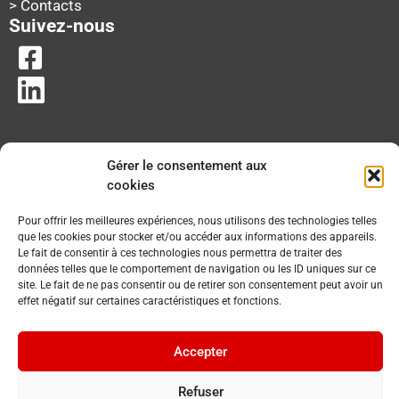
> Contacts
Suivez-nous
Gérer le consentement aux
cookies
Pour offrir les meilleures expériences, nous utilisons des technologies telles
que les cookies pour stocker et/ou accéder aux informations des appareils.
Le fait de consentir à ces technologies nous permettra de traiter des
données telles que le comportement de navigation ou les ID uniques sur ce
site. Le fait de ne pas consentir ou de retirer son consentement peut avoir un
effet négatif sur certaines caractéristiques et fonctions.
Accepter
Refuser