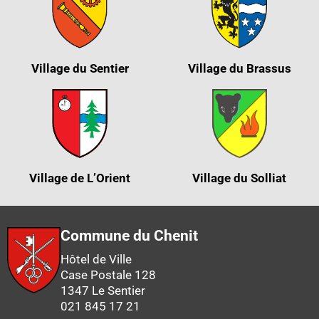
Village du Sentier
Village du Brassus
Village de L’Orient
Village du Solliat
Commune du Chenit
Hôtel de Ville
Case Postale 128
1347 Le Sentier
021 845 17 21