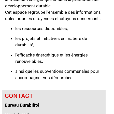
développement durable.
Cet espace regroupe l’ensemble des informations
utiles pour les citoyennes et citoyens concernant :
les ressources disponibles,
les projets et initiatives en matière de
durabilité,
l’efficacité énergétique et les énergies
renouvelables,
ainsi que les subventions communales pour
accompagner vos démarches.
CONTACT
Bureau Durabilité