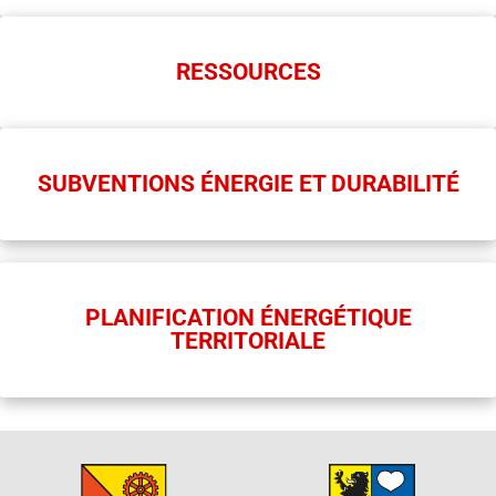
RESSOURCES
SUBVENTIONS ÉNERGIE ET DURABILITÉ
PLANIFICATION ÉNERGÉTIQUE
TERRITORIALE