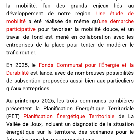
la mobilité, l’un des grands enjeux liés au
développement de notre région.
Une étude de
mobilité
a été réalisée de même qu’
une démarche
participative
pour favoriser la mobilité douce, et un
travail de fond est mené en collaboration avec les
entreprises de la place pour tenter de modérer le
trafic routier.
En 2025, le
Fonds Communal pour l’Énergie et la
Durabilité
est lancé, avec de nombreuses possibilités
de subvention proposées aussi bien aux particuliers
qu’aux entreprises.
Au printemps 2026, les trois communes combières
présentent la Planification Énergétique Territoriale
(PET)
Planification Énergétique Territoriale
de La
Vallée de Joux, incluant un diagnostic de la situation
énergétique sur le territoire, des scénarios pour le
futur ainsi que des recommandations.