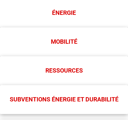
ÉNERGIE
MOBILITÉ
RESSOURCES
SUBVENTIONS ÉNERGIE ET DURABILITÉ