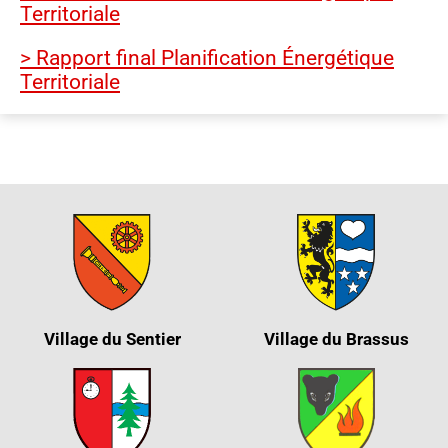
Territoriale
> Rapport final Planification Énergétique
Territoriale
Village du Sentier
Village du Brassus