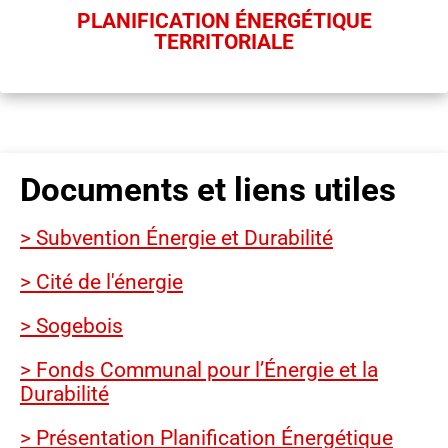
PLANIFICATION ÉNERGÉTIQUE
TERRITORIALE
Documents et liens utiles
> Subvention Énergie et Durabilité
> Cité de l'énergie
> Sogebois
> Fonds Communal pour l’Énergie et la
Durabilité
> Présentation Planification Énergétique