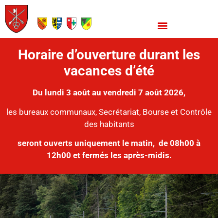
Horaire d’ouverture durant les
vacances d’été
Du lundi 3 août au vendredi 7 août 2026,
les bureaux communaux, Secrétariat, Bourse et Contrôle
des habitants
seront ouverts uniquement le matin,
de 08h00 à
12h00 et fermés les après-midis.