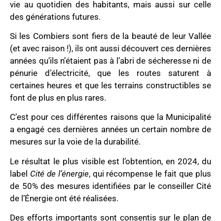
vie au quotidien des habitants, mais aussi sur celle
des générations futures.
Si les Combiers sont fiers de la beauté de leur Vallée
(et avec raison !), ils ont aussi découvert ces dernières
années qu’ils n’étaient pas à l’abri de sécheresse ni de
pénurie d’électricité, que les routes saturent à
certaines heures et que les terrains constructibles se
font de plus en plus rares.
C’est pour ces différentes raisons que la Municipalité
a engagé ces dernières années un certain nombre de
mesures sur la voie de la durabilité.
Le résultat le plus visible est l’obtention, en 2024, du
label
Cité de l’énergie
, qui récompense le fait que plus
de 50% des mesures identifiées par le conseiller Cité
de l’Énergie ont été réalisées.
Des efforts importants sont consentis sur le plan de