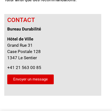
CONTACT
Bureau Durabilité
Hôtel de Ville
Grand Rue 31
Case Postale 128
1347 Le Sentier
+41 21 563 00 85
Envoyer un message