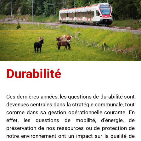
Durabilité
Ces dernières années, les questions de durabilité sont
devenues centrales dans la stratégie communale, tout
comme dans sa gestion opérationnelle courante. En
effet, les questions de mobilité, d’énergie, de
préservation de nos ressources ou de protection de
notre environnement ont un impact sur la qualité de