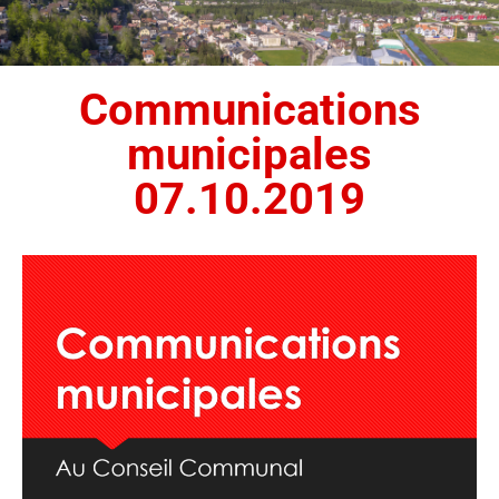
Communications
municipales
07.10.2019