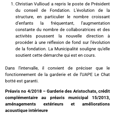
Christian Vullioud a repris le poste de Président
du conseil de Fondation. L’évolution de la
structure, en particulier le nombre croissant
d’enfants la fréquentant, l’augmentation
constante du nombre de collaboratrices et des
activités poussent la nouvelle direction à
procéder à une réflexion de fond sur l’évolution
de la fondation. La Municipalité souligne qu’elle
soutient cette démarche qui est en cours.
Dans l’intervalle, il convient de préciser que le
fonctionnement de la garderie et de l’UAPE Le Chat
botté est garanti.
Préavis no 4/2018 – Garderie des Aristochats, crédit
complémentaire au préavis municipal 15/2013,
aménagements extérieurs et améliorations
acoustique intérieure