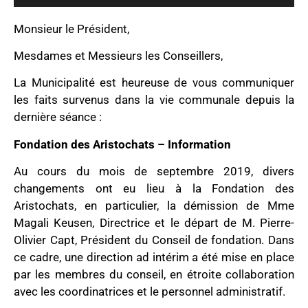
Monsieur le Président,
Mesdames et Messieurs les Conseillers,
La Municipalité est heureuse de vous communiquer
les faits survenus dans la vie communale depuis la
dernière séance :
Fondation des Aristochats – Information
Au cours du mois de septembre 2019, divers
changements ont eu lieu à la Fondation des
Aristochats, en particulier, la démission de Mme
Magali Keusen, Directrice et le départ de M. Pierre-
Olivier Capt, Président du Conseil de fondation. Dans
ce cadre, une direction ad intérim a été mise en place
par les membres du conseil, en étroite collaboration
avec les coordinatrices et le personnel administratif.