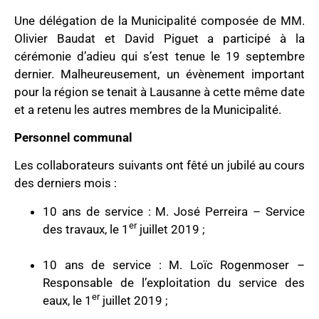
Une délégation de la Municipalité composée de MM.
Olivier Baudat et David Piguet a participé à la
cérémonie d’adieu qui s’est tenue le 19 septembre
dernier. Malheureusement, un évènement important
pour la région se tenait à Lausanne à cette même date
et a retenu les autres membres de la Municipalité.
Personnel communal
Les collaborateurs suivants ont fêté un jubilé au cours
des derniers mois :
10 ans de service : M. José Perreira – Service
er
des travaux, le 1
juillet 2019 ;
10 ans de service : M. Loïc Rogenmoser –
Responsable de l’exploitation du service des
er
eaux, le 1
juillet 2019 ;