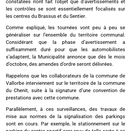
constatées n’ont fait l’objet que d’avertissements et
les contrôles se sont essentiellement focalisés sur
les centres du Brassus et du Sentier.
Comme expliqué, les tournées vont peu à peu se
généraliser sur l’ensemble du territoire communal.
Considérant que la phase d’avertissement a
suffisamment duré pour que les automobilistes
s’adaptent, la Municipalité annonce que dès le mois
d’octobre, des amendes d’ordre seront délivrées.
Rappelons que les collaborateurs de la commune de
Vallorbe interviennent sur le territoire de la commune
du Chenit, suite à la signature d’une convention de
prestations avec cette commune.
Parallèlement, à ces surveillances, des travaux de
mise aux normes de la signalisation des parkings
sont en cours. Par exemple, le stationnement sur le
parking du centre sportif sera revu de telle sorte à ce