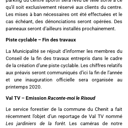
qu’il soit exclusivement réservé aux clients du centre.
Les mises à ban nécessaires ont été effectuées et le
cas échéant, des dénonciations seront opérées. Des
panneaux seront d’ailleurs installés prochainement.
Piste cyclable – Fin des travaux
La Municipalité se réjouit d’informer les membres du
Conseil de la fin des travaux entrepris dans le cadre
de la création d’une piste cyclable. Les chiffres relatifs
aux préavis seront communiqués d’ici la fin de l’année
et une inauguration officielle sera organisée au
printemps 2020.
Val TV – Emission
Raconte-moi le Risoud
Le service forestier de la commune du Chenit a fait
récemment l’objet d’un reportage de Val TV nommé
Les jardiniers de la forêt
. Les caméras de notre