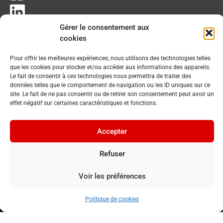
Gérer le consentement aux
cookies
Pour offrir les meilleures expériences, nous utilisons des technologies telles
que les cookies pour stocker et/ou accéder aux informations des appareils.
Le fait de consentir à ces technologies nous permettra de traiter des
données telles que le comportement de navigation ou les ID uniques sur ce
site. Le fait de ne pas consentir ou de retirer son consentement peut avoir un
effet négatif sur certaines caractéristiques et fonctions.
Accepter
Refuser
Voir les préférences
Politique de cookies
© 2023 Commune du Chenit. Tous droits réservés.
By
Cavin Baudat