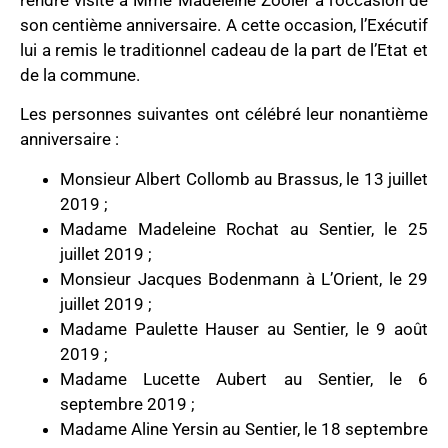
son centième anniversaire. A cette occasion, l’Exécutif
lui a remis le traditionnel cadeau de la part de l’Etat et
de la commune.
Les personnes suivantes ont célébré leur nonantième
anniversaire :
Monsieur Albert Collomb au Brassus, le 13 juillet
2019 ;
Madame Madeleine Rochat au Sentier, le 25
juillet 2019 ;
Monsieur Jacques Bodenmann à L’Orient, le 29
juillet 2019 ;
Madame Paulette Hauser au Sentier, le 9 août
2019 ;
Madame Lucette Aubert au Sentier, le 6
septembre 2019 ;
Madame Aline Yersin au Sentier, le 18 septembre