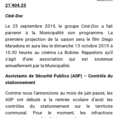
21’404.25
Ciné-Doc
Le 25 septembre 2019, le groupe
Ciné-Doc
a fait
parvenir à la Municipalité son programme. La
première projection de la saison sera le film
Diego
Maradona
et aura lieu le dimanche 13 octobre 2019 à
10.30 heures au cinéma La Bobine. Rappelons qu’il
s’agit d’une association qui est soutenue
annuellement par la Municipalité.
Assistants de Sécurité Publics (ASP) – Contrôle du
stationnement
Comme nous l’annoncions au mois de juin passé, les
ASP ont débuté à la rentrée scolaire d’août les
contrôles du stationnement sur le territoire
communal. Pour le moment, les infractions