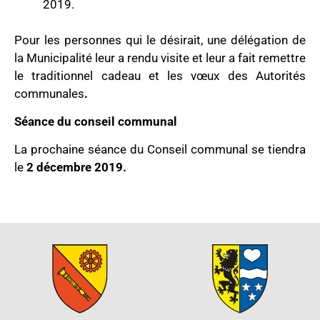
2019.
Pour les personnes qui le désirait, une délégation de
la Municipalité leur a rendu visite et leur a fait remettre
le traditionnel cadeau et les vœux des Autorités
communales
.
Séance du conseil communal
La prochaine séance du Conseil communal se tiendra
le
2 décembre 2019.