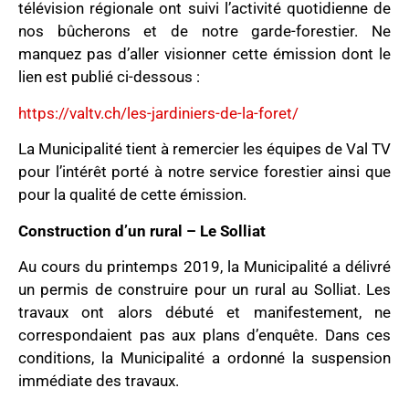
télévision régionale ont suivi l’activité quotidienne de
nos bûcherons et de notre garde-forestier. Ne
manquez pas d’aller visionner cette émission dont le
lien est publié ci-dessous :
https://valtv.ch/les-jardiniers-de-la-foret/
La Municipalité tient à remercier les équipes de Val TV
pour l’intérêt porté à notre service forestier ainsi que
pour la qualité de cette émission.
Construction d’un rural – Le Solliat
Au cours du printemps 2019, la Municipalité a délivré
un permis de construire pour un rural au Solliat. Les
travaux ont alors débuté et manifestement, ne
correspondaient pas aux plans d’enquête. Dans ces
conditions, la Municipalité a ordonné la suspension
immédiate des travaux.