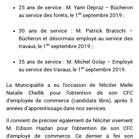
25 ans de service : M. Yann Dépraz – Bûcheron
er
au service des forêts, le 1
septembre 2019 ;
30 ans de service : M. Patrick Bratschi –
Bûcheron et désormais employé au service des
er
travaux, le 1
septembre 2019 ;
35 ans de service : M. Michel Golay – Employé
er
au service des travaux, le 1
septembre 2019.
La Municipalité a eu l’occasion de féliciter Melle
Natalie Chellik pour l’obtention de son CFC
d’employée de commerce (candidate libre), après 3
années d’apprentissage dans nos services.
Il convient de préciser également de féliciter vivement
M. Edison Hajdari pour l’obtention de son CFC
d’employé de commerce. Ce dernier à fini son