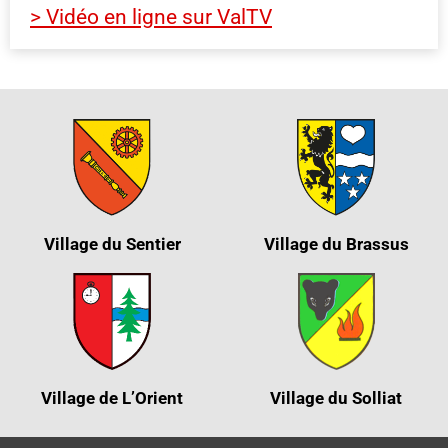
> Vidéo en ligne sur ValTV
Village du Sentier
Village du Brassus
Village de L’Orient
Village du Solliat