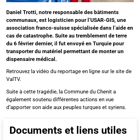
Daniel Trotti, notre responsable des bâtiments
communaux, est logisticien pour l’USAR-GIS, une
association franco-suisse spécialisée dans l’aide en
cas de catastrophe. Suite au tremblement de terre
du 6 février dernier, il fut envoyé en Turquie pour
transporter du matériel permettant de monter un
dispensaire médical.
Retrouvez la vidéo du reportage en ligne sur le site de
ValTV.
Suite à cette tragédie, la Commune du Chenit a
également soutenu différentes actions en vue
d’apporter son aide aux peuples turques et syriens.
Documents et liens utiles