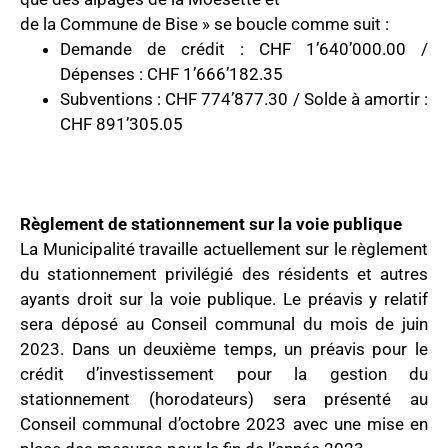
de la Commune de Bise » se boucle comme suit :
Demande de crédit : CHF 1’640’000.00 /
Dépenses : CHF 1’666’182.35
Subventions : CHF 774’877.30 / Solde à amortir :
CHF 891’305.05
Règlement de stationnement sur la voie publique
La Municipalité travaille actuellement sur le règlement
du stationnement privilégié des résidents et autres
ayants droit sur la voie publique. Le préavis y relatif
sera déposé au Conseil communal du mois de juin
2023. Dans un deuxième temps, un préavis pour le
crédit d’investissement pour la gestion du
stationnement (horodateurs) sera présenté au
Conseil communal d’octobre 2023 avec une mise en