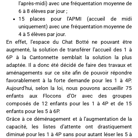
l’après-midi) avec une fréquentation moyenne de
6 à 8 élèves par jour ;
15 places pour l’APMI (accueil de midi
uniquement) avec une fréquentation moyenne de
4 à 5 élèves par jour.
En effet, l’espace du Chat Botté ne pouvant être
augmenté, la solution de transférer l’accueil des 1 à
6P à la Cantonnette semblait la solution la plus
adaptée. Il a donc été décidé de faire des travaux et
aménagements sur ce site afin de pouvoir répondre
favorablement à la forte demande pour les 1 à 4P.
Aujourd’hui, selon la loi, nous pouvons accueillir 75
enfants aux Flocons d’Or avec des groupes
composés de 12 enfants pour les 1 à 4P et de 15
enfants pour les 5 à 6P.
Grâce à ce déménagement et à l’augmentation de la
capacité, les listes d’attente ont drastiquement
diminué pour les 1 à 4P sans pour autant léser les 5 à