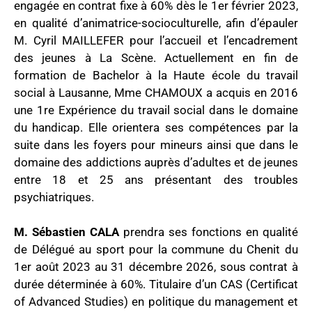
engagée en contrat fixe à 60% dès le 1er février 2023,
en qualité d’animatrice-socioculturelle, afin d’épauler
M. Cyril MAILLEFER pour l’accueil et l’encadrement
des jeunes à La Scène. Actuellement en fin de
formation de Bachelor à la Haute école du travail
social à Lausanne, Mme CHAMOUX a acquis en 2016
une 1re Expérience du travail social dans le domaine
du handicap. Elle orientera ses compétences par la
suite dans les foyers pour mineurs ainsi que dans le
domaine des addictions auprès d’adultes et de jeunes
entre 18 et 25 ans présentant des troubles
psychiatriques.
M. Sébastien CALA
prendra ses fonctions en qualité
de Délégué au sport pour la commune du Chenit du
1er août 2023 au 31 décembre 2026, sous contrat à
durée déterminée à 60%. Titulaire d’un CAS (Certificat
of Advanced Studies) en politique du management et