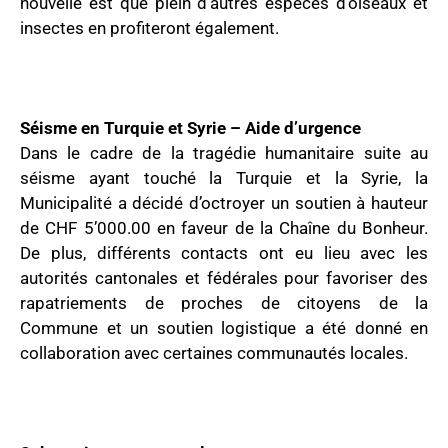
nouvelle est que plein d’autres espèces d’oiseaux et
insectes en profiteront également.
Séisme en Turquie et Syrie – Aide d’urgence
Dans le cadre de la tragédie humanitaire suite au
séisme ayant touché la Turquie et la Syrie, la
Municipalité a décidé d’octroyer un soutien à hauteur
de CHF 5’000.00 en faveur de la Chaîne du Bonheur.
De plus, différents contacts ont eu lieu avec les
autorités cantonales et fédérales pour favoriser des
rapatriements de proches de citoyens de la
Commune et un soutien logistique a été donné en
collaboration avec certaines communautés locales.