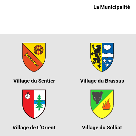
La Municipalité
Village du Sentier
Village du Brassus
Village de L’Orient
Village du Solliat