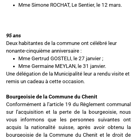
Mme Simone ROCHAT, Le Sentier, le 12 mars.
95 ans
Deux habitantes de la commune ont célébré leur
nonante-cinquième anniversaire :
Mme Gertrud GOSTELI, le 27 janvier ;
Mme Germaine MEYLAN, le 31 janvier.
Une délégation de la Municipalité leur a rendu visite et
remis un cadeau à cette occasion.
Bourgeoisie de la Commune du Chenit
Conformément à l’article 19 du Règlement communal
sur l’acquisition et la perte de la bourgeoisie, nous
vous informons que les personnes suivantes ont
acquis la nationalité suisse, après avoir obtenu la
bourgeoisie de la Commune du Chenit et le droit de