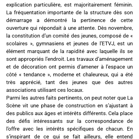
explication particulière, est majoritairement féminin.
La fréquentation importante de la structure dès son
démarrage a démontré la pertinence de cette
ouverture qui répondait à une attente. Dès novembre,
la constitution d’un comité des jeunes, composé de «
scolaires », gymnasiens et jeunes de l’ETVJ, est un
élément marquant de la rapidité avec laquelle ils se
sont appropriés l’endroit. Les travaux d’aménagement
et de décoration ont permis d’amener à l’espace un
côté « tendance », moderne et chaleureux, qui a été
très apprécié, tant des jeunes que des autres
associations utilisant ces locaux.
Parmi les autres faits pertinents, on peut noter que La
Scène vit une phase de construction en s’ajustant à
des publics aux âges et intérêts différents. Cela place
des défis intéressants sur la correspondance de
l’offre avec les intérêts spécifiques de chacun. En
s’inspirant de ce qui se fait ailleurs, elle entend