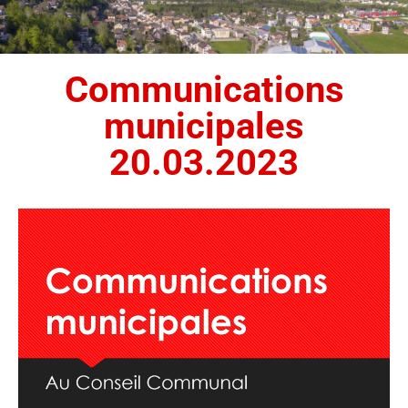
Communications
municipales
20.03.2023