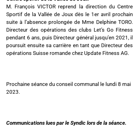
M. François VICTOR reprend la direction du Centre
Sportif de la Vallée de Joux dès le 1er avril prochain
suite à l’absence prolongée de Mme Delphine TORO.
Directeur des opérations des clubs Let’s Go Fitness
pendant 6 ans, puis Directeur général jusqu’en 2021, il
poursuit ensuite sa carrière en tant que Directeur des
opérations Suisse romande chez Update Fitness AG.
Prochaine séance du conseil communal le lundi 8 mai
2023.
Communications lues par le Syndic lors de la séance.