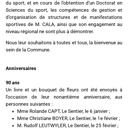
du sport, et en cours de l’obtention d’un Doctorat en
Sciences du sport, les compétences de gestion et
d’organisation de structures et de manifestations
sportives de M. CALA, ainsi que son engagement au
niveau régional ne sont plus à démontrer.
Nous leur souhaitons à toutes et tous, la bienvenue au
sein de la Commune.
Anniversaires
90 ans
Un livre et un bouquet de fleurs ont été envoyés à
l’occasion de leur nonantième anniversaire, aux
personnes suivantes :
Mme Rolande CAPT, Le Sentier, le 6 janvier ;
Mme Christiane BOYER, Le Sentier, le 1e février ;
M. Rudolf LEUTWYLER, Le Sentier, le 25 février ;