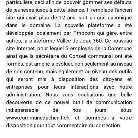
particulière, ceci afin de pouvoir gommer ses défauts
de jeunesse jusqu’à cette séance. Il remplace l’ancien
site qui avait plus de 12 ans, soit un âge canonique
dans le domaine. La nouvelle plateforme a été
développée localement par Pmbcom qui gère, entre
autres, la plateforme Vallée de Joux 360. Ce nouveau
site Internet, pour lequel 5 employés de la Commune
ainsi que la secrétaire du Conseil communal ont été
formés, est amené à évoluer, non seulement au niveau
de son contenu, mais également au niveau des outils
qui seront mis à disposition des citoyens et
entreprises pour leurs interactions avec notre
administration. Nous vous souhaitons une belle
découverte de ce nouvel outil de communication
indispensable de nos jours sous
www.communeduchenit.ch et sommes à votre
disposition pour tout commentaire ou correction.