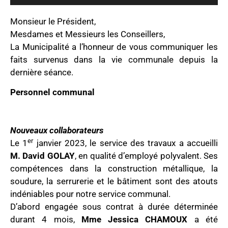
Monsieur le Président,
Mesdames et Messieurs les Conseillers,
La Municipalité a l’honneur de vous communiquer les
faits survenus dans la vie communale depuis la
dernière séance.
Personnel communal
Nouveaux collaborateurs
er
Le 1
janvier 2023, le service des travaux a accueilli
M. David GOLAY
, en qualité d’employé polyvalent. Ses
compétences dans la construction métallique, la
soudure, la serrurerie et le bâtiment sont des atouts
indéniables pour notre service communal.
D’abord engagée sous contrat à durée déterminée
durant 4 mois,
Mme Jessica CHAMOUX
a été