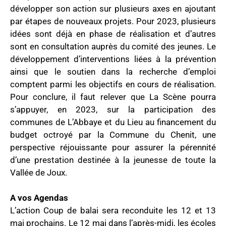
développer son action sur plusieurs axes en ajoutant
par étapes de nouveaux projets. Pour 2023, plusieurs
idées sont déjà en phase de réalisation et d’autres
sont en consultation auprès du comité des jeunes. Le
développement d’interventions liées à la prévention
ainsi que le soutien dans la recherche d’emploi
comptent parmi les objectifs en cours de réalisation.
Pour conclure, il faut relever que La Scène pourra
s’appuyer, en 2023, sur la participation des
communes de L’Abbaye et du Lieu au financement du
budget octroyé par la Commune du Chenit, une
perspective réjouissante pour assurer la pérennité
d’une prestation destinée à la jeunesse de toute la
Vallée de Joux.
A vos Agendas
L’action Coup de balai sera reconduite les 12 et 13
mai prochains. Le 12 mai dans l’après-midi, les écoles