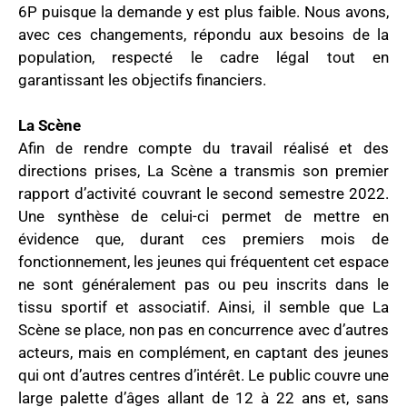
6P puisque la demande y est plus faible. Nous avons,
avec ces changements, répondu aux besoins de la
population, respecté le cadre légal tout en
garantissant les objectifs financiers.
La Scène
Afin de rendre compte du travail réalisé et des
directions prises, La Scène a transmis son premier
rapport d’activité couvrant le second semestre 2022.
Une synthèse de celui-ci permet de mettre en
évidence que, durant ces premiers mois de
fonctionnement, les jeunes qui fréquentent cet espace
ne sont généralement pas ou peu inscrits dans le
tissu sportif et associatif. Ainsi, il semble que La
Scène se place, non pas en concurrence avec d’autres
acteurs, mais en complément, en captant des jeunes
qui ont d’autres centres d’intérêt. Le public couvre une
large palette d’âges allant de 12 à 22 ans et, sans