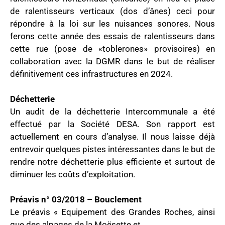
de ralentisseurs verticaux (dos d’ânes) ceci pour
répondre à la loi sur les nuisances sonores. Nous
ferons cette année des essais de ralentisseurs dans
cette rue (pose de «toblerones» provisoires) en
collaboration avec la DGMR dans le but de réaliser
définitivement ces infrastructures en 2024.
Déchetterie
Un audit de la déchetterie Intercommunale a été
effectué par la Société DESA. Son rapport est
actuellement en cours d’analyse. Il nous laisse déjà
entrevoir quelques pistes intéressantes dans le but de
rendre notre déchetterie plus efficiente et surtout de
diminuer les coûts d’exploitation.
Préavis n° 03/2018 – Bouclement
Le préavis « Equipement des Grandes Roches, ainsi
que des alpages de la Moësette et