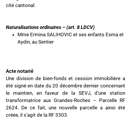
cité cantonal:
Naturalisations ordinaires – (art. 8 LDCV)
Mme Ermina SALIHOVIC et ses enfants Esma et
Aydin, au Sentier
Acte notarié
Une division de bien-fonds et cession immobilière a
été signé en date du 20 décembre dernier concernant
le maintien, en faveur de la SEVJ, d’une station
transformatrice aux Grandes-Roches – Parcelle RF
2624. De ce fait, une nouvelle parcelle a ainsi été
créée, il s’agit de la RF 3303.