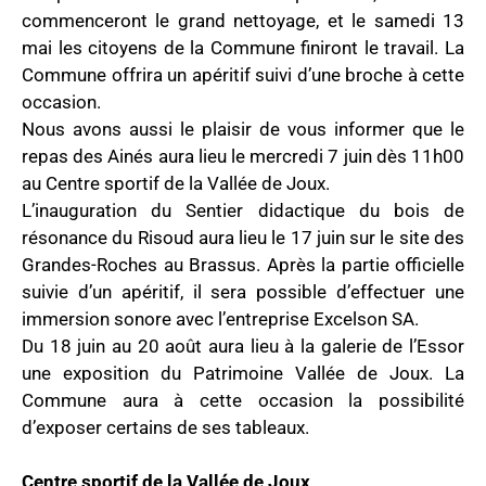
commenceront le grand nettoyage, et le samedi 13
mai les citoyens de la Commune finiront le travail. La
Commune offrira un apéritif suivi d’une broche à cette
occasion.
Nous avons aussi le plaisir de vous informer que le
repas des Ainés aura lieu le mercredi 7 juin dès 11h00
au Centre sportif de la Vallée de Joux.
L’inauguration du Sentier didactique du bois de
résonance du Risoud aura lieu le 17 juin sur le site des
Grandes-Roches au Brassus. Après la partie officielle
suivie d’un apéritif, il sera possible d’effectuer une
immersion sonore avec l’entreprise Excelson SA.
Du 18 juin au 20 août aura lieu à la galerie de l’Essor
une exposition du Patrimoine Vallée de Joux. La
Commune aura à cette occasion la possibilité
d’exposer certains de ses tableaux.
Centre sportif de la Vallée de Joux