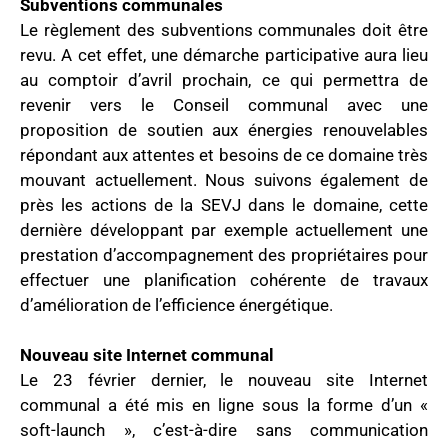
Subventions communales
Le règlement des subventions communales doit être
revu. A cet effet, une démarche participative aura lieu
au comptoir d’avril prochain, ce qui permettra de
revenir vers le Conseil communal avec une
proposition de soutien aux énergies renouvelables
répondant aux attentes et besoins de ce domaine très
mouvant actuellement. Nous suivons également de
près les actions de la SEVJ dans le domaine, cette
dernière développant par exemple actuellement une
prestation d’accompagnement des propriétaires pour
effectuer une planification cohérente de travaux
d’amélioration de l’efficience énergétique.
Nouveau site Internet communal
Le 23 février dernier, le nouveau site Internet
communal a été mis en ligne sous la forme d’un «
soft-launch », c’est-à-dire sans communication