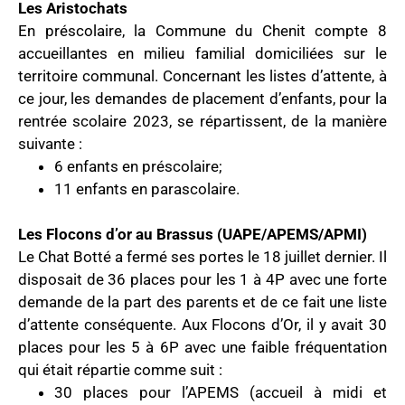
Les Aristochats
En préscolaire, la Commune du Chenit compte 8
accueillantes en milieu familial domiciliées sur le
territoire communal. Concernant les listes d’attente, à
ce jour, les demandes de placement d’enfants, pour la
rentrée scolaire 2023, se répartissent, de la manière
suivante :
6 enfants en préscolaire;
11 enfants en parascolaire.
Les Flocons d’or au Brassus (UAPE/APEMS/APMI)
Le Chat Botté a fermé ses portes le 18 juillet dernier. Il
disposait de 36 places pour les 1 à 4P avec une forte
demande de la part des parents et de ce fait une liste
d’attente conséquente. Aux Flocons d’Or, il y avait 30
places pour les 5 à 6P avec une faible fréquentation
qui était répartie comme suit :
30 places pour l’APEMS (accueil à midi et