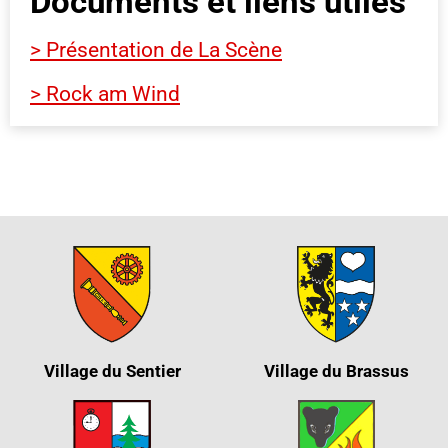
Documents et liens utiles
> Présentation de La Scène
> Rock am Wind
Village du Sentier
Village du Brassus