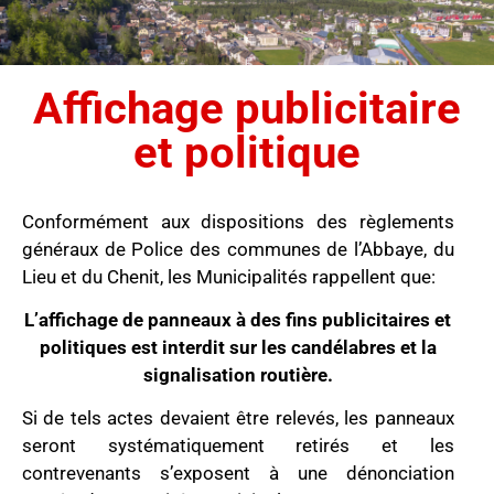
Affichage publicitaire
et politique
Conformément aux dispositions des règlements
généraux de Police des communes de l’Abbaye, du
Lieu et du Chenit, les Municipalités rappellent que:
L’affichage de panneaux à des fins publicitaires et
politiques est interdit sur les candélabres et la
signalisation routière.
Si de tels actes devaient être relevés, les panneaux
seront systématiquement retirés et les
contrevenants s’exposent à une dénonciation