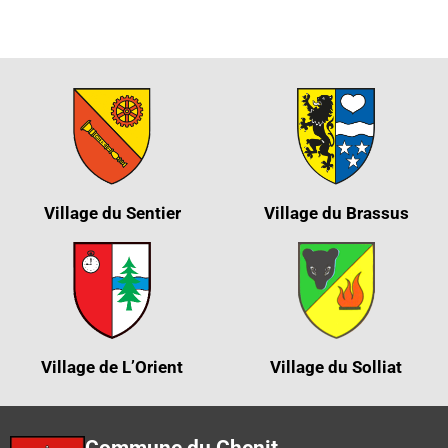
Village du Sentier
Village du Brassus
Village de L’Orient
Village du Solliat