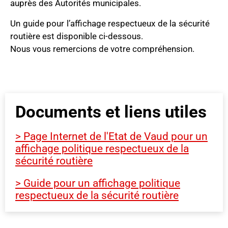
auprès des Autorités municipales.
Un guide pour l’affichage respectueux de la sécurité
routière est disponible ci-dessous.
Nous vous remercions de votre compréhension.
Documents et liens utiles
> Page Internet de l'Etat de Vaud pour un
affichage politique respectueux de la
sécurité routière
> Guide pour un affichage politique
respectueux de la sécurité routière