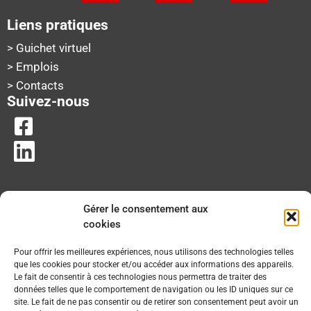
Liens pratiques
> Guichet virtuel
> Emplois
> Contacts
Suivez-nous
Gérer le consentement aux
cookies
Pour offrir les meilleures expériences, nous utilisons des technologies telles
que les cookies pour stocker et/ou accéder aux informations des appareils.
Le fait de consentir à ces technologies nous permettra de traiter des
données telles que le comportement de navigation ou les ID uniques sur ce
site. Le fait de ne pas consentir ou de retirer son consentement peut avoir un