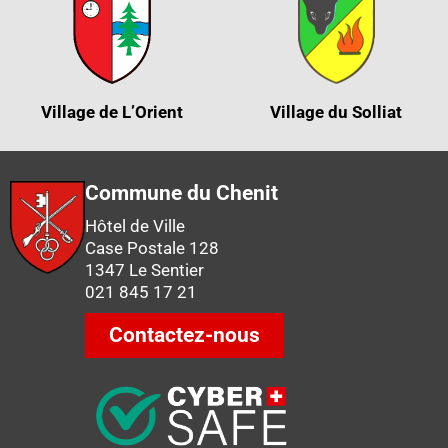
Village de L’Orient
Village du Solliat
Commune du Chenit
Hôtel de Ville
Case Postale 128
1347 Le Sentier
021 845 17 21
Contactez-nous