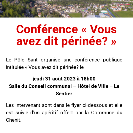
Conférence « Vous
avez dit périnée? »
Le Pôle Sant organise une conférence publique
intitulée « Vous avez dit périnée? le
jeudi 31 août 2023 à 18h00
Salle du Conseil communal – Hôtel de Ville – Le
Sentier
Les intervenant sont dans le flyer ci-dessous et elle
est suivie d’un apéritif offert par la Commune du
Chenit.