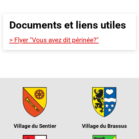
Documents et liens utiles
> Flyer "Vous avez dit périnée?"
Village du Sentier
Village du Brassus