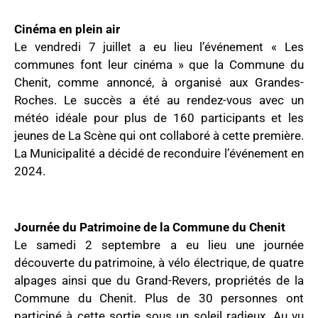
Cinéma en plein air
Le vendredi 7 juillet a eu lieu l’événement « Les
communes font leur cinéma » que la Commune du
Chenit, comme annoncé, à organisé aux Grandes-
Roches. Le succès a été au rendez-vous avec un
météo idéale pour plus de 160 participants et les
jeunes de La Scène qui ont collaboré à cette première.
La Municipalité a décidé de reconduire l’événement en
2024.
Journée du Patrimoine de la Commune du Chenit
Le samedi 2 septembre a eu lieu une journée
découverte du patrimoine, à vélo électrique, de quatre
alpages ainsi que du Grand-Revers, propriétés de la
Commune du Chenit. Plus de 30 personnes ont
participé à cette sortie sous un soleil radieux. Au vu