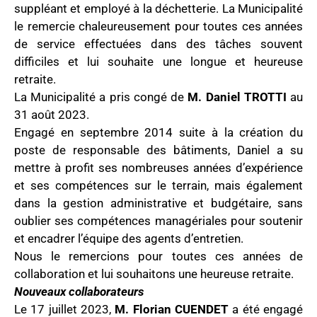
suppléant et employé à la déchetterie. La Municipalité
le remercie chaleureusement pour toutes ces années
de service effectuées dans des tâches souvent
difficiles et lui souhaite une longue et heureuse
retraite.
La Municipalité a pris congé de
M. Daniel TROTTI
au
31 août 2023.
Engagé en septembre 2014 suite à la création du
poste de responsable des bâtiments, Daniel a su
mettre à profit ses nombreuses années d’expérience
et ses compétences sur le terrain, mais également
dans la gestion administrative et budgétaire, sans
oublier ses compétences managériales pour soutenir
et encadrer l’équipe des agents d’entretien.
Nous le remercions pour toutes ces années de
collaboration et lui souhaitons une heureuse retraite.
Nouveaux collaborateurs
Le 17 juillet 2023,
M. Florian CUENDET
a été engagé