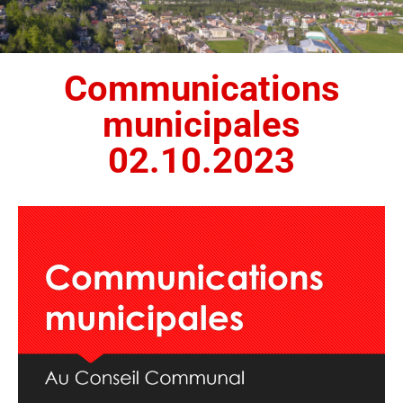
Communications
municipales
02.10.2023