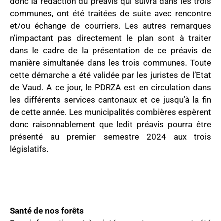
donc la rédaction du préavis qui suivra dans les trois
communes, ont été traitées de suite avec rencontre
et/ou échange de courriers. Les autres remarques
n’impactant pas directement le plan sont à traiter
dans le cadre de la présentation de ce préavis de
manière simultanée dans les trois communes. Toute
cette démarche a été validée par les juristes de l’Etat
de Vaud. A ce jour, le PDRZA est en circulation dans
les différents services cantonaux et ce jusqu’à la fin
de cette année. Les municipalités combières espèrent
donc raisonnablement que ledit préavis pourra être
présenté au premier semestre 2024 aux trois
législatifs.
Santé de nos forêts