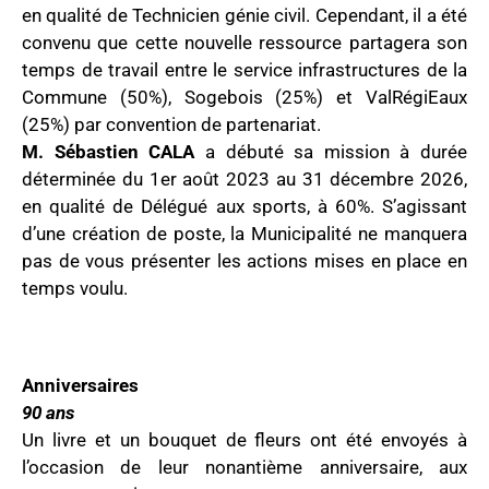
en qualité de Technicien génie civil. Cependant, il a été
convenu que cette nouvelle ressource partagera son
temps de travail entre le service infrastructures de la
Commune (50%), Sogebois (25%) et ValRégiEaux
(25%) par convention de partenariat.
M. Sébastien CALA
a débuté sa mission à durée
déterminée du 1er août 2023 au 31 décembre 2026,
en qualité de Délégué aux sports, à 60%. S’agissant
d’une création de poste, la Municipalité ne manquera
pas de vous présenter les actions mises en place en
temps voulu.
Anniversaires
90 ans
Un livre et un bouquet de fleurs ont été envoyés à
l’occasion de leur nonantième anniversaire, aux