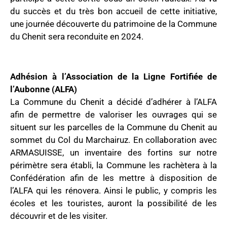
du succès et du très bon accueil de cette initiative,
une journée découverte du patrimoine de la Commune
du Chenit sera reconduite en 2024.
Adhésion à l’Association de la Ligne Fortifiée de
l’Aubonne (ALFA)
La Commune du Chenit a décidé d’adhérer à l’ALFA
afin de permettre de valoriser les ouvrages qui se
situent sur les parcelles de la Commune du Chenit au
sommet du Col du Marchairuz. En collaboration avec
ARMASUISSE, un inventaire des fortins sur notre
périmètre sera établi, la Commune les rachètera à la
Confédération afin de les mettre à disposition de
l’ALFA qui les rénovera. Ainsi le public, y compris les
écoles et les touristes, auront la possibilité de les
découvrir et de les visiter.