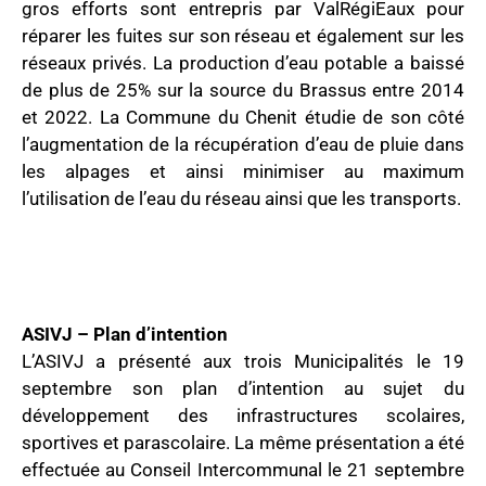
gros efforts sont entrepris par ValRégiEaux pour
réparer les fuites sur son réseau et également sur les
réseaux privés. La production d’eau potable a baissé
de plus de 25% sur la source du Brassus entre 2014
et 2022. La Commune du Chenit étudie de son côté
l’augmentation de la récupération d’eau de pluie dans
les alpages et ainsi minimiser au maximum
l’utilisation de l’eau du réseau ainsi que les transports.
ASIVJ – Plan d’intention
L’ASIVJ a présenté aux trois Municipalités le 19
septembre son plan d’intention au sujet du
développement des infrastructures scolaires,
sportives et parascolaire. La même présentation a été
effectuée au Conseil Intercommunal le 21 septembre