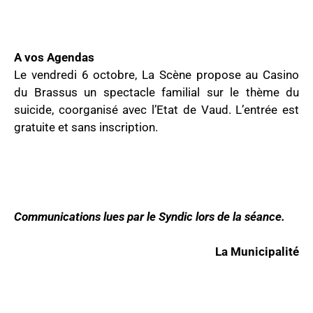
A vos Agendas
Le vendredi 6 octobre, La Scène propose au Casino
du Brassus un spectacle familial sur le thème du
suicide, coorganisé avec l’Etat de Vaud. L’entrée est
gratuite et sans inscription.
Communications lues par le Syndic lors de la séance.
La Municipalité