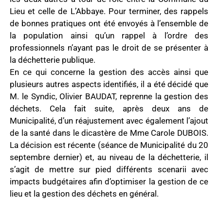
Lieu et celle de L’Abbaye. Pour terminer, des rappels
de bonnes pratiques ont été envoyés à l’ensemble de
la population ainsi qu’un rappel à l’ordre des
professionnels n’ayant pas le droit de se présenter à
la déchetterie publique.
En ce qui concerne la gestion des accès ainsi que
plusieurs autres aspects identifiés, il a été décidé que
M. le Syndic, Olivier BAUDAT, reprenne la gestion des
déchets. Cela fait suite, après deux ans de
Municipalité, d’un réajustement avec également l’ajout
de la santé dans le dicastère de Mme Carole DUBOIS.
La décision est récente (séance de Municipalité du 20
septembre dernier) et, au niveau de la déchetterie, il
s’agit de mettre sur pied différents scenarii avec
impacts budgétaires afin d’optimiser la gestion de ce
lieu et la gestion des déchets en général.