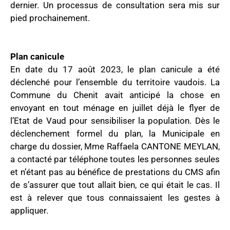
dernier. Un processus de consultation sera mis sur
pied prochainement.
Plan canicule
En date du 17 août 2023, le plan canicule a été
déclenché pour l’ensemble du territoire vaudois. La
Commune du Chenit avait anticipé la chose en
envoyant en tout ménage en juillet déjà le flyer de
l’Etat de Vaud pour sensibiliser la population. Dès le
déclenchement formel du plan, la Municipale en
charge du dossier, Mme Raffaela CANTONE MEYLAN,
a contacté par téléphone toutes les personnes seules
et n’étant pas au bénéfice de prestations du CMS afin
de s’assurer que tout allait bien, ce qui était le cas. Il
est à relever que tous connaissaient les gestes à
appliquer.