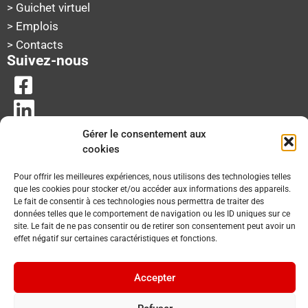
> Guichet virtuel
> Emplois
> Contacts
Suivez-nous
Gérer le consentement aux
cookies
Pour offrir les meilleures expériences, nous utilisons des technologies telles
que les cookies pour stocker et/ou accéder aux informations des appareils.
Le fait de consentir à ces technologies nous permettra de traiter des
données telles que le comportement de navigation ou les ID uniques sur ce
site. Le fait de ne pas consentir ou de retirer son consentement peut avoir un
effet négatif sur certaines caractéristiques et fonctions.
Accepter