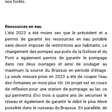
nos forêts.
Ressources en eau
L’été 2023 a été moins sec que le précédent et a
permis de garantir les ressources en eau potable
sans devoir imposer de restrictions aux habitants. Le
changement des pompes aux puits de la Golisse et du
Pont a également permis de garantir le pompage
dans ces deux ouvrages et ainsi de soulager au
maximum la source du Brassus en période d’étiage.
La seule mesure prise en 2023 a été de couper l’eau
des fontaines un mois plus tôt. Un projet est en cours
de réflexion pour une station de pompage au lac ce
qui permettra d’ici trois à quatre ans de sécuriser le
réseau et également de garantir le débit le plus élevé
possible dans le ruisseau du Brassus. En parallèle, de