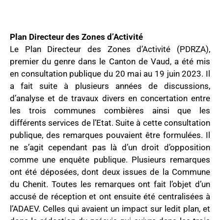
Plan Directeur des Zones d’Activité
Le Plan Directeur des Zones d’Activité (PDRZA),
premier du genre dans le Canton de Vaud, a été mis
en consultation publique du 20 mai au 19 juin 2023. Il
a fait suite à plusieurs années de discussions,
d’analyse et de travaux divers en concertation entre
les trois communes combières ainsi que les
différents services de l’Etat. Suite à cette consultation
publique, des remarques pouvaient être formulées. Il
ne s’agit cependant pas là d’un droit d’opposition
comme une enquête publique. Plusieurs remarques
ont été déposées, dont deux issues de la Commune
du Chenit. Toutes les remarques ont fait l’objet d’un
accusé de réception et ont ensuite été centralisées à
l’ADAEV. Celles qui avaient un impact sur ledit plan, et