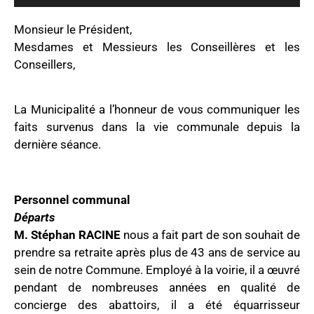
Monsieur le Président,
Mesdames et Messieurs les Conseillères et les
Conseillers,
La Municipalité a l’honneur de vous communiquer les
faits survenus dans la vie communale depuis la
dernière séance.
Personnel communal
Départs
M. Stéphan RACINE
nous a fait part de son souhait de
prendre sa retraite après plus de 43 ans de service au
sein de notre Commune. Employé à la voirie, il a œuvré
pendant de nombreuses années en qualité de
concierge des abattoirs, il a été équarrisseur