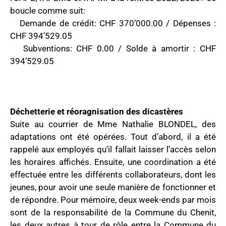
boucle comme suit:
Demande de crédit: CHF 370’000.00 / Dépenses :
CHF 394’529.05
Subventions: CHF 0.00 / Solde à amortir : CHF
394’529.05
Déchetterie et réoragnisation des dicastères
Suite au courrier de Mme Nathalie BLONDEL, des
adaptations ont été opérées. Tout d’abord, il a été
rappelé aux employés qu’il fallait laisser l’accès selon
les horaires affichés. Ensuite, une coordination a été
effectuée entre les différents collaborateurs, dont les
jeunes, pour avoir une seule manière de fonctionner et
de répondre. Pour mémoire, deux week-ends par mois
sont de la responsabilité de la Commune du Chenit,
les deux autres à tour de rôle entre la Commune du