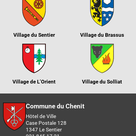
Village du Sentier
Village du Brassus
Village de L’Orient
Village du Solliat
Commune du Chenit
Hôtel de Ville
Case Postale 128
1347 Le Sentier