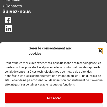
> Contacts
Suivez-nous
Gérer le consentement aux
cookies
Pour offrir les meilleures expériences, nous utilisons des technologies telles
que les cookies pour stocker et/ou accéder aux informations des appareils.
Le fait de consentir à ces technologies nous permettra de traiter des
données telles que le comportement de navigation ou les ID uniques sur ce
site. Le fait de ne pas consentir ou de retirer son consentement peut avoir un
effet négatif sur certaines caractéristiques et fonctions.
Accepter