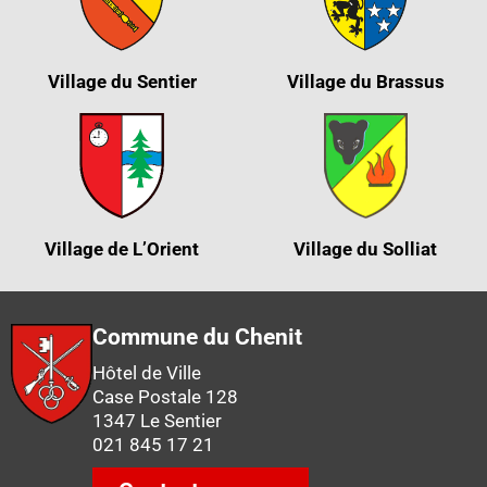
Village du Sentier
Village du Brassus
Village de L’Orient
Village du Solliat
Commune du Chenit
Hôtel de Ville
Case Postale 128
1347 Le Sentier
021 845 17 21