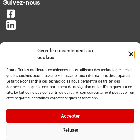
Suivez-nous
Gérer le consentement aux
cookies
Pour offrir les meilleures expériences, nous utilisons des technologies telles
que les cookies pour stocker et/ou accéder aux informations des appareils.
Le fait de consentir à ces technologies nous permettra de traiter des
données telles que le comportement de navigation ou les ID uniques sur ce
site. Le fait de ne pas consentir ou de retirer son consentement peut avoir un
effet négatif sur certaines caractéristiques et fonctions.
Accepter
Refuser