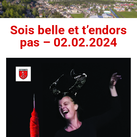
Sois belle et t’endors
pas – 02.02.2024