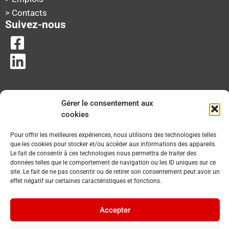
> Contacts
Suivez-nous
Gérer le consentement aux
cookies
Pour offrir les meilleures expériences, nous utilisons des technologies telles
que les cookies pour stocker et/ou accéder aux informations des appareils.
Le fait de consentir à ces technologies nous permettra de traiter des
données telles que le comportement de navigation ou les ID uniques sur ce
site. Le fait de ne pas consentir ou de retirer son consentement peut avoir un
effet négatif sur certaines caractéristiques et fonctions.
Accepter