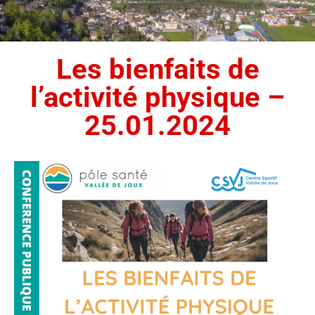
Les bienfaits de
l’activité physique –
25.01.2024