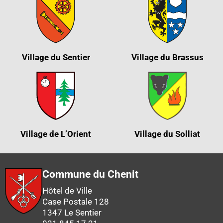
Village du Sentier
Village du Brassus
Village de L’Orient
Village du Solliat
Commune du Chenit
Hôtel de Ville
Case Postale 128
1347 Le Sentier