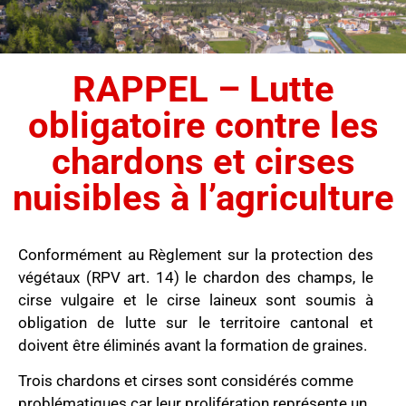
RAPPEL – Lutte
obligatoire contre les
chardons et cirses
nuisibles à l’agriculture
Conformément au Règlement sur la protection des
végétaux (RPV art. 14) le chardon des champs, le
cirse vulgaire et le cirse laineux sont soumis à
obligation de lutte sur le territoire cantonal et
doivent être éliminés avant la formation de graines.
Trois chardons et cirses sont considérés comme
problématiques car leur prolifération représente un