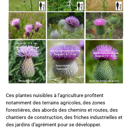
Ces plantes nuisibles à l’agriculture profitent
notamment des terrains agricoles, des zones
forestières, des abords des chemins et routes, des
chantiers de construction, des friches industrielles et
des jardins d’agrément pour se développer.