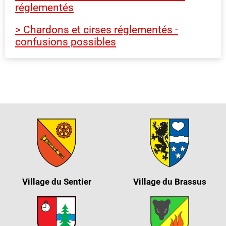
réglementés
> Chardons et cirses réglementés -
confusions possibles
Village du Sentier
Village du Brassus