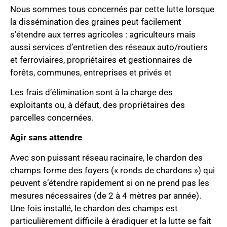
Nous sommes tous concernés par cette lutte lorsque
la dissémination des graines peut facilement
s’étendre aux terres agricoles : agriculteurs mais
aussi services d’entretien des réseaux auto/routiers
et ferroviaires, propriétaires et gestionnaires de
forêts, communes, entreprises et privés et
Les frais d’élimination sont à la charge des
exploitants ou, à défaut, des propriétaires des
parcelles concernées.
Agir sans attendre
Avec son puissant réseau racinaire, le chardon des
champs forme des foyers (« ronds de chardons ») qui
peuvent s’étendre rapidement si on ne prend pas les
mesures nécessaires (de 2 à 4 mètres par année).
Une fois installé, le chardon des champs est
particulièrement difficile à éradiquer et la lutte se fait