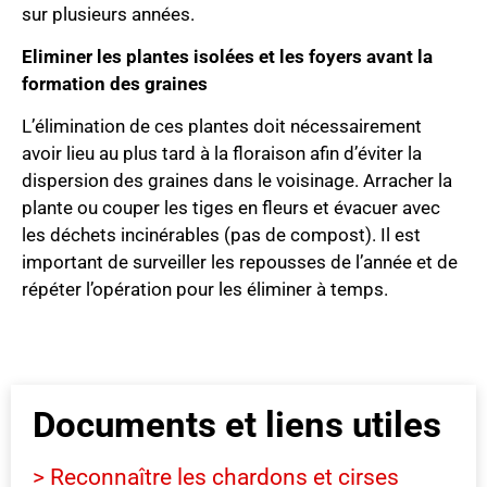
sur plusieurs années.
Eliminer les plantes isolées et les foyers avant la
formation des graines
L’élimination de ces plantes doit nécessairement
avoir lieu au plus tard à la floraison afin d’éviter la
dispersion des graines dans le voisinage. Arracher la
plante ou couper les tiges en fleurs et évacuer avec
les déchets incinérables (pas de compost). Il est
important de surveiller les repousses de l’année et de
répéter l’opération pour les éliminer à temps.
Documents et liens utiles
> Reconnaître les chardons et cirses