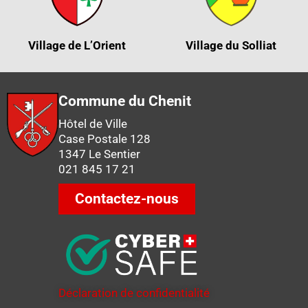
Village de L’Orient
Village du Solliat
Commune du Chenit
Hôtel de Ville
Case Postale 128
1347 Le Sentier
021 845 17 21
Contactez-nous
Déclaration de confidentialité