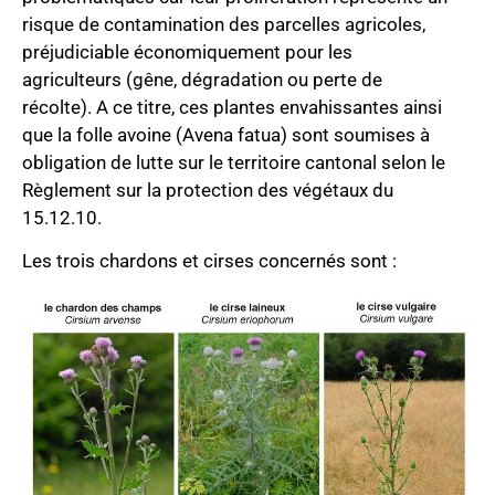
risque de contamination des parcelles agricoles,
préjudiciable économiquement pour les
agriculteurs (gêne, dégradation ou perte de
récolte). A ce titre, ces plantes envahissantes ainsi
que la folle avoine (Avena fatua) sont soumises à
obligation de lutte sur le territoire cantonal selon le
Règlement sur la protection des végétaux du
15.12.10.
Les trois chardons et cirses concernés sont :