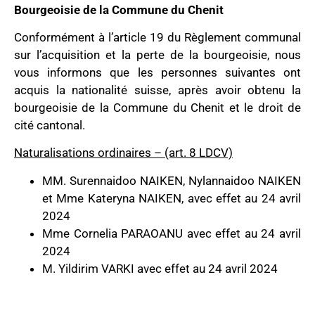
Bourgeoisie de la Commune du Chenit
Conformément à l’article 19 du Règlement communal
sur l’acquisition et la perte de la bourgeoisie, nous
vous informons que les personnes suivantes ont
acquis la nationalité suisse, après avoir obtenu la
bourgeoisie de la Commune du Chenit et le droit de
cité cantonal.
Naturalisations ordinaires – (art. 8 LDCV)
MM. Surennaidoo NAIKEN, Nylannaidoo NAIKEN
et Mme Kateryna NAIKEN, avec effet au 24 avril
2024
Mme Cornelia PARAOANU avec effet au 24 avril
2024
M. Yildirim VARKI avec effet au 24 avril 2024