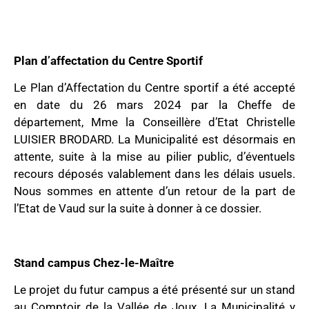
Plan d’affectation du Centre Sportif
Le Plan d’Affectation du Centre sportif a été accepté
en date du 26 mars 2024 par la Cheffe de
département, Mme la Conseillère d’Etat Christelle
LUISIER BRODARD. La Municipalité est désormais en
attente, suite à la mise au pilier public, d’éventuels
recours déposés valablement dans les délais usuels.
Nous sommes en attente d’un retour de la part de
l’Etat de Vaud sur la suite à donner à ce dossier.
Stand campus Chez-le-Maître
Le projet du futur campus a été présenté sur un stand
au Comptoir de la Vallée de Joux. La Municipalité y