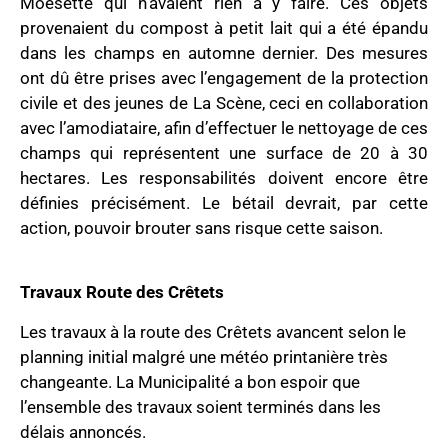
Moësette qui n’avaient rien à y faire. Ces objets
provenaient du compost à petit lait qui a été épandu
dans les champs en automne dernier. Des mesures
ont dû être prises avec l’engagement de la protection
civile et des jeunes de La Scène, ceci en collaboration
avec l’amodiataire, afin d’effectuer le nettoyage de ces
champs qui représentent une surface de 20 à 30
hectares. Les responsabilités doivent encore être
définies précisément. Le bétail devrait, par cette
action, pouvoir brouter sans risque cette saison.
Travaux Route des Crêtets
Les travaux à la route des Crêtets avancent selon le
planning initial malgré une météo printanière très
changeante. La Municipalité a bon espoir que
l’ensemble des travaux soient terminés dans les
délais annoncés.