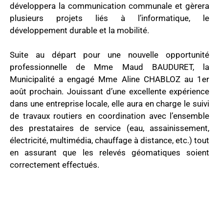
développera la communication communale et gèrera
plusieurs projets liés à l’informatique, le
développement durable et la mobilité.
Suite au départ pour une nouvelle opportunité
professionnelle de Mme Maud BAUDURET, la
Municipalité a engagé Mme Aline CHABLOZ au 1er
août prochain. Jouissant d’une excellente expérience
dans une entreprise locale, elle aura en charge le suivi
de travaux routiers en coordination avec l’ensemble
des prestataires de service (eau, assainissement,
électricité, multimédia, chauffage à distance, etc.) tout
en assurant que les relevés géomatiques soient
correctement effectués.