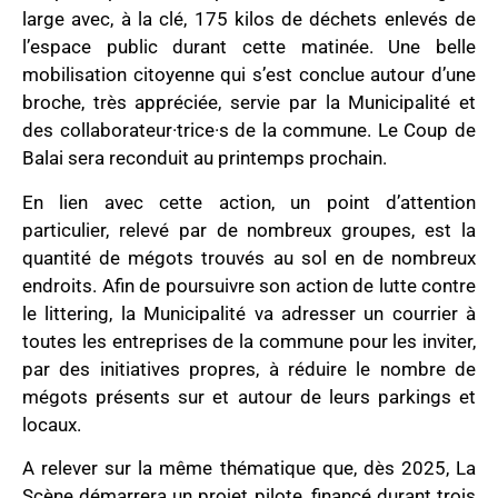
large avec, à la clé, 175 kilos de déchets enlevés de
l’espace public durant cette matinée. Une belle
mobilisation citoyenne qui s’est conclue autour d’une
broche, très appréciée, servie par la Municipalité et
des collaborateur·trice·s de la commune. Le Coup de
Balai sera reconduit au printemps prochain.
En lien avec cette action, un point d’attention
particulier, relevé par de nombreux groupes, est la
quantité de mégots trouvés au sol en de nombreux
endroits. Afin de poursuivre son action de lutte contre
le littering, la Municipalité va adresser un courrier à
toutes les entreprises de la commune pour les inviter,
par des initiatives propres, à réduire le nombre de
mégots présents sur et autour de leurs parkings et
locaux.
A relever sur la même thématique que, dès 2025, La
Scène démarrera un projet pilote, financé durant trois