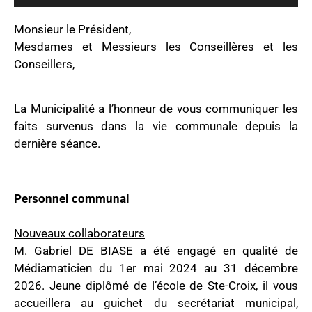
Monsieur le Président,
Mesdames et Messieurs les Conseillères et les
Conseillers,
La Municipalité a l’honneur de vous communiquer les
faits survenus dans la vie communale depuis la
dernière séance.
Personnel communal
Nouveaux collaborateurs
M. Gabriel DE BIASE a été engagé en qualité de
Médiamaticien du 1er mai 2024 au 31 décembre
2026. Jeune diplômé de l’école de Ste-Croix, il vous
accueillera au guichet du secrétariat municipal,