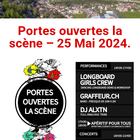
Portes ouvertes la
scène – 25 Mai 2024.