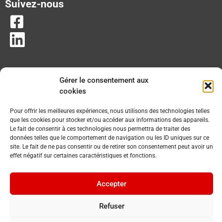
Suivez-nous
Gérer le consentement aux
cookies
Pour offrir les meilleures expériences, nous utilisons des technologies telles
que les cookies pour stocker et/ou accéder aux informations des appareils.
Le fait de consentir à ces technologies nous permettra de traiter des
données telles que le comportement de navigation ou les ID uniques sur ce
site. Le fait de ne pas consentir ou de retirer son consentement peut avoir un
effet négatif sur certaines caractéristiques et fonctions.
Accepter
Refuser