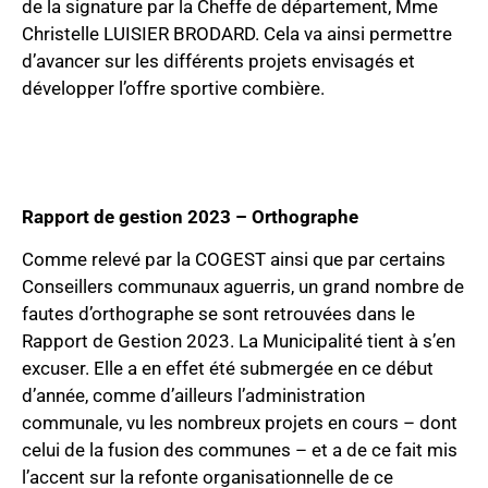
de la signature par la Cheffe de département, Mme
Christelle LUISIER BRODARD. Cela va ainsi permettre
d’avancer sur les différents projets envisagés et
développer l’offre sportive combière.
Rapport de gestion 2023 – Orthographe
Comme relevé par la COGEST ainsi que par certains
Conseillers communaux aguerris, un grand nombre de
fautes d’orthographe se sont retrouvées dans le
Rapport de Gestion 2023. La Municipalité tient à s’en
excuser. Elle a en effet été submergée en ce début
d’année, comme d’ailleurs l’administration
communale, vu les nombreux projets en cours – dont
celui de la fusion des communes – et a de ce fait mis
l’accent sur la refonte organisationnelle de ce