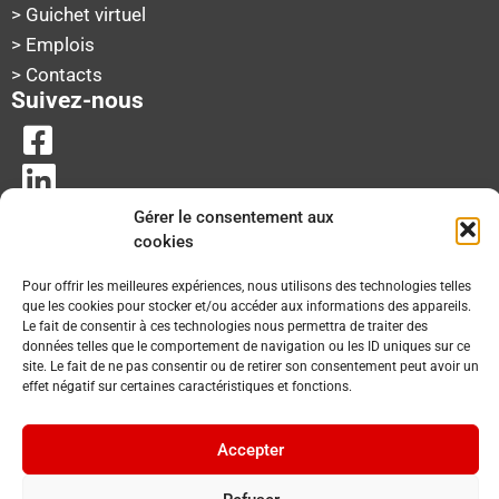
> Guichet virtuel
> Emplois
> Contacts
Suivez-nous
Gérer le consentement aux
cookies
Pour offrir les meilleures expériences, nous utilisons des technologies telles
que les cookies pour stocker et/ou accéder aux informations des appareils.
Le fait de consentir à ces technologies nous permettra de traiter des
données telles que le comportement de navigation ou les ID uniques sur ce
site. Le fait de ne pas consentir ou de retirer son consentement peut avoir un
effet négatif sur certaines caractéristiques et fonctions.
Accepter