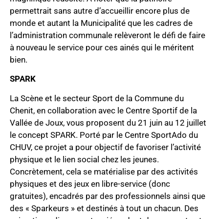
permettrait sans autre d’accueillir encore plus de
monde et autant la Municipalité que les cadres de
l’administration communale relèveront le défi de faire
à nouveau le service pour ces ainés qui le méritent
bien.
SPARK
La Scène et le secteur Sport de la Commune du
Chenit, en collaboration avec le Centre Sportif de la
Vallée de Joux, vous proposent du 21 juin au 12 juillet
le concept SPARK. Porté par le Centre SportAdo du
CHUV, ce projet a pour objectif de favoriser l’activité
physique et le lien social chez les jeunes.
Concrètement, cela se matérialise par des activités
physiques et des jeux en libre-service (donc
gratuites), encadrés par des professionnels ainsi que
des « Sparkeurs » et destinés à tout un chacun. Des