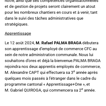
nôtre, ainsi que ses compétences organisationnelles
et de gestion de projets seront clairement un atout
pour les nombreux chantiers en cours et à venir, tant
dans le suivi des tâches administratives que
stratégiques.
Apprentissage
Le 12 août 2024,
M. Rafael PALMA BRAGA
débutera
son apprentissage d’employé de commerce CFC au
sein de notre administration communale. Nous lui
souhaitons d’ores et déjà la bienvenue.
PALMA BRAGA
rejoindra nos deux apprentis employés de commerce,
e
M. Alexandre CAPT qui effectuera sa 3
année après
quelques mois passés à l’étranger dans le cadre du
programme cantonal « Apprentissage+One », et
e
M. Gabriel QUIROGA, qui commencera sa 2
année.