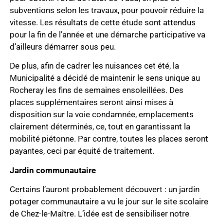
subventions selon les travaux, pour pouvoir réduire la
vitesse. Les résultats de cette étude sont attendus
pour la fin de l’année et une démarche participative va
d’ailleurs démarrer sous peu.
De plus, afin de cadrer les nuisances cet été, la
Municipalité a décidé de maintenir le sens unique au
Rocheray les fins de semaines ensoleillées. Des
places supplémentaires seront ainsi mises à
disposition sur la voie condamnée, emplacements
clairement déterminés, ce, tout en garantissant la
mobilité piétonne. Par contre, toutes les places seront
payantes, ceci par équité de traitement.
Jardin communautaire
Certains l’auront probablement découvert : un jardin
potager communautaire a vu le jour sur le site scolaire
de Chez-le-Maître. L’idée est de sensibiliser notre