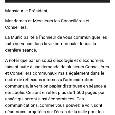
Monsieur le Président,
Mesdames et Messieurs les Conseillères et
Conseillers,
La Municipalité a l’honneur de vous communiquer les
faits survenus dans la vie communale depuis la
dernière séance.
A noter que par un souci d’écologie et d’économies
faisant suite à une demande de plusieurs Conseillères
et Conseillers communaux, mais également dans le
cadre de réflexions internes à l’administration
communale, la version papier distribuée en séance a
été abolie. Ce sont en effet plus de 1’500 pages par
année qui seront ainsi économisées. Ces
communications, comme vous pouvez le voir, sont
néanmoins projetées sur l’écran de la salle pour les