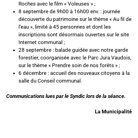
Roches avec le film « Voleuses » ;
8 septembre de 9h00 à 16h00 env. : journée
découverte du patrimoine sur le thème « Au fil de
l’eau », limité à 45 personnes et dont les
inscriptions sont désormais ouvertes sur le site
Internet communal ;
28 septembre : balade guidée avec notre garde
forestier, coorganisée avec le Parc Jura Vaudois,
sur le thème « Prendre soin de nos forêts » ;
6 décembre : accueil des nouveaux citoyens à la
salle du Conseil communal.
Communications lues par le Syndic lors de la séance.
La Municipalité