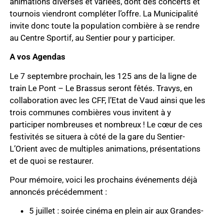
animations diverses et variées, dont des concerts et
tournois viendront compléter l’offre. La Municipalité
invite donc toute la population combière à se rendre
au Centre Sportif, au Sentier pour y participer.
A vos Agendas
Le 7 septembre prochain, les 125 ans de la ligne de
train Le Pont – Le Brassus seront fêtés. Travys, en
collaboration avec les CFF, l’Etat de Vaud ainsi que les
trois communes combières vous invitent à y
participer nombreuses et nombreux ! Le cœur de ces
festivités se situera à côté de la gare du Sentier-
L’Orient avec de multiples animations, présentations
et de quoi se restaurer.
Pour mémoire, voici les prochains événements déjà
annoncés précédemment :
5 juillet : soirée cinéma en plein air aux Grandes-