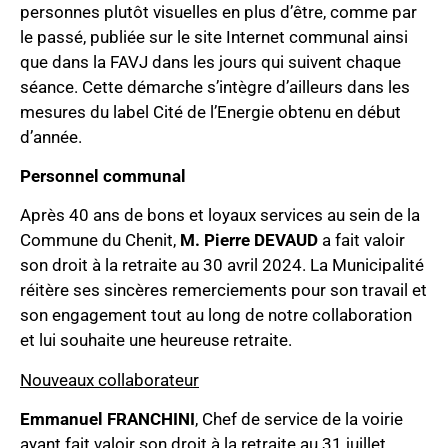
personnes plutôt visuelles en plus d’être, comme par
le passé, publiée sur le site Internet communal ainsi
que dans la FAVJ dans les jours qui suivent chaque
séance. Cette démarche s’intègre d’ailleurs dans les
mesures du label Cité de l’Energie obtenu en début
d’année.
Personnel communal
Après 40 ans de bons et loyaux services au sein de la
Commune du Chenit,
M. Pierre DEVAUD
a fait valoir
son droit à la retraite au 30 avril 2024. La Municipalité
réitère ses sincères remerciements pour son travail et
son engagement tout au long de notre collaboration
et lui souhaite une heureuse retraite.
Nouveaux collaborateur
Emmanuel FRANCHINI
, Chef de service de la voirie
ayant fait valoir son droit à la retraite au 31 juillet