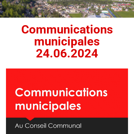
Communications
municipales
24.06.2024