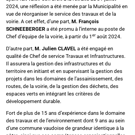
2024, une réflexion a été menée par la Municipalité en
vue de réorganiser le service des travaux et de la
voirie. A cet effet, d’une part,
M. François
SCHNEEBERGER
a été promu à l’interne au poste de
er
Chef d’équipe de la voirie, à partir du 1
août 2024.
D’autre part,
M. Julien CLAVEL
a été engagé en
qualité de Chef de service Travaux et Infrastructures.
Il assurera la gestion des infrastructures et du
territoire en initiant et en supervisant la gestion des
projets dans les domaines de l’assainissement, des
routes, de la voirie, de la gestion des déchets, des
espaces verts en intégrant les critères de
développement durable.
Fort de plus de 15 ans d’expérience dans le domaine
des travaux et de l’environnement dont 9 ans au sein
d’une commune vaudoise de grandeur identique à la