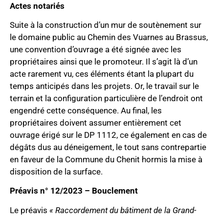
Actes notariés
Suite à la construction d’un mur de soutènement sur
le domaine public au Chemin des Vuarnes au Brassus,
une convention d’ouvrage a été signée avec les
propriétaires ainsi que le promoteur. Il s’agit là d’un
acte rarement vu, ces éléments étant la plupart du
temps anticipés dans les projets. Or, le travail sur le
terrain et la configuration particulière de l’endroit ont
engendré cette conséquence. Au final, les
propriétaires doivent assumer entièrement cet
ouvrage érigé sur le DP 1112, ce également en cas de
dégâts dus au déneigement, le tout sans contrepartie
en faveur de la Commune du Chenit hormis la mise à
disposition de la surface.
Préavis n° 12/2023 – Bouclement
Le préavis
« Raccordement du bâtiment de la Grand-