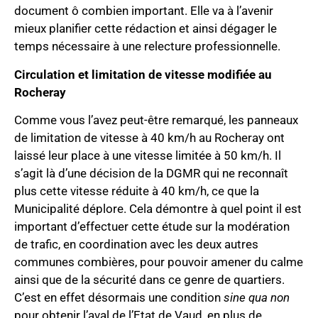
document ô combien important. Elle va à l’avenir
mieux planifier cette rédaction et ainsi dégager le
temps nécessaire à une relecture professionnelle.
Circulation et limitation de vitesse modifiée au
Rocheray
Comme vous l’avez peut-être remarqué, les panneaux
de limitation de vitesse à 40 km/h au Rocheray ont
laissé leur place à une vitesse limitée à 50 km/h. Il
s’agit là d’une décision de la DGMR qui ne reconnaît
plus cette vitesse réduite à 40 km/h, ce que la
Municipalité déplore. Cela démontre à quel point il est
important d’effectuer cette étude sur la modération
de trafic, en coordination avec les deux autres
communes combières, pour pouvoir amener du calme
ainsi que de la sécurité dans ce genre de quartiers.
C’est en effet désormais une condition
sine qua non
pour obtenir l’aval de l’Etat de Vaud, en plus de