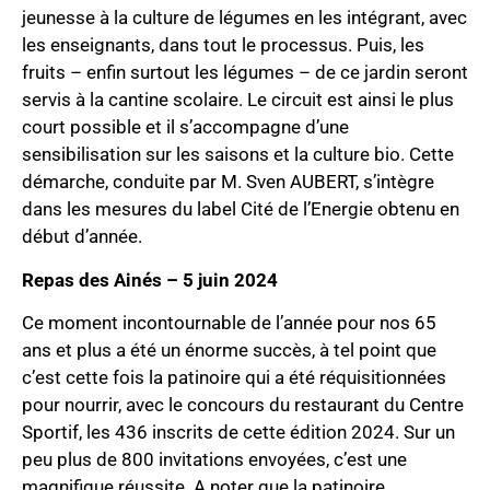
jeunesse à la culture de légumes en les intégrant, avec
les enseignants, dans tout le processus. Puis, les
fruits – enfin surtout les légumes – de ce jardin seront
servis à la cantine scolaire. Le circuit est ainsi le plus
court possible et il s’accompagne d’une
sensibilisation sur les saisons et la culture bio. Cette
démarche, conduite par M. Sven AUBERT, s’intègre
dans les mesures du label Cité de l’Energie obtenu en
début d’année.
Repas des Ainés – 5 juin 2024
Ce moment incontournable de l’année pour nos 65
ans et plus a été un énorme succès, à tel point que
c’est cette fois la patinoire qui a été réquisitionnées
pour nourrir, avec le concours du restaurant du Centre
Sportif, les 436 inscrits de cette édition 2024. Sur un
peu plus de 800 invitations envoyées, c’est une
magnifique réussite. A noter que la patinoire