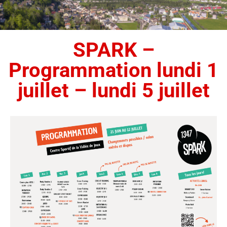
SPARK –
Programmation lundi 1
juillet – lundi 5 juillet