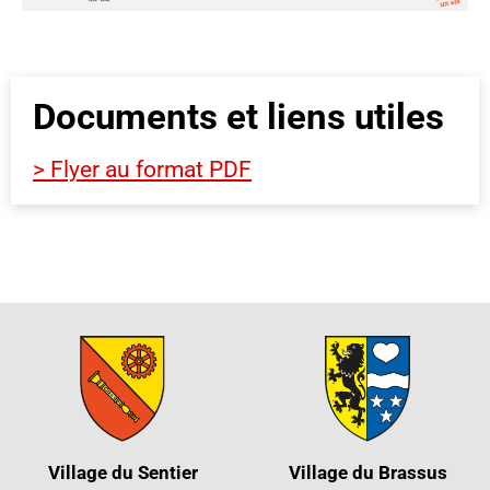
Documents et liens utiles
> Flyer au format PDF
Village du Sentier
Village du Brassus