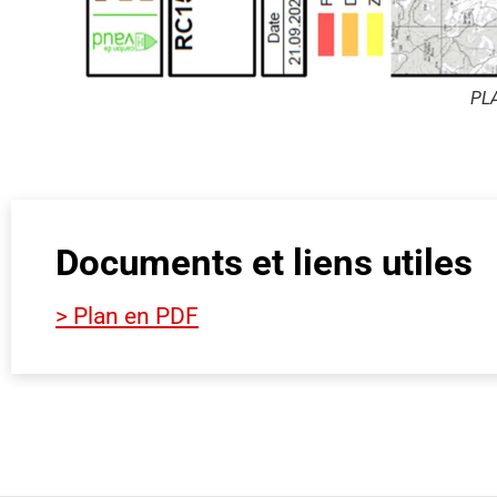
PL
Documents et liens utiles
> Plan en PDF