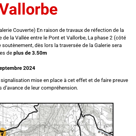
 Vallorbe
lerie Couverte) En raison de travaux de réfection de la
 de la Vallée entre le Pont et Vallorbe, La phase 2 (côté
 soutènement, dès lors la traversée de la Galerie sera
les de
plus de 3.50m
septembre 2024
signalisation mise en place à cet effet et de faire preuve
s d’avance de leur compréhension.