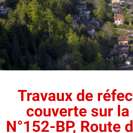
Travaux de réfec
couverte sur la
N°152-BP, Route de