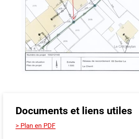
Documents et liens utiles
> Plan en PDF