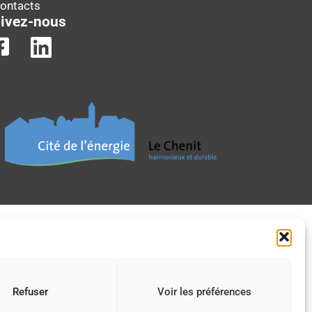
Contacts
ivez-nous
Refuser
Voir les préférences