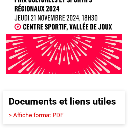
Documents et liens utiles
> Affiche format PDF