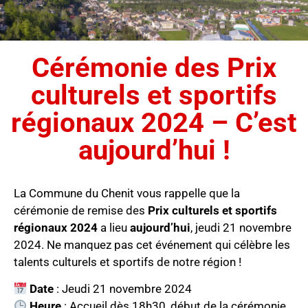
Cérémonie des Prix
culturels et sportifs
régionaux 2024 – C’est
aujourd’hui !
La Commune du Chenit vous rappelle que la
cérémonie de remise des
Prix culturels et sportifs
régionaux 2024
a lieu
aujourd’hui
, jeudi 21 novembre
2024. Ne manquez pas cet événement qui célèbre les
talents culturels et sportifs de notre région !
Date
: Jeudi 21 novembre 2024
Heure
: Accueil dès 18h30, début de la cérémonie