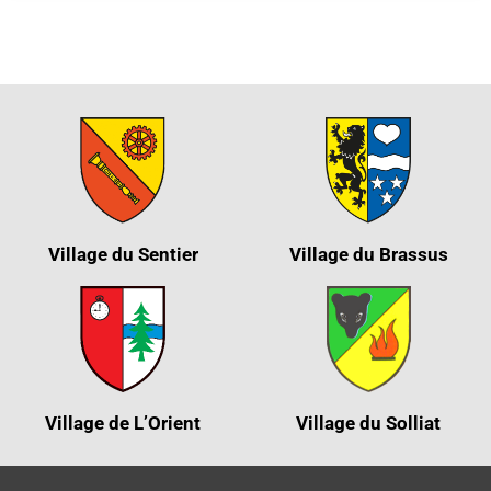
Village du Sentier
Village du Brassus
Village de L’Orient
Village du Solliat