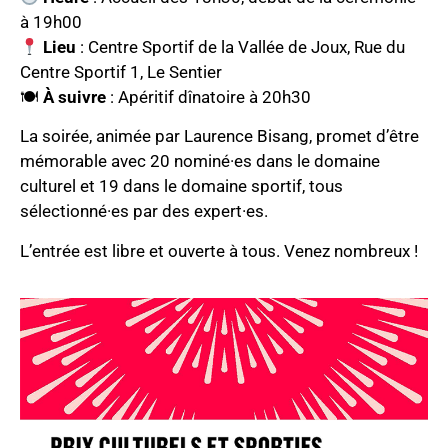
à 19h00
Lieu
: Centre Sportif de la Vallée de Joux, Rue du
Centre Sportif 1, Le Sentier
🍽
À suivre
: Apéritif dînatoire à 20h30
La soirée, animée par Laurence Bisang, promet d’être
mémorable avec 20 nominé·es dans le domaine
culturel et 19 dans le domaine sportif, tous
sélectionné·es par des expert·es.
L’entrée est libre et ouverte à tous. Venez nombreux !