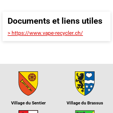
Documents et liens utiles
> https://www.vape-recycler.ch/
Village du Sentier
Village du Brassus