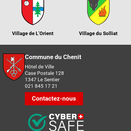
Village de L’Orient
Village du Solliat
Commune du Chenit
Hôtel de Ville
Case Postale 128
1347 Le Sentier
021 845 17 21
Contactez-nous