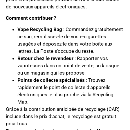
de nouveaux appareils électroniques.
Comment contribuer ?
Vape Recycling Bag
: Commandez gratuitement
ce sac, remplissez-le de vos e-cigarettes
usagées et déposez-le dans votre boîte aux
lettres. La Poste s’occupe du reste.
Retour chez le revendeur
: Rapporter vos
vapoteuses dans un point de vente, un kiosque
ou un magasin qui les propose.
Points de collecte spécialisés
: Trouvez
rapidement le point de collecte d’appareils
électroniques le plus proche via la Recycling
Map.
Grâce à la contribution anticipée de recyclage (CAR)
incluse dans le prix d’achat, le recyclage est gratuit
pour tous.