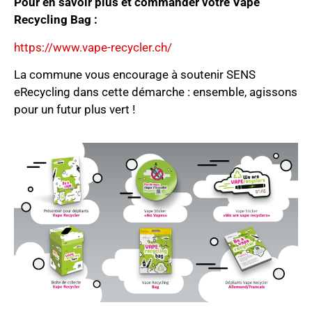
Pour en savoir plus et commander votre Vape
Recycling Bag :
https://www.vape-recycler.ch/
La commune vous encourage à soutenir SENS
eRecycling dans cette démarche : ensemble, agissons
pour un futur plus vert !