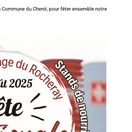
 la Commune du Chenit, pour fêter ensemble notre