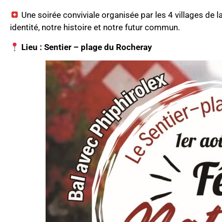
Une soirée conviviale organisée par les 4 villages de
identité, notre histoire et notre futur commun.
Lieu : Sentier – plage du Rocheray