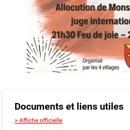
Documents et liens utiles
> Affiche officielle