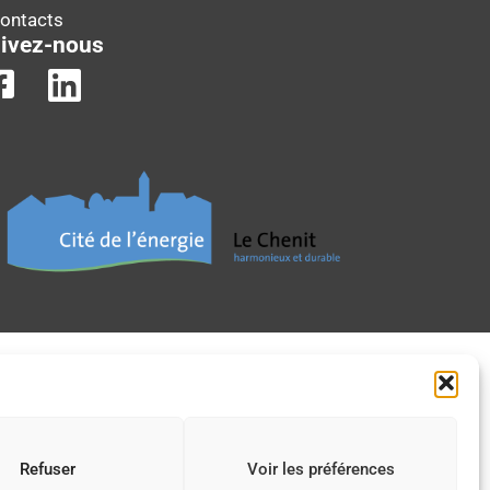
Contacts
ivez-nous
Refuser
Voir les préférences