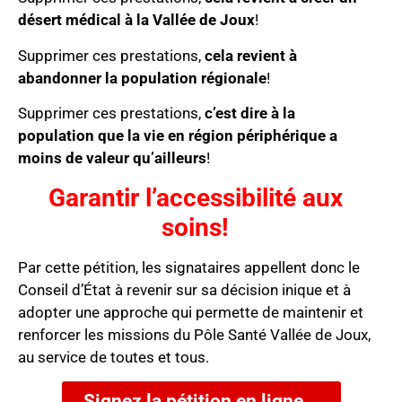
désert médical à la Vallée de Joux
!
Supprimer ces prestations,
cela revient à
abandonner la population régionale
!
Supprimer ces prestations,
c’est dire à la
population que la vie en région périphérique a
moins de valeur qu’ailleurs
!
Garantir l’accessibilité aux
soins!
Par cette pétition, les signataires appellent donc le
Conseil d’État à revenir sur sa décision inique et à
adopter une approche qui permette de maintenir et
renforcer les missions du Pôle Santé Vallée de Joux,
au service de toutes et tous.
Signez la pétition en ligne...