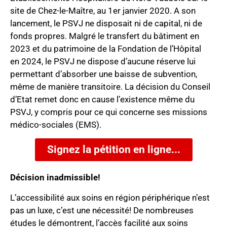
site de Chez-le-Maître, au 1er janvier 2020. A son
lancement, le PSVJ ne disposait ni de capital, ni de
fonds propres. Malgré le transfert du bâtiment en
2023 et du patrimoine de la Fondation de l’Hôpital
en 2024, le PSVJ ne dispose d’aucune réserve lui
permettant d’absorber une baisse de subvention,
même de manière transitoire. La décision du Conseil
d’Etat remet donc en cause l’existence même du
PSVJ, y compris pour ce qui concerne ses missions
médico-sociales (EMS).
Signez la pétition en ligne...
Décision inadmissible!
L’accessibilité aux soins en région périphérique n’est
pas un luxe, c’est une nécessité! De nombreuses
études le démontrent, l’accès facilité aux soins