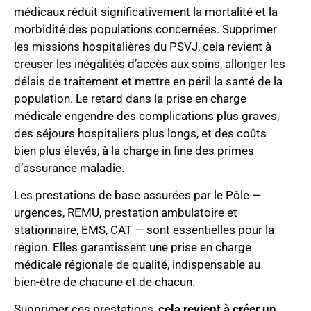
médicaux réduit significativement la mortalité et la
morbidité des populations concernées. Supprimer
les missions hospitalières du PSVJ, cela revient à
creuser les inégalités d’accès aux soins, allonger les
délais de traitement et mettre en péril la santé de la
population. Le retard dans la prise en charge
médicale engendre des complications plus graves,
des séjours hospitaliers plus longs, et des coûts
bien plus élevés, à la charge in fine des primes
d’assurance maladie.
Les prestations de base assurées par le Pôle —
urgences, REMU, prestation ambulatoire et
stationnaire, EMS, CAT — sont essentielles pour la
région. Elles garantissent une prise en charge
médicale régionale de qualité, indispensable au
bien-être de chacune et de chacun.
Supprimer ces prestations,
cela revient à créer un