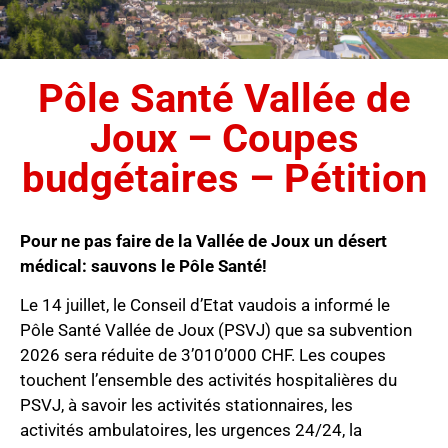
Pôle Santé Vallée de
Joux – Coupes
budgétaires – Pétition
Pour ne pas faire de la Vallée de Joux un désert
médical: sauvons le Pôle Santé!
Le 14 juillet, le Conseil d’Etat vaudois a informé le
Pôle Santé Vallée de Joux (PSVJ) que sa subvention
2026 sera réduite de 3’010’000 CHF. Les coupes
touchent l’ensemble des activités hospitalières du
PSVJ, à savoir les activités stationnaires, les
activités ambulatoires, les urgences 24/24, la