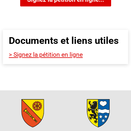
Documents et liens utiles
> Signez la pétition en ligne