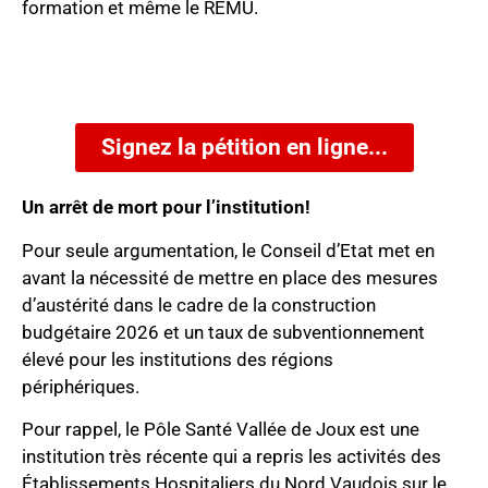
formation et même le REMU.
Signez la pétition en ligne...
Un arrêt de mort pour l’institution!
Pour seule argumentation, le Conseil d’Etat met en
avant la nécessité de mettre en place des mesures
d’austérité dans le cadre de la construction
budgétaire 2026 et un taux de subventionnement
élevé pour les institutions des régions
périphériques.
Pour rappel, le Pôle Santé Vallée de Joux est une
institution très récente qui a repris les activités des
Établissements Hospitaliers du Nord Vaudois sur le