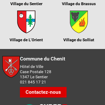
Village du Sentier
Village du Brassus
Village de L’Orient
Village du Solliat
Commune du Chenit
Hôtel de Ville
Case Postale 128
1347 Le Sentier
021 845 17 21
Contactez-nous