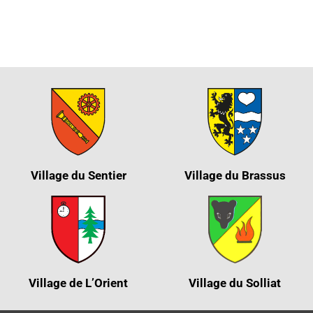
Village du Sentier
Village du Brassus
Village de L’Orient
Village du Solliat