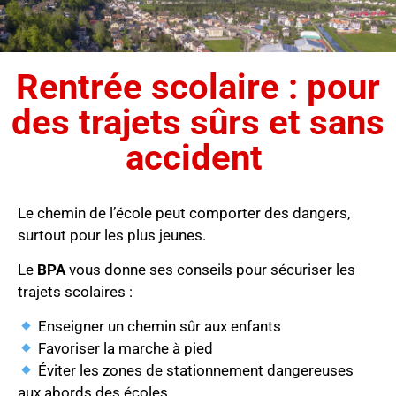
Rentrée scolaire : pour
des trajets sûrs et sans
accident
Le chemin de l’école peut comporter des dangers,
surtout pour les plus jeunes.
Le
BPA
vous donne ses conseils pour sécuriser les
trajets scolaires :
Enseigner un chemin sûr aux enfants
Favoriser la marche à pied
Éviter les zones de stationnement dangereuses
aux abords des écoles