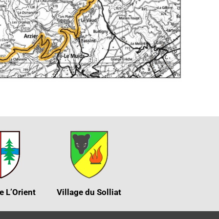
e L’Orient
Village du Solliat