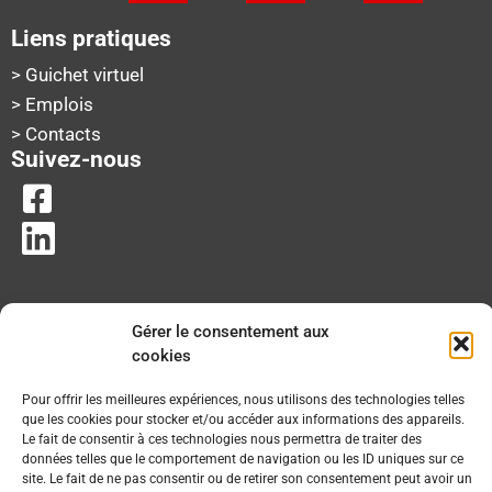
Liens pratiques
> Guichet virtuel
> Emplois
> Contacts
Suivez-nous
Gérer le consentement aux
cookies
Pour offrir les meilleures expériences, nous utilisons des technologies telles
que les cookies pour stocker et/ou accéder aux informations des appareils.
Le fait de consentir à ces technologies nous permettra de traiter des
données telles que le comportement de navigation ou les ID uniques sur ce
site. Le fait de ne pas consentir ou de retirer son consentement peut avoir un