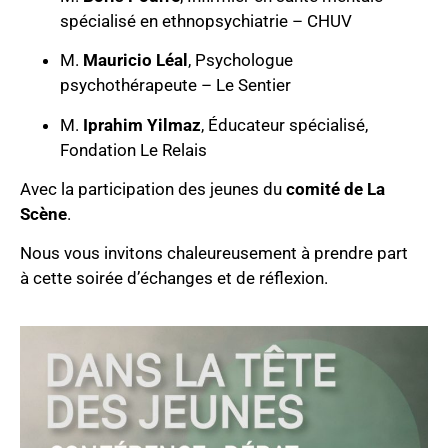
spécialisé en ethnopsychiatrie – CHUV
M.
Mauricio Léal
, Psychologue
psychothérapeute – Le Sentier
M.
Iprahim Yilmaz
, Éducateur spécialisé,
Fondation Le Relais
Avec la participation des jeunes du
comité de La
Scène
.
Nous vous invitons chaleureusement à prendre part
à cette soirée d’échanges et de réflexion.