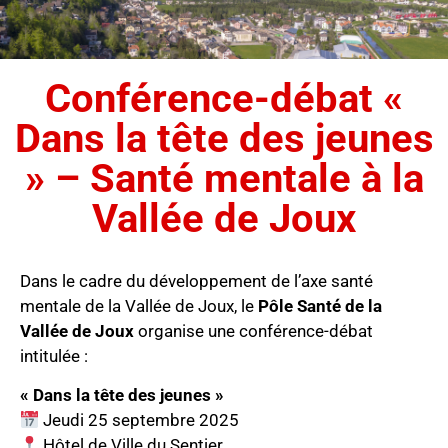
Conférence-débat «
Dans la tête des jeunes
» – Santé mentale à la
Vallée de Joux
Dans le cadre du développement de l’axe santé
mentale de la Vallée de Joux, le
Pôle Santé de la
Vallée de Joux
organise une conférence-débat
intitulée :
« Dans la tête des jeunes »
Jeudi 25 septembre 2025
Hôtel de Ville du Sentier