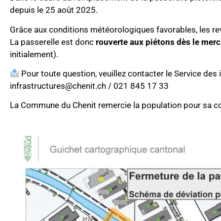
depuis le 25 août 2025.
Grâce aux conditions météorologiques favorables, les r
La passerelle est donc
rouverte aux piétons dès le mer
initialement).
Pour toute question, veuillez contacter le Service des i
infrastructures@chenit.ch
/ 021 845 17 33
La Commune du Chenit remercie la population pour sa co