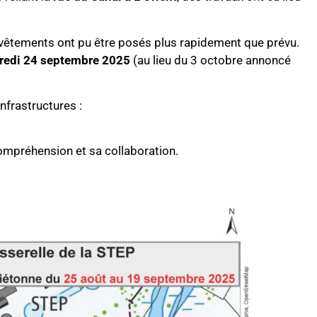
evêtements ont pu être posés plus rapidement que prévu.
credi 24 septembre 2025
(au lieu du 3 octobre annoncé
nfrastructures :
mpréhension et sa collaboration.