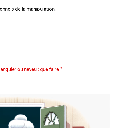
onnels de la manipulation.
banquier ou neveu : que faire ?