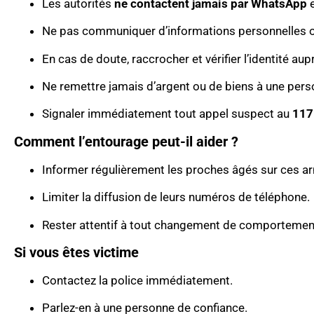
Les autorités
ne contactent jamais par WhatsApp
Ne pas communiquer d’informations personnelles o
En cas de doute, raccrocher et vérifier l’identité aupr
Ne remettre jamais d’argent ou de biens à une per
Signaler immédiatement tout appel suspect au
117
Comment l’entourage peut-il aider ?
Informer régulièrement les proches âgés sur ces a
Limiter la diffusion de leurs numéros de téléphone.
Rester attentif à tout changement de comportement
Si vous êtes victime
Contactez la police immédiatement.
Parlez-en à une personne de confiance.