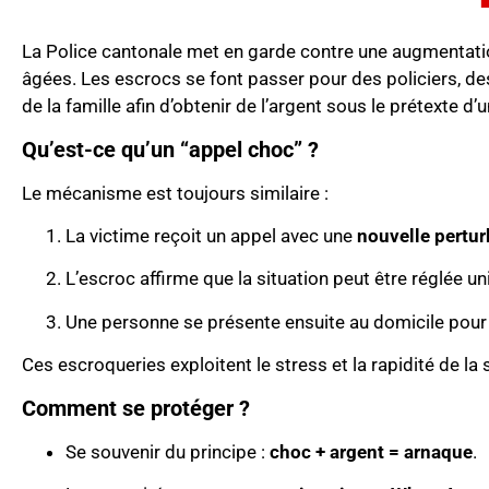
La Police cantonale met en garde contre une augmentati
âgées. Les escrocs se font passer pour des policiers, 
de la famille afin d’obtenir de l’argent sous le prétexte d’
Qu’est-ce qu’un “appel choc” ?
Le mécanisme est toujours similaire :
La victime reçoit un appel avec une
nouvelle pertu
L’escroc affirme que la situation peut être réglée 
Une personne se présente ensuite au domicile pour co
Ces escroqueries exploitent le stress et la rapidité de la
Comment se protéger ?
Se souvenir du principe :
choc + argent = arnaque
.