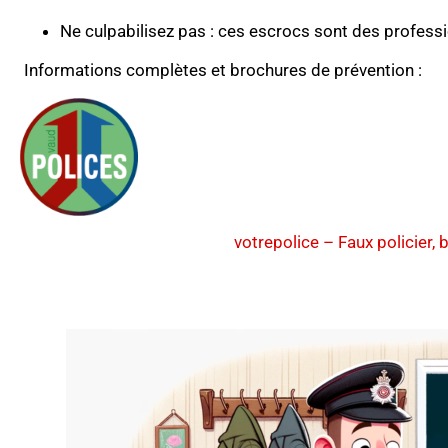
Ne culpabilisez pas : ces escrocs sont des professi
Informations complètes et brochures de prévention :
votrepolice – Faux policier, 