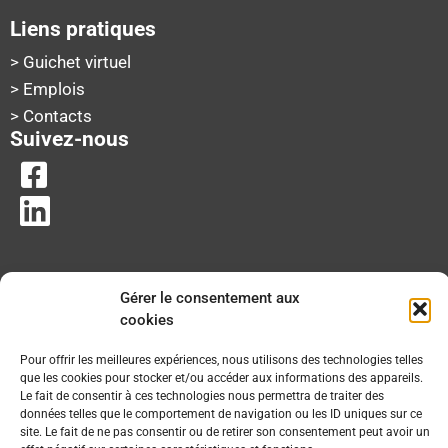
Liens pratiques
> Guichet virtuel
> Emplois
> Contacts
Suivez-nous
Gérer le consentement aux
cookies
Pour offrir les meilleures expériences, nous utilisons des technologies telles
que les cookies pour stocker et/ou accéder aux informations des appareils.
Le fait de consentir à ces technologies nous permettra de traiter des
données telles que le comportement de navigation ou les ID uniques sur ce
site. Le fait de ne pas consentir ou de retirer son consentement peut avoir un