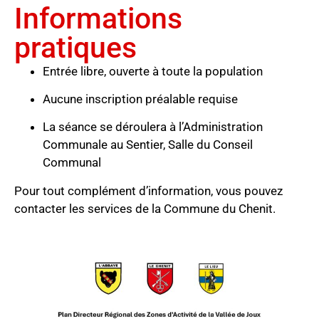
Informations
pratiques
Entrée libre, ouverte à toute la population
Aucune inscription préalable requise
La séance se déroulera à l’Administration
Communale au Sentier, Salle du Conseil
Communal
Pour tout complément d’information, vous pouvez
contacter les services de la Commune du Chenit.