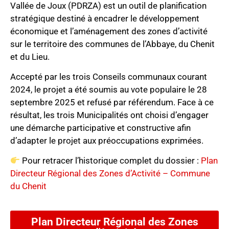
Vallée de Joux (PDRZA) est un outil de planification
stratégique destiné à encadrer le développement
économique et l’aménagement des zones d’activité
sur le territoire des communes de l’Abbaye, du Chenit
et du Lieu.
Accepté par les trois Conseils communaux courant
2024, le projet a été soumis au vote populaire le 28
septembre 2025 et refusé par référendum. Face à ce
résultat, les trois Municipalités ont choisi d’engager
une démarche participative et constructive afin
d’adapter le projet aux préoccupations exprimées.
Pour retracer l’historique complet du dossier :
Plan
Directeur Régional des Zones d’Activité – Commune
du Chenit
Plan Directeur Régional des Zones