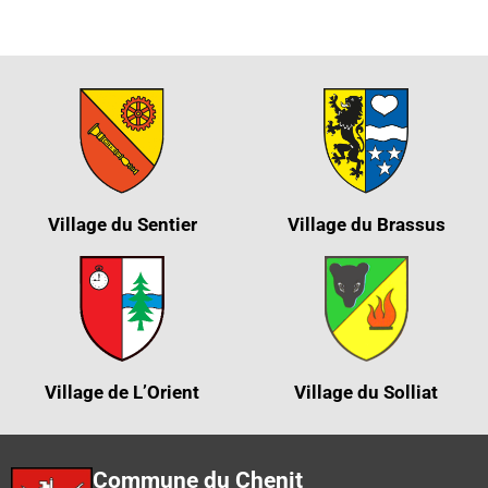
Village du Sentier
Village du Brassus
Village de L’Orient
Village du Solliat
Commune du Chenit