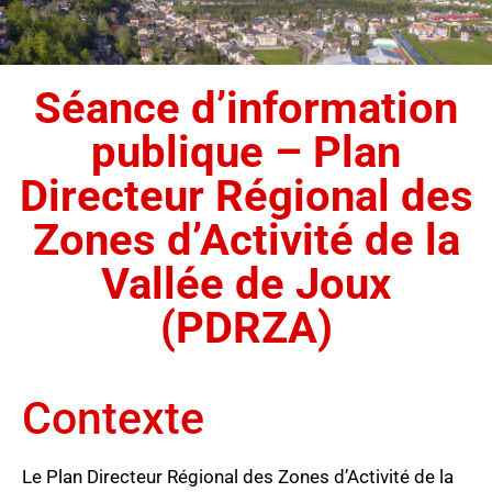
Séance d’information
publique – Plan
Directeur Régional des
Zones d’Activité de la
Vallée de Joux
(PDRZA)
Contexte
Le Plan Directeur Régional des Zones d’Activité de la