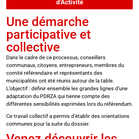
d'Activité
Une démarche
participative et
collective
Dans le cadre de ce processus, conseillers
communaux, citoyens, entrepreneurs, membres du
comité référendaire et représentants des
municipalités ont été réunis autour de la table.
L’objectif : définir ensemble les grandes lignes d’une
adaptation du PDRZA qui tienne compte des
différentes sensibilités exprimées lors du référendum.
Ce travail collectif a permis d’établir des orientations
communes pour la suite du dossier.
Venez découvrir les