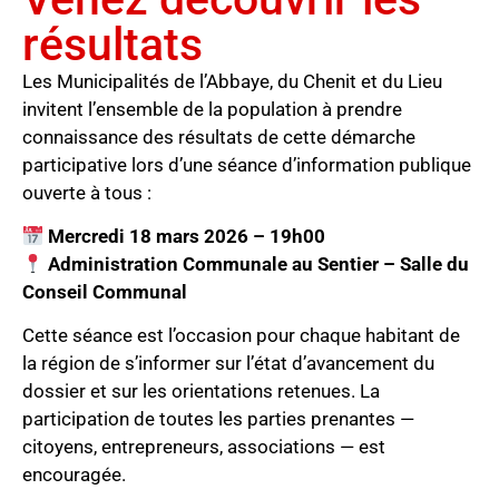
résultats
Les Municipalités de l’Abbaye, du Chenit et du Lieu
invitent l’ensemble de la population à prendre
connaissance des résultats de cette démarche
participative lors d’une séance d’information publique
ouverte à tous :
Mercredi 18 mars 2026 – 19h00
Administration Communale au Sentier – Salle du
Conseil Communal
Cette séance est l’occasion pour chaque habitant de
la région de s’informer sur l’état d’avancement du
dossier et sur les orientations retenues. La
participation de toutes les parties prenantes —
citoyens, entrepreneurs, associations — est
encouragée.