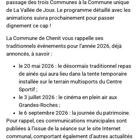
passage des trois Communes à la Commune unique
de La Vallée de Joux. Le programme détaillé avec les
animations suivra prochainement pour passer
dignement ce cap !
La Commune de Chenit vous rappelle ses
traditionnels événements pour l’année 2026, déjà
annoncés, à savoir :
le 20 mai 2026 : le désormais traditionnel repas
de ainés qui aura lieu dans la tente temporaire
installée sur le terrain multisports du Centre
Sportif ;
le 3 juillet 2026 : le cinéma en plein air aux
Grandes-Roches ;
le 6 septembre 2026 : la journée du patrimoine.
Pour rappel, ces communications municipales sont
publiées à l’issue de la séance sur le site Internet
communal, comportant également d’autres actualités