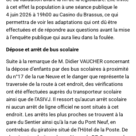
à cet effet la population à une séance publique le
4 juin 2026 à 19h00 au Casino du Brassus, ce qui
permettra de voir les adaptations qui ont dû être
effectuées et de répondre aux questions avant la mise
à l’enquête publique qui aura lieu dans la foulée.
Dépose et arrêt de bus scolaire
Suite à la remarque de M. Didier VAUCHER concernant
la dépose d’enfants par des bus scolaires à proximité
du n°17 de la rue Neuve et le danger que représente la
traversée de la route à cet endroit, des vérifications
ont été effectuées auprès du transporteur scolaire
ainsi que de l’ASIVJ. Il ressort qu’aucun arrêt scolaire
ni aucun arrêt de ligne officiel ne sont situés à cet
endroit. Les arrêts les plus proches se trouvent à la
gare du Sentier ainsi qu’à la rue du Pont Neuf, en
contrebas du giratoire situé de l’Hôtel de la Poste. De