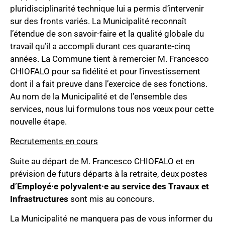
pluridisciplinarité technique lui a permis d’intervenir
sur des fronts variés. La Municipalité reconnaît
l’étendue de son savoir-faire et la qualité globale du
travail qu’il a accompli durant ces quarante-cinq
années. La Commune tient à remercier M. Francesco
CHIOFALO pour sa fidélité et pour l’investissement
dont il a fait preuve dans l’exercice de ses fonctions.
Au nom de la Municipalité et de l’ensemble des
services, nous lui formulons tous nos vœux pour cette
nouvelle étape.
Recrutements en cours
Suite au départ de M. Francesco CHIOFALO et en
prévision de futurs départs à la retraite, deux postes
d’Employé·e polyvalent·e au service des Travaux et
Infrastructures
sont mis au concours.
La Municipalité ne manquera pas de vous informer du