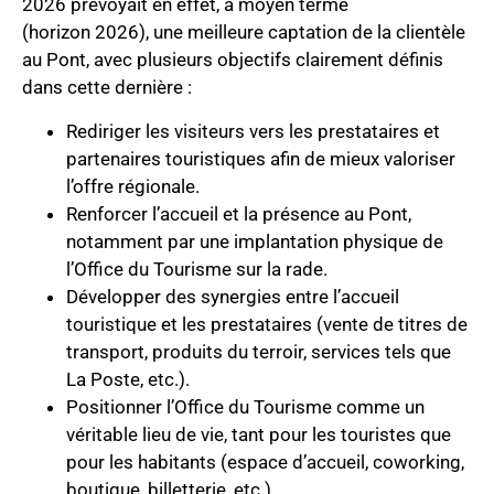
2026 prévoyait en effet, à moyen terme
(horizon 2026), une meilleure captation de la clientèle
au Pont, avec plusieurs objectifs clairement définis
dans cette dernière :
Rediriger les visiteurs vers les prestataires et
partenaires touristiques afin de mieux valoriser
l’offre régionale.
Renforcer l’accueil et la présence au Pont,
notamment par une implantation physique de
l’Office du Tourisme sur la rade.
Développer des synergies entre l’accueil
touristique et les prestataires (vente de titres de
transport, produits du terroir, services tels que
La Poste, etc.).
Positionner l’Office du Tourisme comme un
véritable lieu de vie, tant pour les touristes que
pour les habitants (espace d’accueil, coworking,
boutique, billetterie, etc.).