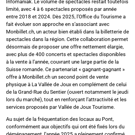
Infomaniak. Le volume de spectacles restait toutefois
limité, avec 4 à 6 spectacles proposés par année
entre 2018 et 2024. Dès 2025, l’Office du Tourisme a
fait évoluer son approche en s’associant avec
Monbillet.ch, un acteur bien établi dans la billetterie de
spectacles dans la région. Cette collaboration permet
désormais de proposer une offre nettement élargie,
avec plus de 400 concerts et spectacles disponibles
à la vente à l’année, couvrant une large partie de la
Suisse romande. Ce partenariat « gagnant-gagnant »
offre à Monbillet.ch un second point de vente
physique à La Vallée de Joux en complément de celui
de la Grand-Rue du Sentier (ouvert notamment le jeudi
lors du marché), tout en renforçant l’attractivité et les
services proposés par Vallée de Joux Tourisme.
Au sujet de la fréquentation des locaux au Pont,
conformément aux objectifs qui ont été fixés lors du
déménagement, l’année 2025 a pleinement confirmé