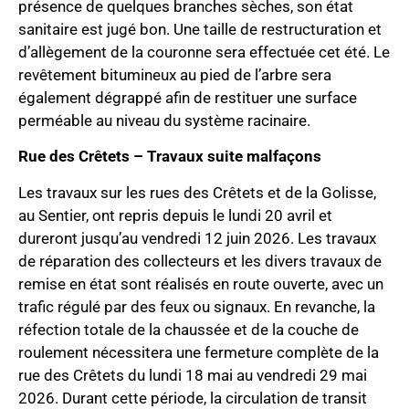
présence de quelques branches sèches, son état
sanitaire est jugé bon. Une taille de restructuration et
d’allègement de la couronne sera effectuée cet été. Le
revêtement bitumineux au pied de l’arbre sera
également dégrappé afin de restituer une surface
perméable au niveau du système racinaire.
Rue des Crêtets – Travaux suite malfaçons
Les travaux sur les rues des Crêtets et de la Golisse,
au Sentier, ont repris depuis le lundi 20 avril et
dureront jusqu’au vendredi 12 juin 2026. Les travaux
de réparation des collecteurs et les divers travaux de
remise en état sont réalisés en route ouverte, avec un
trafic régulé par des feux ou signaux. En revanche, la
réfection totale de la chaussée et de la couche de
roulement nécessitera une fermeture complète de la
rue des Crêtets du lundi 18 mai au vendredi 29 mai
2026. Durant cette période, la circulation de transit