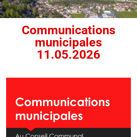
Communications
municipales
11.05.2026