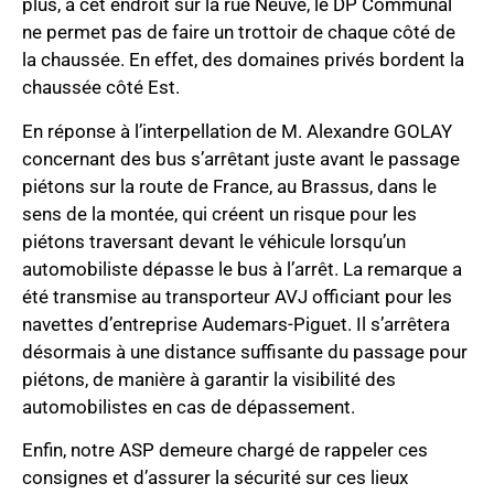
plus, à cet endroit sur la rue Neuve, le DP Communal
ne permet pas de faire un trottoir de chaque côté de
la chaussée. En effet, des domaines privés bordent la
chaussée côté Est.
En réponse à l’interpellation de M. Alexandre GOLAY
concernant des bus s’arrêtant juste avant le passage
piétons sur la route de France, au Brassus, dans le
sens de la montée, qui créent un risque pour les
piétons traversant devant le véhicule lorsqu’un
automobiliste dépasse le bus à l’arrêt. La remarque a
été transmise au transporteur AVJ officiant pour les
navettes d’entreprise Audemars-Piguet. Il s’arrêtera
désormais à une distance suffisante du passage pour
piétons, de manière à garantir la visibilité des
automobilistes en cas de dépassement.
Enfin, notre ASP demeure chargé de rappeler ces
consignes et d’assurer la sécurité sur ces lieux