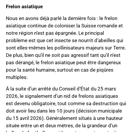
Frelon asiatique
Nous en avons déjà parlé la dernière fois : le frelon
asiatique continue de coloniser la Suisse romande et
notre région n’est pas épargnée. Le principal
problème est que cet insecte se nourrit d’abeilles qui
sont elles-mêmes les pollinisateurs majeurs sur Terre.
De plus, bien qu’il ne soit pas agressif tant qu’il n’est
pas dérangé, le frelon asiatique peut être dangereux
pour la santé humaine, surtout en cas de piqûres
multiples.
À la suite d’un arrêté du Conseil d’État du 25 mars
2026, le signalement d’un nid de frelons asiatiques
est devenu obligatoire, tout comme sa destruction qui
doit avoir lieu dans les 10 jours (décision municipale
du 15 avril 2026). Généralement situés à une hauteur
située entre un et deux mètres, de la grandeur d’un