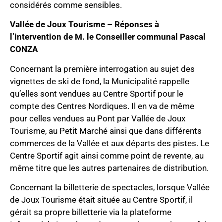
considérés comme sensibles.
Vallée de Joux Tourisme – Réponses à
l’intervention de M. le Conseiller communal Pascal
CONZA
Concernant la première interrogation au sujet des
vignettes de ski de fond, la Municipalité rappelle
qu’elles sont vendues au Centre Sportif pour le
compte des Centres Nordiques. Il en va de même
pour celles vendues au Pont par Vallée de Joux
Tourisme, au Petit Marché ainsi que dans différents
commerces de la Vallée et aux départs des pistes. Le
Centre Sportif agit ainsi comme point de revente, au
même titre que les autres partenaires de distribution.
Concernant la billetterie de spectacles, lorsque Vallée
de Joux Tourisme était située au Centre Sportif, il
gérait sa propre billetterie via la plateforme