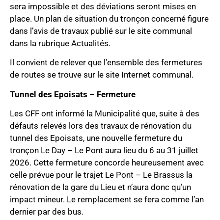
sera impossible et des déviations seront mises en
place. Un plan de situation du tronçon concerné figure
dans l’avis de travaux publié sur le site communal
dans la rubrique Actualités.
Il convient de relever que l’ensemble des fermetures
de routes se trouve sur le site Internet communal.
Tunnel des Epoisats – Fermeture
Les CFF ont informé la Municipalité que, suite à des
défauts relevés lors des travaux de rénovation du
tunnel des Epoisats, une nouvelle fermeture du
tronçon Le Day – Le Pont aura lieu du 6 au 31 juillet
2026. Cette fermeture concorde heureusement avec
celle prévue pour le trajet Le Pont – Le Brassus la
rénovation de la gare du Lieu et n’aura donc qu’un
impact mineur. Le remplacement se fera comme l’an
dernier par des bus.