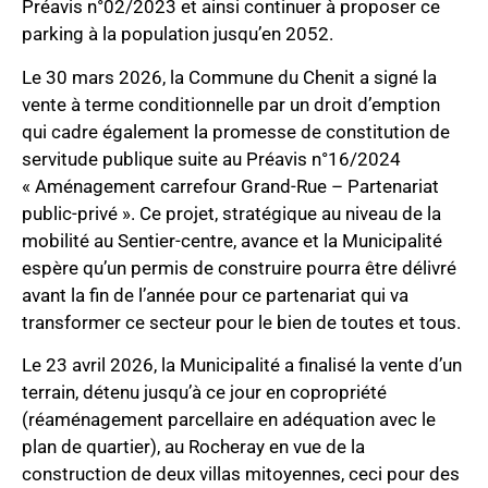
Préavis n°02/2023 et ainsi continuer à proposer ce
parking à la population jusqu’en 2052.
Le 30 mars 2026, la Commune du Chenit a signé la
vente à terme conditionnelle par un droit d’emption
qui cadre également la promesse de constitution de
servitude publique suite au Préavis n°16/2024
« Aménagement carrefour Grand-Rue – Partenariat
public-privé ». Ce projet, stratégique au niveau de la
mobilité au Sentier-centre, avance et la Municipalité
espère qu’un permis de construire pourra être délivré
avant la fin de l’année pour ce partenariat qui va
transformer ce secteur pour le bien de toutes et tous.
Le 23 avril 2026, la Municipalité a finalisé la vente d’un
terrain, détenu jusqu’à ce jour en copropriété
(réaménagement parcellaire en adéquation avec le
plan de quartier), au Rocheray en vue de la
construction de deux villas mitoyennes, ceci pour des