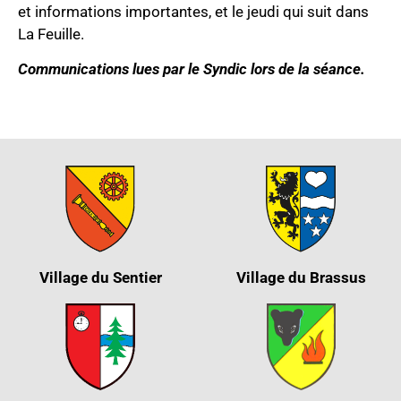
et informations importantes, et le jeudi qui suit dans
La Feuille.
Communications lues par le Syndic lors de la séance.
Village du Sentier
Village du Brassus