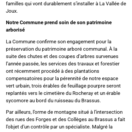
familles qui vont durablement s’installer à La Vallée de
Joux.
Notre Commune prend soin de son patrimoine
arborisé
La Commune confirme son engagement pour la
préservation du patrimoine arboré communal. À la
suite des chutes et des coupes d’arbres survenues
l’année passée, les services des travaux et forestier
ont récemment procédé à des plantations
compensatoires pour la pérennité de notre espace
vert urbain, trois érables de feuillage pourpre seront
replantés vers le cimetière du Rocheray et un érable
sycomore au bord du ruisseau du Brassus.
Par ailleurs, l’orme de montagne situé à l’intersection
des rues des Forges et des Collèges au Brassus a fait
l’objet d’un contrôle par un spécialiste. Malgré la