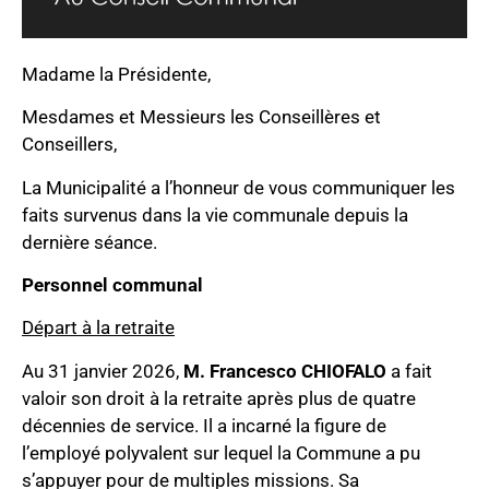
Madame la Présidente,
Mesdames et Messieurs les Conseillères et
Conseillers,
La Municipalité a l’honneur de vous communiquer les
faits survenus dans la vie communale depuis la
dernière séance.
Personnel communal
Départ à la retraite
Au 31 janvier 2026,
M. Francesco CHIOFALO
a fait
valoir son droit à la retraite après plus de quatre
décennies de service. Il a incarné la figure de
l’employé polyvalent sur lequel la Commune a pu
s’appuyer pour de multiples missions. Sa