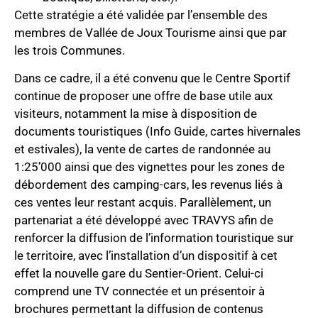
Cette stratégie a été validée par l’ensemble des
membres de Vallée de Joux Tourisme ainsi que par
les trois Communes.
Dans ce cadre, il a été convenu que le Centre Sportif
continue de proposer une offre de base utile aux
visiteurs, notamment la mise à disposition de
documents touristiques (Info Guide, cartes hivernales
et estivales), la vente de cartes de randonnée au
1:25’000 ainsi que des vignettes pour les zones de
débordement des camping-cars, les revenus liés à
ces ventes leur restant acquis. Parallèlement, un
partenariat a été développé avec TRAVYS afin de
renforcer la diffusion de l’information touristique sur
le territoire, avec l’installation d’un dispositif à cet
effet la nouvelle gare du Sentier-Orient. Celui-ci
comprend une TV connectée et un présentoir à
brochures permettant la diffusion de contenus