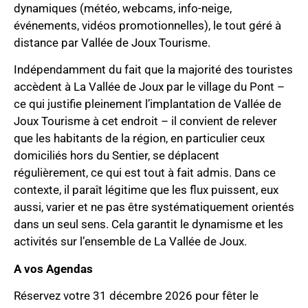
dynamiques (météo, webcams, info-neige,
événements, vidéos promotionnelles), le tout géré à
distance par Vallée de Joux Tourisme.
Indépendamment du fait que la majorité des touristes
accèdent à La Vallée de Joux par le village du Pont –
ce qui justifie pleinement l’implantation de Vallée de
Joux Tourisme à cet endroit – il convient de relever
que les habitants de la région, en particulier ceux
domiciliés hors du Sentier, se déplacent
régulièrement, ce qui est tout à fait admis. Dans ce
contexte, il paraît légitime que les flux puissent, eux
aussi, varier et ne pas être systématiquement orientés
dans un seul sens. Cela garantit le dynamisme et les
activités sur l’ensemble de La Vallée de Joux.
A vos Agendas
Réservez votre 31 décembre 2026 pour fêter le