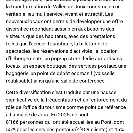
la transformation de Vallée de Joux Tourisme en un
véritable lieu multiservice, vivant et attractif. Les
nouveaux locaux ont permis de développer une offre
diversifiée répondant aussi bien aux besoins des
visiteurs que des habitants, avec des prestations
telles que l’accueil touristique, la billetterie de
spectacles, les réservations d’activités, la location
d’hébergements, un pop-up store dédié aux artisans
locaux, un espace boutique, des services postaux, une
bagagerie, un point de dépôt ecomanif (vaisselle
réutilisable) ainsi qu’une salle de conférence.
Cette diversification s’est traduite par une hausse
significative de la fréquentation et un renforcement du
rôle de l’office du tourisme comme point de référence
à La Vallée de Joux. En 2025, ce sont
8’166 personnes qui ont été accueillies au Pont, dont
55% pour les services postaux (4’459 clients) et 45%