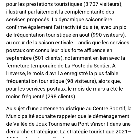
pour les prestations touristiques (3’707 visiteurs),
illustrant parfaitement la complémentarité des
services proposés. La dynamique saisonnière
confirme également l’attractivité du site, avec un pic
de fréquentation touristique en août (990 visiteurs),
au cœur de la saison estivale. Tandis que les services
postaux ont connu leur plus forte affluence en
septembre (501 clients), notamment en lien avec la
fermeture temporaire de La Poste du Sentier. À
l’inverse, le mois d’avril a enregistré la plus faible
fréquentation touristique (98 visiteurs), alors que,
pour les services postaux, le mois de mars a été le
moins fréquenté (298 clients).
Au sujet d’une antenne touristique au Centre Sportif, la
Municipalité souhaite rappeler que le déménagement
de Vallée de Joux Tourisme au Pont s’inscrit dans une
démarche stratégique. La stratégie touristique 2021–