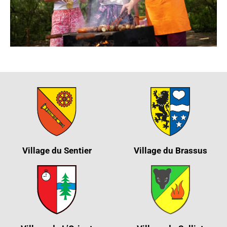
Village du Sentier
Village du Brassus