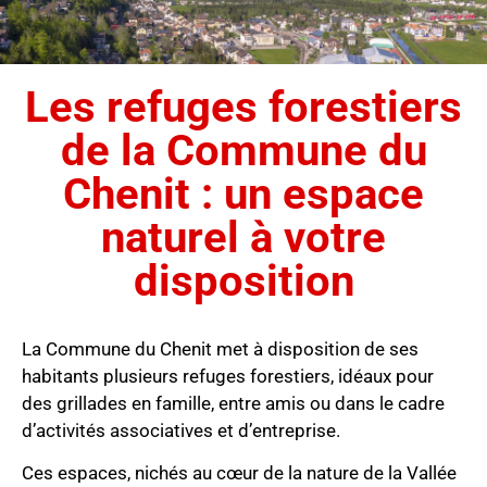
Les refuges forestiers
de la Commune du
Chenit : un espace
naturel à votre
disposition
La Commune du Chenit met à disposition de ses
habitants plusieurs refuges forestiers, idéaux pour
des grillades en famille, entre amis ou dans le cadre
d’activités associatives et d’entreprise.
Ces espaces, nichés au cœur de la nature de la Vallée