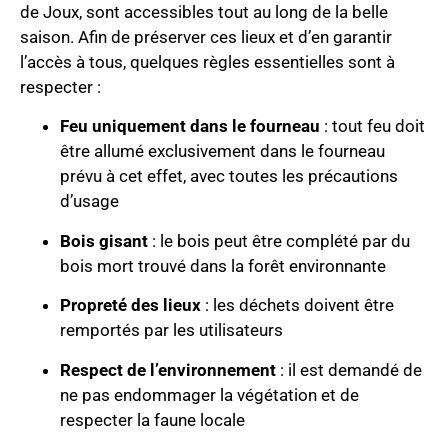
de Joux, sont accessibles tout au long de la belle
saison. Afin de préserver ces lieux et d’en garantir
l’accès à tous, quelques règles essentielles sont à
respecter :
Feu uniquement dans le fourneau
: tout feu doit
être allumé exclusivement dans le fourneau
prévu à cet effet, avec toutes les précautions
d’usage
Bois gisant
: le bois peut être complété par du
bois mort trouvé dans la forêt environnante
Propreté des lieux
: les déchets doivent être
remportés par les utilisateurs
Respect de l’environnement
: il est demandé de
ne pas endommager la végétation et de
respecter la faune locale