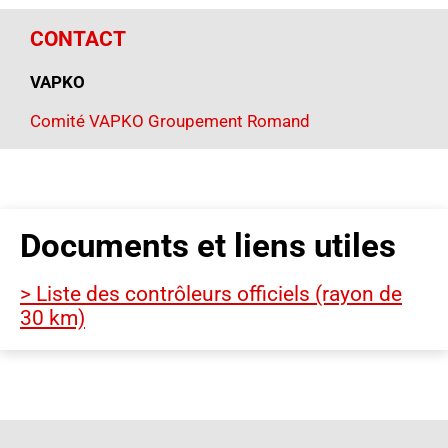
CONTACT
VAPKO
Comité VAPKO Groupement Romand
Documents et liens utiles
> Liste des contrôleurs officiels (rayon de
30 km)