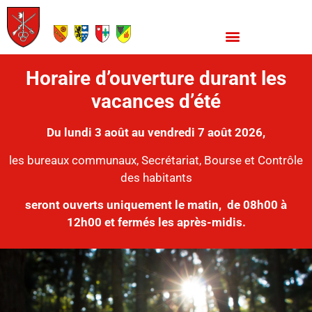
Horaire d’ouverture durant les
vacances d’été
Du lundi 3 août au vendredi 7 août 2026,
les bureaux communaux, Secrétariat, Bourse et Contrôle
des habitants
seront ouverts uniquement le matin,
de 08h00 à
12h00 et fermés les après-midis.