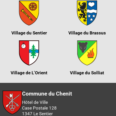
Village du Sentier
Village du Brassus
Village de L’Orient
Village du Solliat
Commune du Chenit
Hôtel de Ville
Case Postale 128
1347 Le Sentier