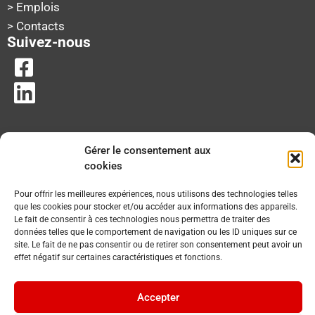
> Emplois
> Contacts
Suivez-nous
Gérer le consentement aux
cookies
Pour offrir les meilleures expériences, nous utilisons des technologies telles
que les cookies pour stocker et/ou accéder aux informations des appareils.
Le fait de consentir à ces technologies nous permettra de traiter des
données telles que le comportement de navigation ou les ID uniques sur ce
site. Le fait de ne pas consentir ou de retirer son consentement peut avoir un
effet négatif sur certaines caractéristiques et fonctions.
Accepter