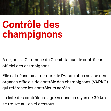
Contrôle des
champignons
A ce jour, la Commune du Chenit n’a pas de contrôleur
officiel des champignons.
Elle est néanmoins membre de l’Association suisse des
organes officiels de contrôle des champignons (VAPKO)
qui référence les contrôleurs agréés.
La liste des contrôleurs agréés dans un rayon de 30 km
se trouve au lien ci-dessous.