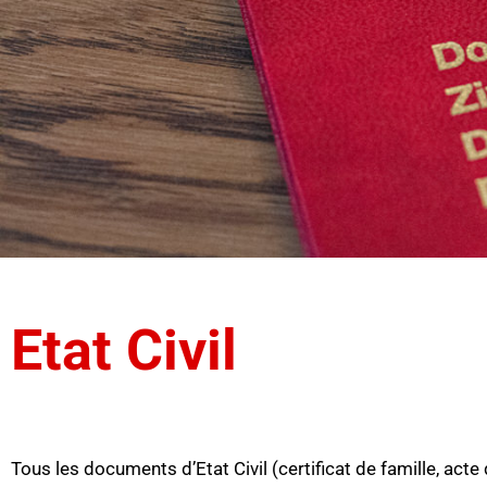
Etat Civil
Tous les documents d’Etat Civil (certificat de famille, acte