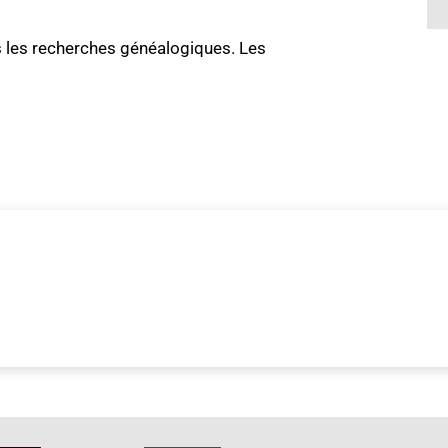
s les recherches généalogiques. Les