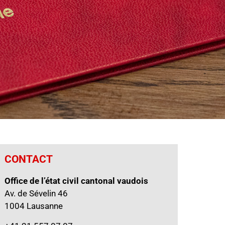
CONTACT
Office de l’état civil cantonal vaudois
Av. de Sévelin 46
1004 Lausanne