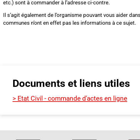
etc.) sont à commander à l’adresse ci-contre.
Il s’agit également de l’organisme pouvant vous aider dan
communes n’ont en effet pas les informations à ce sujet.
Documents et liens utiles
> Etat Civil - commande d'actes en ligne