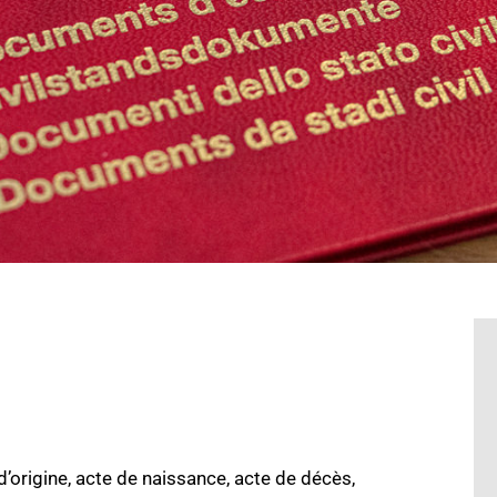
 d’origine, acte de naissance, acte de décès,