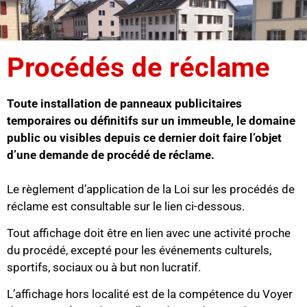
Procédés de réclame
Toute installation de panneaux publicitaires
temporaires ou définitifs sur un immeuble, le domaine
public ou visibles depuis ce dernier doit faire l’objet
d’une demande de procédé de réclame.
Le règlement d’application de la Loi sur les procédés de
réclame est
consultable
sur le lien ci-dess
ous.
Tout affichage doit être en lien avec une activité proche
du procédé, excepté pour les événements culturels,
sportifs, sociaux ou à but non lucratif.
L’affichage hors localité est de la compétence du Voyer