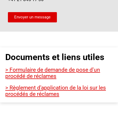
Envoyer un message
Documents et liens utiles
> Formulaire de demande de pose d'un
procédé de réclames
> Règlement d'application de la loi sur les
procédés de réclames