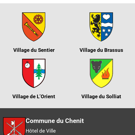
Village du Sentier
Village du Brassus
Village de L’Orient
Village du Solliat
Commune du Chenit
Hôtel de Ville