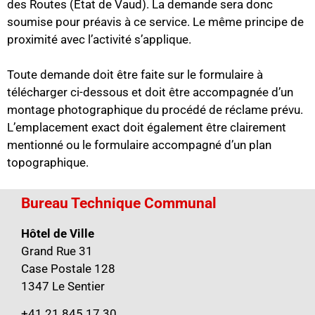
des Routes (Etat de Vaud). La demande sera donc
soumise pour préavis à ce service. Le même principe de
proximité avec l’activité s’applique.
Toute demande doit être faite sur le formulaire à
télécharger ci-dessous et doit être accompagnée d’un
montage photographique du procédé de réclame prévu.
L’emplacement exact doit également être clairement
mentionné ou le formulaire accompagné d’un plan
topographique.
Bureau Technique Communal
Hôtel de Ville
Grand Rue 31
Case Postale 128
1347 Le Sentier
+41 21 845 17 30