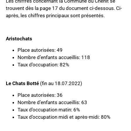
Les chiffres concernant la Commune du Chenit se
trouvent dès la page 17 du document ci-dessous. Ci-
après, les chiffres principaux sont présentés.
Aristochats
Place autorisées: 49
Nombre d’enfants accueillis: 118
Taux d’occupation: 82%
Le Chats Botté
(fin au 18.07.2022)
Place autorisées: 36
Nombre d’enfants accueillis: 63
Taux d’occupation matin: 6%
Taux d’occupation midi et après-midi: 80%