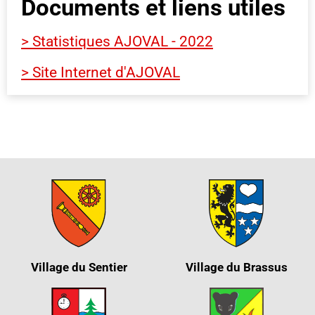
Documents et liens utiles
> Statistiques AJOVAL - 2022
> Site Internet d'AJOVAL
Village du Sentier
Village du Brassus