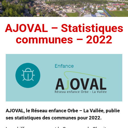
AJOVAL – Statistiques
communes – 2022
AJOVAL, le Réseau enfance Orbe – La Vallée, publie
ses statistiques des communes pour 2022.