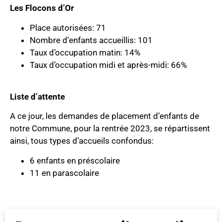
Les Flocons d’Or
Place autorisées: 71
Nombre d’enfants accueillis: 101
Taux d’occupation matin: 14%
Taux d’occupation midi et après-midi: 66%
Liste d’attente
A ce jour, les demandes de placement d’enfants de
notre Commune, pour la rentrée 2023, se répartissent
ainsi, tous types d’accueils confondus:
6 enfants en préscolaire
11 en parascolaire