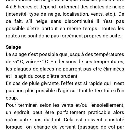
4 à 6 heures et dépend fortement des chutes de neige
(intensité, type de neige, localisation, vents, etc.). De
ce fait, s’il neige sans discontinuité il n’est pas
possible d’être partout en même temps. Toutes les
routes ne sont donc pas forcément propres de suite.
Salage
Le salage n’est possible que jusqu’à des températures
de -5° C, voire -7° C. En dessous de ces températures,
les plaques de glaces ne pourront pas être éliminées
et il s’agit du coup d’être prudent.
En cas de pluie givrante, l’effet est si rapide qu’il n’est
pas non plus possible d’agir sur tout le territoire d’un
coup.
Pour terminer, selon les vents et/ou l’ensoleillement,
un endroit peut être parfaitement praticable alors
qu’un autre pas du tout. Cela est souvent constaté
lorsque l’on change de versant (passage de col par