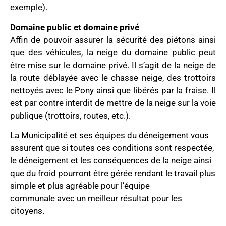
exemple).
Domaine public et domaine privé
Affin de pouvoir assurer la sécurité des piétons ainsi
que des véhicules, la neige du domaine public peut
être mise sur le domaine privé. Il s’agit de la neige de
la route déblayée avec le chasse neige, des trottoirs
nettoyés avec le Pony ainsi que libérés par la fraise. Il
est par contre interdit
de mettre de la neige sur la voie
publique (trottoirs, routes, etc.).
La Municipalité et ses équipes du déneigement vous
assurent que si toutes ces conditions sont respectée,
le déneigement et les conséquences de la neige ainsi
que du froid pourront être gérée rendant le travail plus
simple et plus agréable
pour l’équipe
communale
avec un meilleur résultat pour les
citoyens.