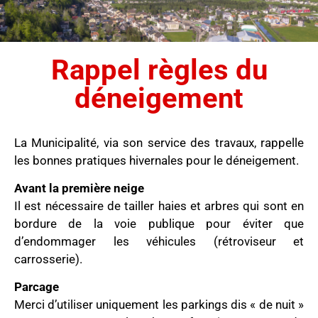
Rappel règles du
déneigement
La Municipalité, via son service des travaux, rappelle
les bonnes pratiques hivernales pour le déneigement.
Avant la première neige
Il est nécessaire de tailler haies et arbres qui sont en
bordure de la voie publique pour éviter que
d’endommager les véhicules (rétroviseur et
carrosserie).
Parcage
Merci d’utiliser uniquement les parkings dis « de nuit »