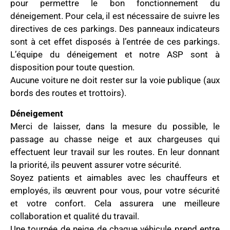
pour permettre le bon fonctionnement du
déneigement. Pour cela, il est nécessaire de suivre les
directives de ces parkings. Des panneaux indicateurs
sont à cet effet disposés à l’entrée de ces parkings.
L
’équipe du déneigement et notre ASP sont à
disposition pour toute question.
Aucune voiture ne doit rester sur la voie publique (aux
bords des routes et trottoirs).
Déneigement
Merci de laisser, dans la mesure du possible, le
passage au chasse neige et aux chargeuses qui
effectuent leur travail sur les routes. En leur donnant
la priorité, ils peuvent assurer votre sécurité.
Soyez patients et aimables
avec les chauffeurs
et
employés, ils œuvrent pour vous, pour votre sécurité
et votre confort. Cela assurera une meilleure
collaboration et qualité du travail.
Une tournée de neige de chaque véhicule prend entre