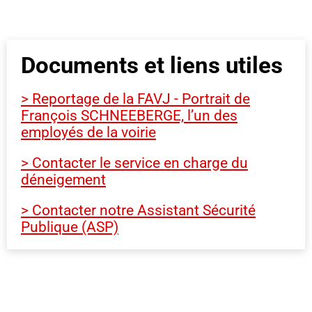
Documents et liens utiles
> Reportage de la FAVJ - Portrait de
François SCHNEEBERGE, l’un des
employés de la voirie
> Contacter le service en charge du
déneigement
> Contacter notre Assistant Sécurité
Publique (ASP)