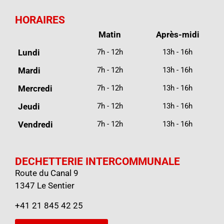
HORAIRES
Matin
Après-midi
Lundi
7h - 12h
13h - 16h
Mardi
7h - 12h
13h - 16h
Mercredi
7h - 12h
13h - 16h
Jeudi
7h - 12h
13h - 16h
Vendredi
7h - 12h
13h - 16h
DECHETTERIE INTERCOMMUNALE
Route du Canal 9
1347 Le Sentier
+41 21 845 42 25