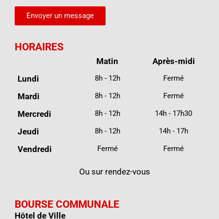
Envoyer un message
HORAIRES
Matin
Après-midi
Lundi
8h - 12h
Fermé
Mardi
8h - 12h
Fermé
Mercredi
8h - 12h
14h - 17h30
Jeudi
8h - 12h
14h - 17h
Vendredi
Fermé
Fermé
Ou sur rendez-vous
BOURSE COMMUNALE
Hôtel de Ville