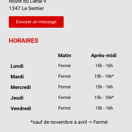
Route du Canal 9
1347 Le Sentier
Envoyer un message
HORAIRES
Matin
Après-midi
Lundi
Fermé
15h - 16h
Mardi
Fermé
15h - 16h*
Mercredi
Fermé
15h - 16h
Jeudi
Fermé
15h - 16h*
Vendredi
Fermé
15h - 16h
*sauf de novembre à avril -> Fermé