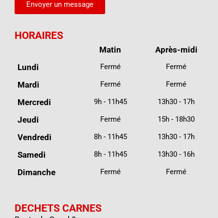
Envoyer un message
HORAIRES
Matin
Après-midi
Lundi
Fermé
Fermé
Mardi
Fermé
Fermé
Mercredi
9h - 11h45
13h30 - 17h
Jeudi
Fermé
15h - 18h30
Vendredi
8h - 11h45
13h30 - 17h
Samedi
8h - 11h45
13h30 - 16h
Dimanche
Fermé
Fermé
DECHETS CARNES