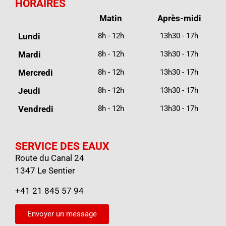
HORAIRES
Matin
Après-midi
Lundi
8h - 12h
13h30 - 17h
Mardi
8h - 12h
13h30 - 17h
Mercredi
8h - 12h
13h30 - 17h
Jeudi
8h - 12h
13h30 - 17h
Vendredi
8h - 12h
13h30 - 17h
SERVICE DES EAUX
Route du Canal 24
1347 Le Sentier
+41 21 845 57 94
Envoyer un message