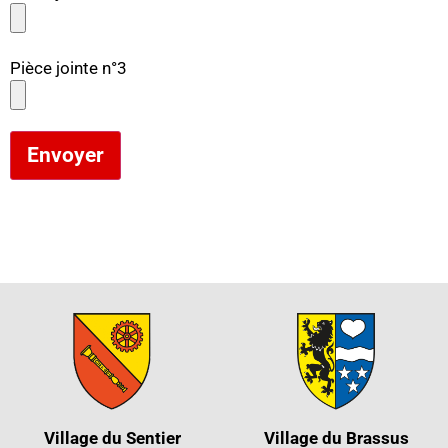
Pièce jointe n°3
Envoyer
Village du Sentier
Village du Brassus