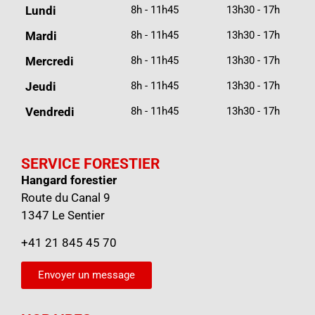
Lundi
8h - 11h45
13h30 - 17h
Mardi
8h - 11h45
13h30 - 17h
Mercredi
8h - 11h45
13h30 - 17h
Jeudi
8h - 11h45
13h30 - 17h
Vendredi
8h - 11h45
13h30 - 17h
SERVICE FORESTIER
Hangard forestier
Route du Canal 9
1347 Le Sentier
+41 21 845 45 70
Envoyer un message