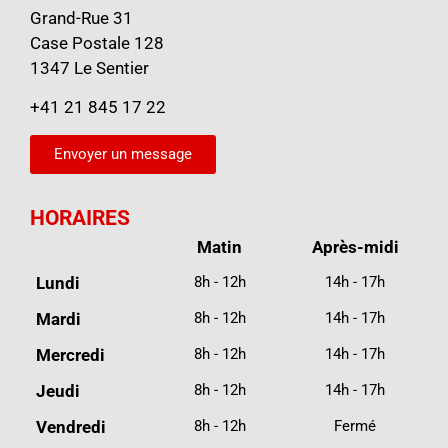
Grand-Rue 31
Case Postale 128
1347 Le Sentier
+41 21 845 17 22
Envoyer un message
HORAIRES
Matin
Après-midi
Lundi
8h - 12h
14h - 17h
Mardi
8h - 12h
14h - 17h
Mercredi
8h - 12h
14h - 17h
Jeudi
8h - 12h
14h - 17h
Vendredi
8h - 12h
Fermé