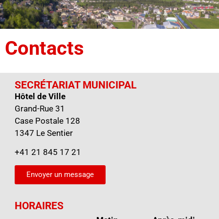
Contacts
SECRÉTARIAT MUNICIPAL
Hôtel de Ville
Grand-Rue 31
Case Postale 128
1347 Le Sentier
+41 21 845 17 21
Envoyer un message
HORAIRES