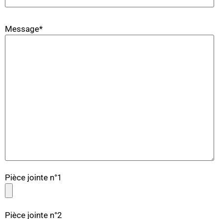
Message*
Pièce jointe n°1
Pièce jointe n°2