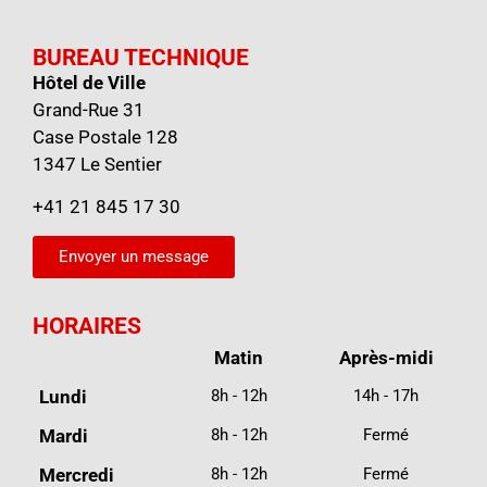
BUREAU TECHNIQUE
Hôtel de Ville
Grand-Rue 31
Case Postale 128
1347 Le Sentier
+41 21 845 17 30
Envoyer un message
HORAIRES
Matin
Après-midi
Lundi
8h - 12h
14h - 17h
Mardi
8h - 12h
Fermé
Mercredi
8h - 12h
Fermé