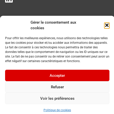
Gérer le consentement aux
cookies
Pour offrir les meilleures expériences, nous utilisons des technologies telles
que les cookies pour stocker et/ou accéder aux informations des appareils.
Le fait de consentir à ces technologies nous permettra de traiter des
données telles que le comportement de navigation ou les ID uniques sur ce
site. Le fait de ne pas consentir ou de retirer son consentement peut avoir un
effet négatif sur certaines caractéristiques et fonctions.
Accepter
Refuser
Voir les préférences
© 2023 Commune du Chenit. Tous droits réservés.
By
Cavin Baudat
Politique de cookies