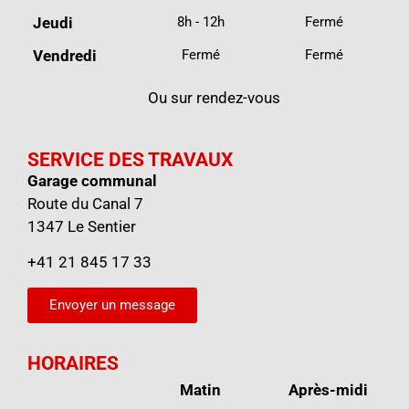
Jeudi
8h - 12h
Fermé
Vendredi
Fermé
Fermé
Ou sur rendez-vous
SERVICE DES TRAVAUX
Garage communal
Route du Canal 7
1347 Le Sentier
+41 21 845 17 33
Envoyer un message
HORAIRES
Matin
Après-midi