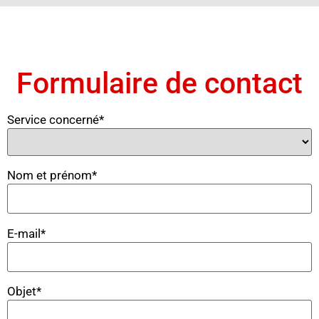
Formulaire de contact
Service concerné*
Nom et prénom*
E-mail*
Objet*