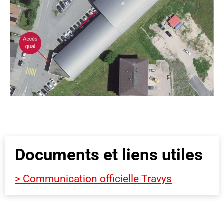
Documents et liens utiles
> Communication officielle Travys