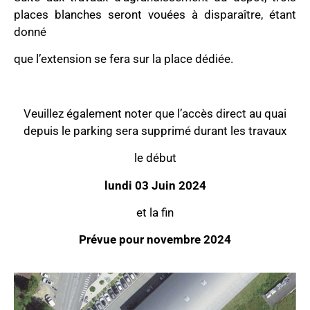
places blanches seront vouées à disparaître, étant
donné
que l’extension se fera sur la place dédiée.
Veuillez également noter que l’accès direct au quai
depuis le parking sera supprimé durant les travaux
le début
lundi 03 Juin 2024
et la fin
Prévue pour novembre 2024