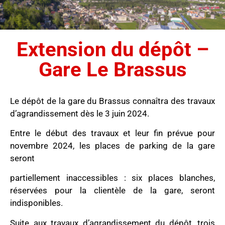
Extension du dépôt –
Gare Le Brassus
Le dépôt de la gare du Brassus connaîtra des travaux
d’agrandissement dès le 3 juin 2024.
Entre le début des travaux et leur fin prévue pour
novembre 2024, les places de parking de la gare
seront
partiellement inaccessibles : six places blanches,
réservées pour la clientèle de la gare, seront
indisponibles.
Suite aux travaux d’agrandissement du dépôt, trois