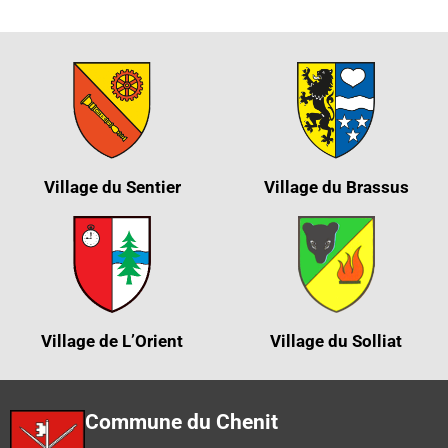
Village du Sentier
Village du Brassus
Village de L’Orient
Village du Solliat
Commune du Chenit