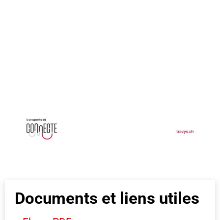
Documents et liens utiles