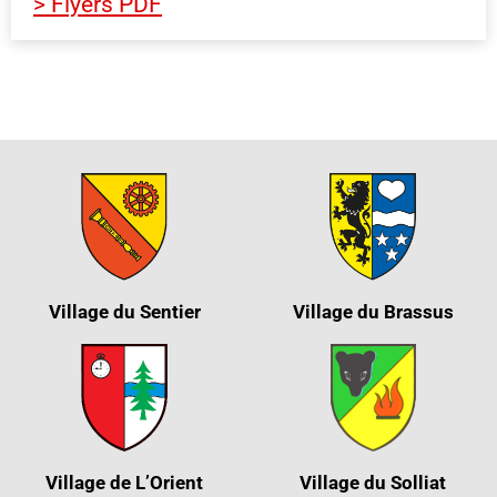
> Flyers PDF
Village du Sentier
Village du Brassus
Village de L’Orient
Village du Solliat