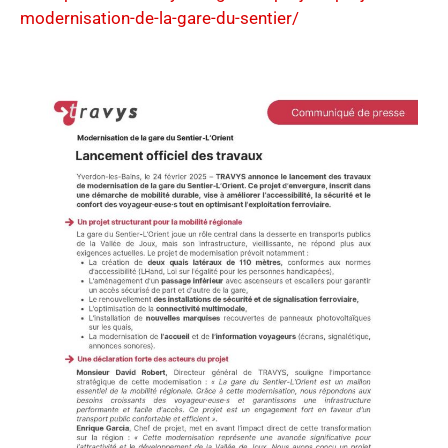
modernisation-de-la-gare-du-sentier/