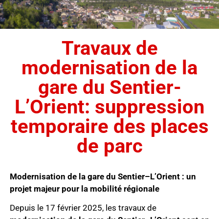
Travaux de
modernisation de la
gare du Sentier-
L’Orient: suppression
temporaire des places
de parc
Modernisation de la gare du Sentier–L’Orient : un
projet majeur pour la mobilité régionale
Depuis le 17 février 2025, les travaux de