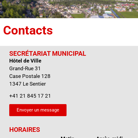
Contacts
SECRÉTARIAT MUNICIPAL
Hôtel de Ville
Grand-Rue 31
Case Postale 128
1347 Le Sentier
+41 21 845 17 21
Envoyer un message
HORAIRES