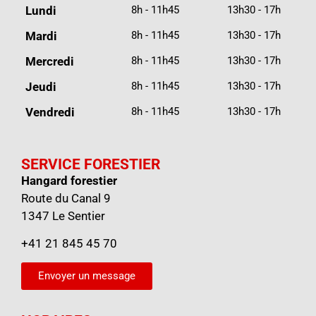
Lundi
8h - 11h45
13h30 - 17h
Mardi
8h - 11h45
13h30 - 17h
Mercredi
8h - 11h45
13h30 - 17h
Jeudi
8h - 11h45
13h30 - 17h
Vendredi
8h - 11h45
13h30 - 17h
SERVICE FORESTIER
Hangard forestier
Route du Canal 9
1347 Le Sentier
+41 21 845 45 70
Envoyer un message