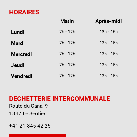
HORAIRES
Matin
Après-midi
Lundi
7h - 12h
13h - 16h
Mardi
7h - 12h
13h - 16h
Mercredi
7h - 12h
13h - 16h
Jeudi
7h - 12h
13h - 16h
Vendredi
7h - 12h
13h - 16h
DECHETTERIE INTERCOMMUNALE
Route du Canal 9
1347 Le Sentier
+41 21 845 42 25