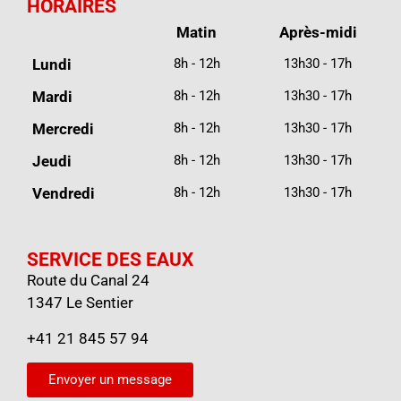
HORAIRES
Matin
Après-midi
Lundi
8h - 12h
13h30 - 17h
Mardi
8h - 12h
13h30 - 17h
Mercredi
8h - 12h
13h30 - 17h
Jeudi
8h - 12h
13h30 - 17h
Vendredi
8h - 12h
13h30 - 17h
SERVICE DES EAUX
Route du Canal 24
1347 Le Sentier
+41 21 845 57 94
Envoyer un message