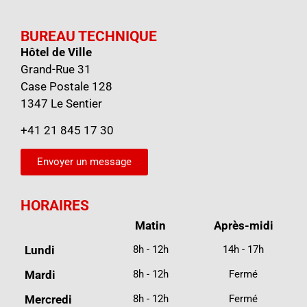
BUREAU TECHNIQUE
Hôtel de Ville
Grand-Rue 31
Case Postale 128
1347 Le Sentier
+41 21 845 17 30
Envoyer un message
HORAIRES
Matin
Après-midi
Lundi
8h - 12h
14h - 17h
Mardi
8h - 12h
Fermé
Mercredi
8h - 12h
Fermé