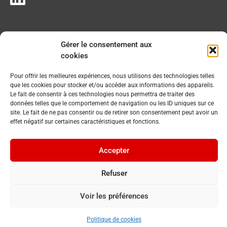
Gérer le consentement aux
cookies
Pour offrir les meilleures expériences, nous utilisons des technologies telles
que les cookies pour stocker et/ou accéder aux informations des appareils.
Le fait de consentir à ces technologies nous permettra de traiter des
données telles que le comportement de navigation ou les ID uniques sur ce
site. Le fait de ne pas consentir ou de retirer son consentement peut avoir un
effet négatif sur certaines caractéristiques et fonctions.
Accepter
Refuser
Voir les préférences
© 2023 Commune du Chenit. Tous droits réservés.
By
Cavin Baudat
Politique de cookies