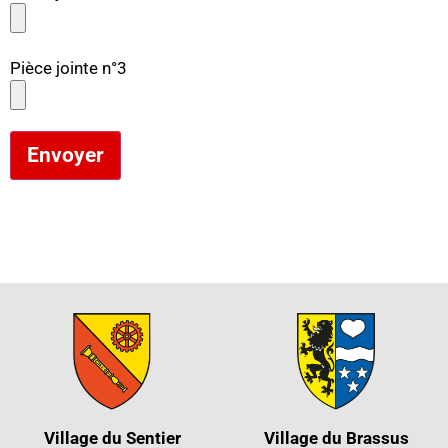
Pièce jointe n°3
Envoyer
Village du Sentier
Village du Brassus