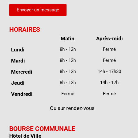
Envoyer un message
HORAIRES
Matin
Après-midi
Lundi
8h - 12h
Fermé
Mardi
8h - 12h
Fermé
Mercredi
8h - 12h
14h - 17h30
Jeudi
8h - 12h
14h - 17h
Vendredi
Fermé
Fermé
Ou sur rendez-vous
BOURSE COMMUNALE
Hôtel de Ville