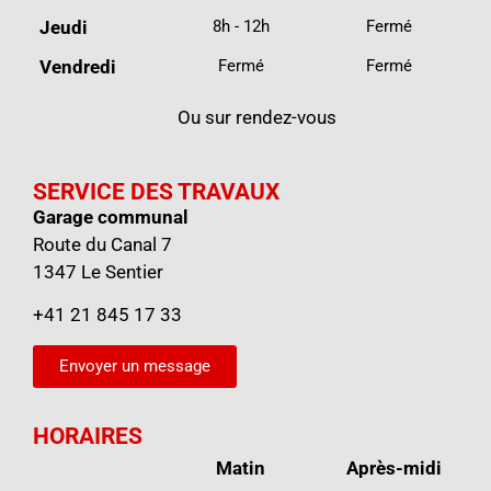
Jeudi
8h - 12h
Fermé
Vendredi
Fermé
Fermé
Ou sur rendez-vous
SERVICE DES TRAVAUX
Garage communal
Route du Canal 7
1347 Le Sentier
+41 21 845 17 33
Envoyer un message
HORAIRES
Matin
Après-midi