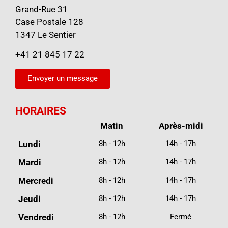
Grand-Rue 31
Case Postale 128
1347 Le Sentier
+41 21 845 17 22
Envoyer un message
HORAIRES
Matin
Après-midi
Lundi
8h - 12h
14h - 17h
Mardi
8h - 12h
14h - 17h
Mercredi
8h - 12h
14h - 17h
Jeudi
8h - 12h
14h - 17h
Vendredi
8h - 12h
Fermé