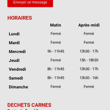
Envoyer un message
HORAIRES
Matin
Après-midi
Lundi
Fermé
Fermé
Mardi
Fermé
Fermé
Mercredi
9h - 11h45
13h30 - 17h
Jeudi
Fermé
15h - 18h30
Vendredi
8h - 11h45
13h30 - 17h
Samedi
8h - 11h45
13h30 - 16h
Dimanche
Fermé
Fermé
DECHETS CARNES