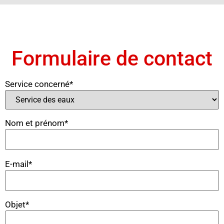
Formulaire de contact
Service concerné*
Nom et prénom*
E-mail*
Objet*