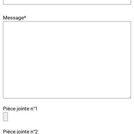
Message*
Pièce jointe n°1
Pièce jointe n°2