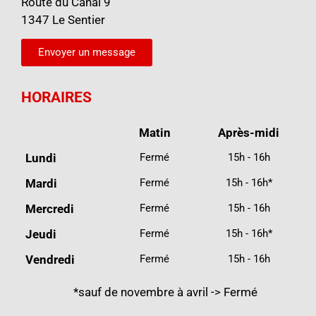
Route du Canal 9
1347 Le Sentier
Envoyer un message
HORAIRES
Matin
Après-midi
Lundi
Fermé
15h - 16h
Mardi
Fermé
15h - 16h*
Mercredi
Fermé
15h - 16h
Jeudi
Fermé
15h - 16h*
Vendredi
Fermé
15h - 16h
*sauf de novembre à avril -> Fermé