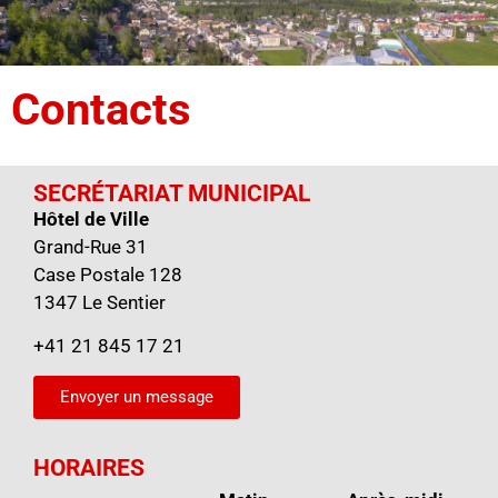
Contacts
SECRÉTARIAT MUNICIPAL
Hôtel de Ville
Grand-Rue 31
Case Postale 128
1347 Le Sentier
+41 21 845 17 21
Envoyer un message
HORAIRES