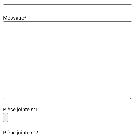
Message*
Pièce jointe n°1
Pièce jointe n°2