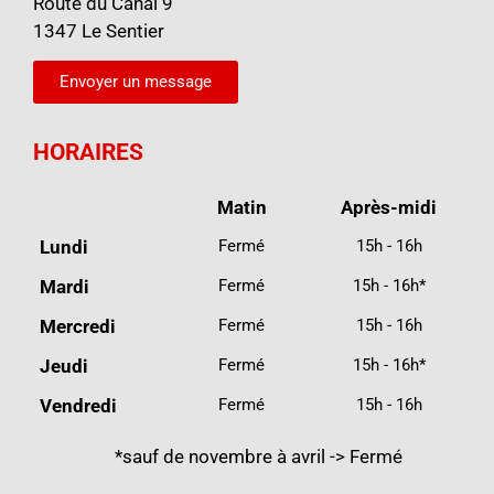
Route du Canal 9
1347 Le Sentier
Envoyer un message
HORAIRES
Matin
Après-midi
Lundi
Fermé
15h - 16h
Mardi
Fermé
15h - 16h*
Mercredi
Fermé
15h - 16h
Jeudi
Fermé
15h - 16h*
Vendredi
Fermé
15h - 16h
*sauf de novembre à avril -> Fermé