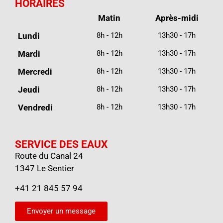
HORAIRES
Matin
Après-midi
Lundi
8h - 12h
13h30 - 17h
Mardi
8h - 12h
13h30 - 17h
Mercredi
8h - 12h
13h30 - 17h
Jeudi
8h - 12h
13h30 - 17h
Vendredi
8h - 12h
13h30 - 17h
SERVICE DES EAUX
Route du Canal 24
1347 Le Sentier
+41 21 845 57 94
Envoyer un message