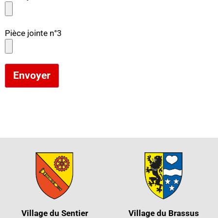
Pièce jointe n°3
Envoyer
Village du Sentier
Village du Brassus