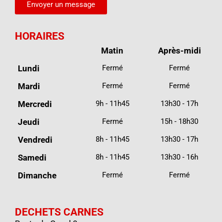
Envoyer un message
HORAIRES
Matin
Après-midi
Lundi
Fermé
Fermé
Mardi
Fermé
Fermé
Mercredi
9h - 11h45
13h30 - 17h
Jeudi
Fermé
15h - 18h30
Vendredi
8h - 11h45
13h30 - 17h
Samedi
8h - 11h45
13h30 - 16h
Dimanche
Fermé
Fermé
DECHETS CARNES