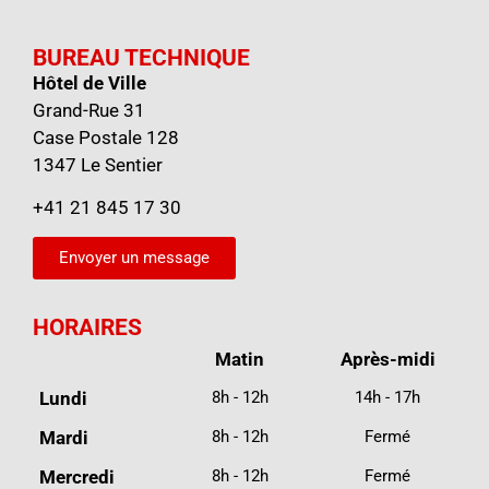
BUREAU TECHNIQUE
Hôtel de Ville
Grand-Rue 31
Case Postale 128
1347 Le Sentier
+41 21 845 17 30
Envoyer un message
HORAIRES
Matin
Après-midi
Lundi
8h - 12h
14h - 17h
Mardi
8h - 12h
Fermé
Mercredi
8h - 12h
Fermé