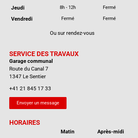
Jeudi
8h - 12h
Fermé
Vendredi
Fermé
Fermé
Ou sur rendez-vous
SERVICE DES TRAVAUX
Garage communal
Route du Canal 7
1347 Le Sentier
+41 21 845 17 33
Envoyer un message
HORAIRES
Matin
Après-midi