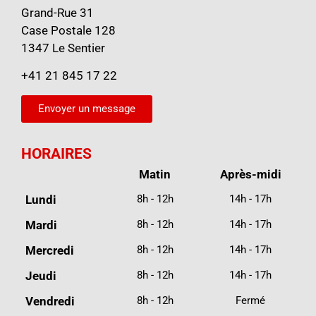
Grand-Rue 31
Case Postale 128
1347 Le Sentier
+41 21 845 17 22
Envoyer un message
HORAIRES
Matin
Après-midi
Lundi
8h - 12h
14h - 17h
Mardi
8h - 12h
14h - 17h
Mercredi
8h - 12h
14h - 17h
Jeudi
8h - 12h
14h - 17h
Vendredi
8h - 12h
Fermé