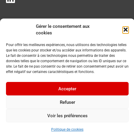
Gérer le consentement aux
cookies
Pour offrir les meilleures expériences, nous utilisons des technologies telles
que les cookies pour stocker et/ou accéder aux informations des appareils.
Le fait de consentir à ces technologies nous permettra de traiter des
données telles que le comportement de navigation ou les ID uniques sur ce
site. Le fait de ne pas consentir ou de retirer son consentement peut avoir un
effet négatif sur certaines caractéristiques et fonctions.
Accepter
Refuser
Voir les préférences
© 2023 Commune du Chenit. Tous droits réservés.
By
Cavin Baudat
Politique de cookies