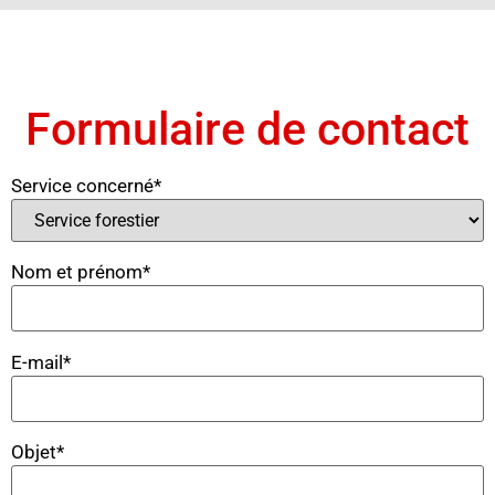
Formulaire de contact
Service concerné*
Nom et prénom*
E-mail*
Objet*