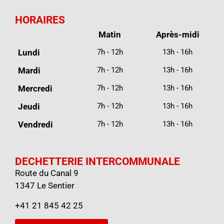
HORAIRES
Matin
Après-midi
Lundi
7h - 12h
13h - 16h
Mardi
7h - 12h
13h - 16h
Mercredi
7h - 12h
13h - 16h
Jeudi
7h - 12h
13h - 16h
Vendredi
7h - 12h
13h - 16h
DECHETTERIE INTERCOMMUNALE
Route du Canal 9
1347 Le Sentier
+41 21 845 42 25