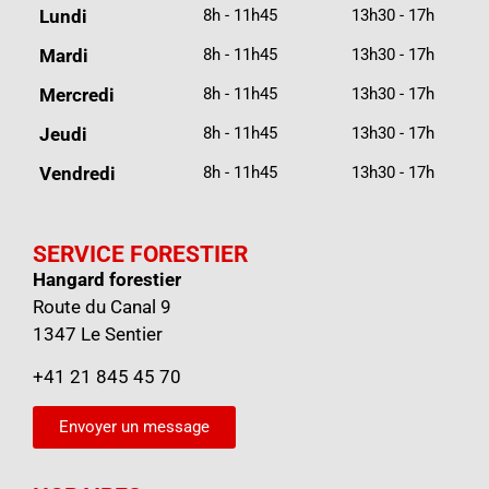
Lundi
8h - 11h45
13h30 - 17h
Mardi
8h - 11h45
13h30 - 17h
Mercredi
8h - 11h45
13h30 - 17h
Jeudi
8h - 11h45
13h30 - 17h
Vendredi
8h - 11h45
13h30 - 17h
SERVICE FORESTIER
Hangard forestier
Route du Canal 9
1347 Le Sentier
+41 21 845 45 70
Envoyer un message