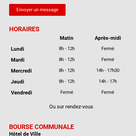
Envoyer un message
HORAIRES
Matin
Après-midi
Lundi
8h - 12h
Fermé
Mardi
8h - 12h
Fermé
Mercredi
8h - 12h
14h - 17h30
Jeudi
8h - 12h
14h - 17h
Vendredi
Fermé
Fermé
Ou sur rendez-vous
BOURSE COMMUNALE
Hôtel de Ville