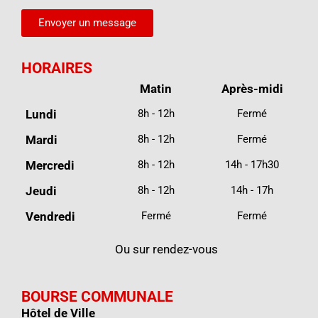
Envoyer un message
HORAIRES
Matin
Après-midi
Lundi
8h - 12h
Fermé
Mardi
8h - 12h
Fermé
Mercredi
8h - 12h
14h - 17h30
Jeudi
8h - 12h
14h - 17h
Vendredi
Fermé
Fermé
Ou sur rendez-vous
BOURSE COMMUNALE
Hôtel de Ville