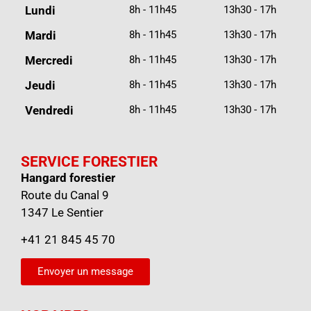
Lundi
8h - 11h45
13h30 - 17h
Mardi
8h - 11h45
13h30 - 17h
Mercredi
8h - 11h45
13h30 - 17h
Jeudi
8h - 11h45
13h30 - 17h
Vendredi
8h - 11h45
13h30 - 17h
SERVICE FORESTIER
Hangard forestier
Route du Canal 9
1347 Le Sentier
+41 21 845 45 70
Envoyer un message