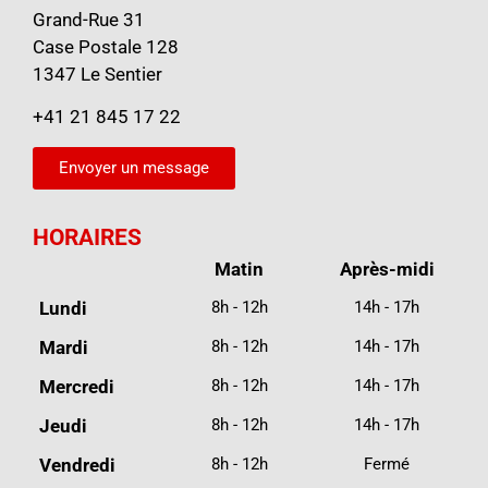
Grand-Rue 31
Case Postale 128
1347 Le Sentier
+41 21 845 17 22
Envoyer un message
HORAIRES
Matin
Après-midi
Lundi
8h - 12h
14h - 17h
Mardi
8h - 12h
14h - 17h
Mercredi
8h - 12h
14h - 17h
Jeudi
8h - 12h
14h - 17h
Vendredi
8h - 12h
Fermé