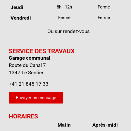
Jeudi
8h - 12h
Fermé
Vendredi
Fermé
Fermé
Ou sur rendez-vous
SERVICE DES TRAVAUX
Garage communal
Route du Canal 7
1347 Le Sentier
+41 21 845 17 33
Envoyer un message
HORAIRES
Matin
Après-midi