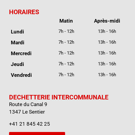
HORAIRES
Matin
Après-midi
Lundi
7h - 12h
13h - 16h
Mardi
7h - 12h
13h - 16h
Mercredi
7h - 12h
13h - 16h
Jeudi
7h - 12h
13h - 16h
Vendredi
7h - 12h
13h - 16h
DECHETTERIE INTERCOMMUNALE
Route du Canal 9
1347 Le Sentier
+41 21 845 42 25