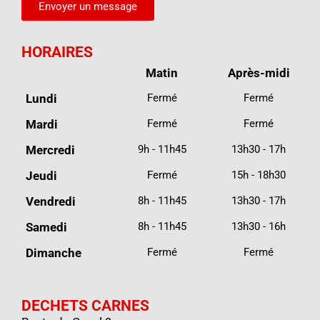
Envoyer un message
HORAIRES
Matin
Après-midi
Lundi
Fermé
Fermé
Mardi
Fermé
Fermé
Mercredi
9h - 11h45
13h30 - 17h
Jeudi
Fermé
15h - 18h30
Vendredi
8h - 11h45
13h30 - 17h
Samedi
8h - 11h45
13h30 - 16h
Dimanche
Fermé
Fermé
DECHETS CARNES