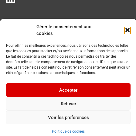
Gérer le consentement aux
cookies
Pour offrir les meilleures expériences, nous utilisons des technologies telles
que les cookies pour stocker et/ou accéder aux informations des appareils.
Le fait de consentir à ces technologies nous permettra de traiter des
données telles que le comportement de navigation ou les ID uniques sur ce
site. Le fait de ne pas consentir ou de retirer son consentement peut avoir un
effet négatif sur certaines caractéristiques et fonctions.
Accepter
Refuser
Voir les préférences
© 2023 Commune du Chenit. Tous droits réservés.
By
Cavin Baudat
Politique de cookies