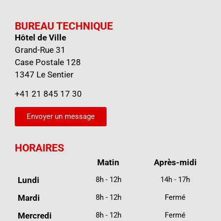
BUREAU TECHNIQUE
Hôtel de Ville
Grand-Rue 31
Case Postale 128
1347 Le Sentier
+41 21 845 17 30
Envoyer un message
HORAIRES
Matin
Après-midi
Lundi
8h - 12h
14h - 17h
Mardi
8h - 12h
Fermé
Mercredi
8h - 12h
Fermé