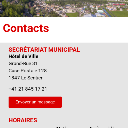
Contacts
SECRÉTARIAT MUNICIPAL
Hôtel de Ville
Grand-Rue 31
Case Postale 128
1347 Le Sentier
+41 21 845 17 21
Envoyer un message
HORAIRES