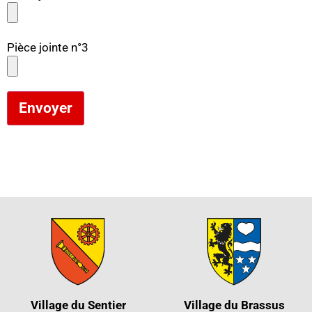
Pièce jointe n°3
Envoyer
Village du Sentier
Village du Brassus