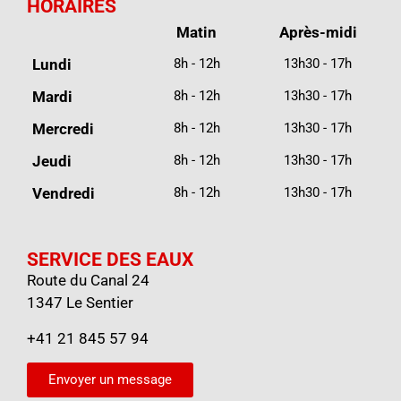
HORAIRES
Matin
Après-midi
Lundi
8h - 12h
13h30 - 17h
Mardi
8h - 12h
13h30 - 17h
Mercredi
8h - 12h
13h30 - 17h
Jeudi
8h - 12h
13h30 - 17h
Vendredi
8h - 12h
13h30 - 17h
SERVICE DES EAUX
Route du Canal 24
1347 Le Sentier
+41 21 845 57 94
Envoyer un message