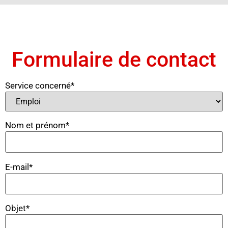
Formulaire de contact
Service concerné*
Nom et prénom*
E-mail*
Objet*