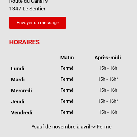
Route du Canal 9
1347 Le Sentier
Envoyer un message
HORAIRES
Matin
Après-midi
Lundi
Fermé
15h - 16h
Mardi
Fermé
15h - 16h*
Mercredi
Fermé
15h - 16h
Jeudi
Fermé
15h - 16h*
Vendredi
Fermé
15h - 16h
*sauf de novembre à avril -> Fermé