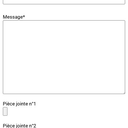
Message*
Pièce jointe n°1
Pièce jointe n°2